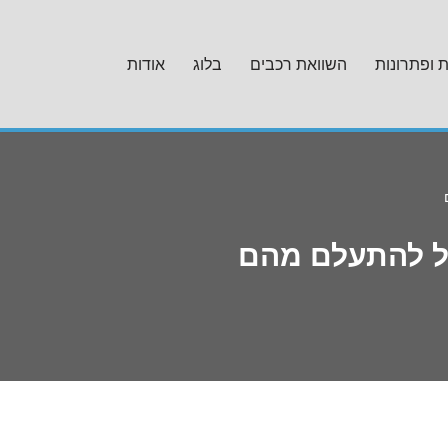
ת ופתרונות
השוואת רכבים
בלוג
אודות
ול להתעלם מהם