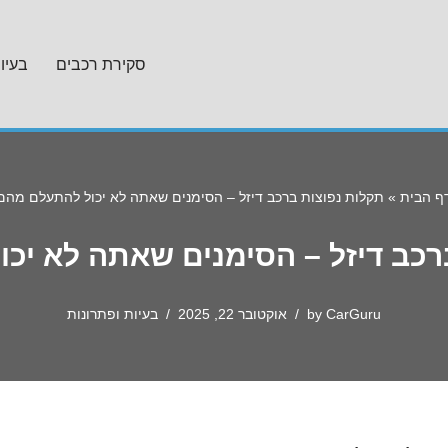
סקירת רכבים
בעיו
ף הבית
»
תקלות נפוצות ברכב דיזל – הסימנים שאתה לא יכול להתעלם מהם
רכב דיזל – הסימנים שאתה לא יכ
CarGuru
by
אוקטובר 22, 2025
בעיות ופתרונות