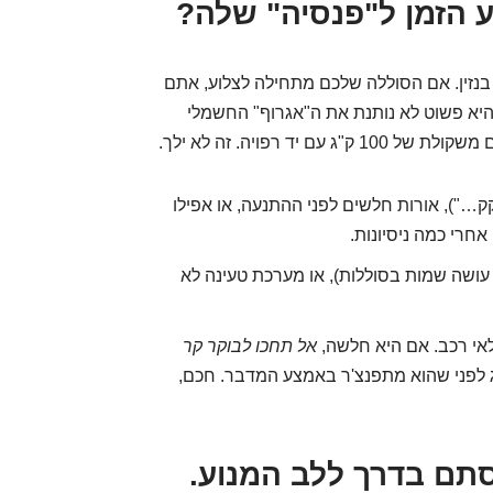
 בנזין. אם הסוללה שלכם מתחילה לצלוע, אתם
 היא פשוט לא נותנת את ה"אגרוף" החשמלי
 רפויה. זה לא ילך.
…"), אורות חלשים לפני ההתנעה, או אפילו
אחרי כמה ניסיונות.
י עושה שמות בסוללות), או מערכת טעינה לא
י רכב. אם היא חלשה,
אל תחכו לבוקר קר
ג לפני שהוא מתפנצ'ר באמצע המדבר. חכם,