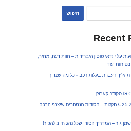
חיפוש
Recent 
ית על יונדאי טוסון היברידית – חוות דעת, מחיר,
בטיחות ועוד
תהליך העברת בעלות רכב – כל מה שצריך
מאזדה CX5 2019 תקלות – הסודות הנסתרים שיצרני הרכב
שמן גיר – המדריך הסודי שכל נהג חייב להכיר!