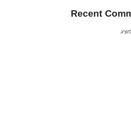
Recent Com
הציג.