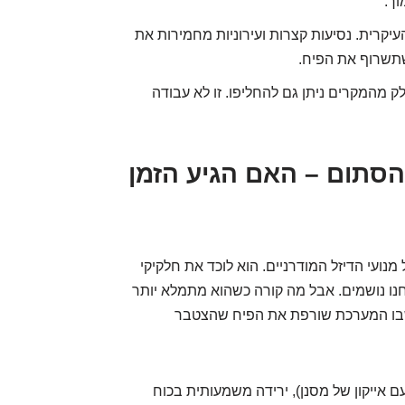
וך.
קרית. נסיעות קצרות ועירוניות מחמירות את
שתשרוף את הפיח.
 מהמקרים ניתן גם להחליפו. זו לא עבודה
קים) הסתום – האם הגיע הזמן
מנועי הדיזל המודרניים. הוא לוכד את חלקיקי
חנו נושמים. אבל מה קורה כשהוא מתמלא יותר
 שבו המערכת שורפת את הפיח שהצטבר
לרוב עם אייקון של מסנן), ירידה משמעותית בכוח