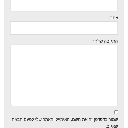
אתר
התגובה שלך
*
שמור בדפדפן זה את השם, האימייל והאתר שלי לפעם הבאה
שאגיב.