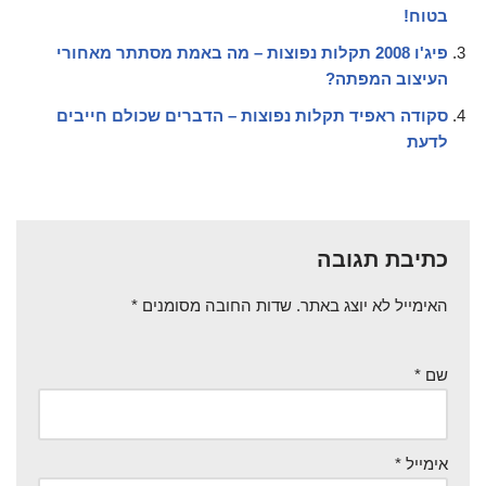
בטוח!
פיג'ו 2008 תקלות נפוצות – מה באמת מסתתר מאחורי
העיצוב המפתה?
סקודה ראפיד תקלות נפוצות – הדברים שכולם חייבים
לדעת
כתיבת תגובה
האימייל לא יוצג באתר.
שדות החובה מסומנים
*
שם
*
אימייל
*