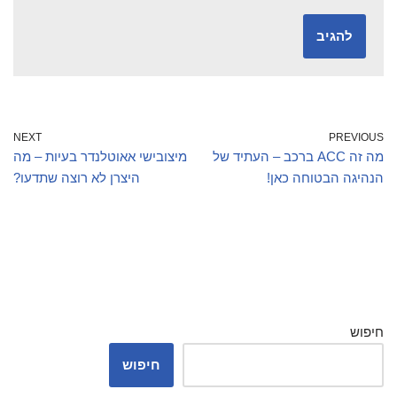
NEXT
PREVIOUS
מה זה ACC ברכב – העתיד של
מיצובישי אאוטלנדר בעיות – מה
הנהיגה הבטוחה כאן!
היצרן לא רוצה שתדעו?
חיפוש
חיפוש