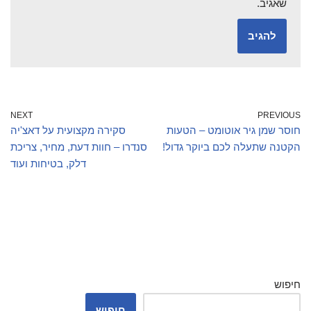
שאגיב.
NEXT
PREVIOUS
חוסר שמן גיר אוטומט – הטעות
סקירה מקצועית על דאצ'יה
הקטנה שתעלה לכם ביוקר גדול!
סנדרו – חוות דעת, מחיר, צריכת
דלק, בטיחות ועוד
חיפוש
חיפוש