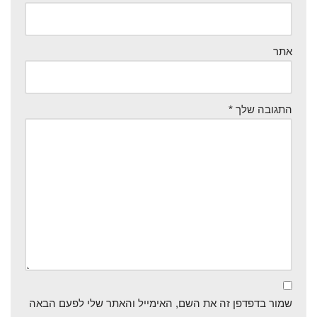
אתר
התגובה שלך
*
שמור בדפדפן זה את השם, האימייל והאתר שלי לפעם הבאה