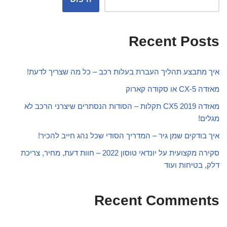
Recent Posts
איך מתבצע תהליך העברת בעלות רכב – כל מה שצריך לדעת!
מאזדה CX-5 או סקודה קארוק
מאזדה CX5 2019 תקלות – הסודות הנסתרים שיצרני הרכב לא
מגלים!
איך בודקים שמן גיר – המדריך הסודי שכל נהג חייב להכיר!
סקירה מקצועית על יונדאי טוסון 2022 – חוות דעת, מחיר, צריכת
דלק, בטיחות ועוד
Recent Comments