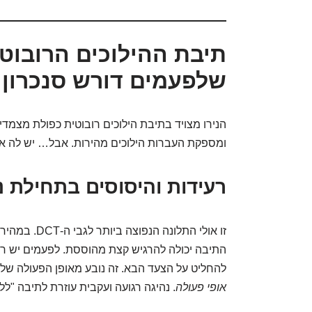
שלפעמים דורש סנכרון
ומספקת העברות הילוכים מהירות. אבל… יש לה או
רעידות והיסוסים בתחילת נ
זו אולי התלונה
התיבה יכולה להרגיש קצת מהוססת. לפעמים יש רעיד
להחליט על הצעד הבא. זה נובע מאופן הפעולה של
אופי פעולה
. נהיגה רגועה ועקבית עוזרת לתיבה "לל