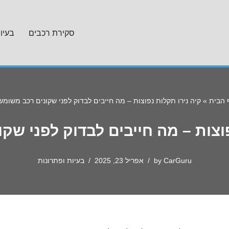
סקירת רכבים
בעיו
 הבית
»
קיה נירו תקלות נפוצות – מה חייבים לבדוק לפני שקונים רכב משומש
פוצות – מה חייבים לבדוק לפני שק
CarGuru
by
אפריל 23, 2025
בעיות ופתרונות