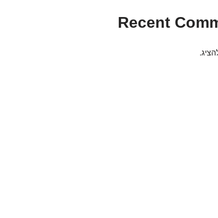
Recent Com
הציג.