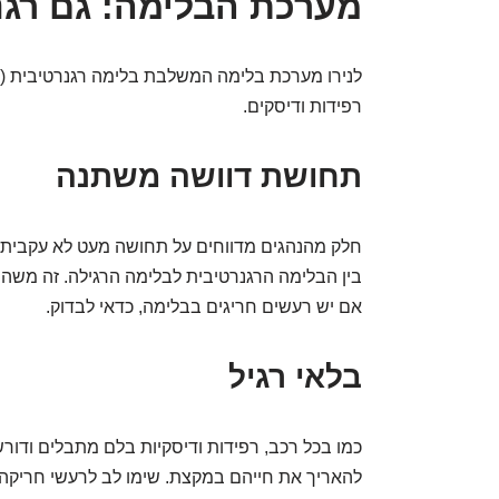
מערכת הבלימה: גם רגנר
לנירו מערכת בלימה המשלבת בלימה רגנרטיבית (ט
רפידות ודיסקים.
תחושת דוושה משתנה
חלק מהנהגים מדווחים על תחושה מעט לא עקבית 
בין הבלימה הרגנרטיבית לבלימה הרגילה. זה משה
אם יש רעשים חריגים בבלימה, כדאי לבדוק.
בלאי רגיל
כמו בכל רכב, רפידות ודיסקיות בלם מתבלים ודור
להאריך את חייהם במקצת. שימו לב לרעשי חריקה 