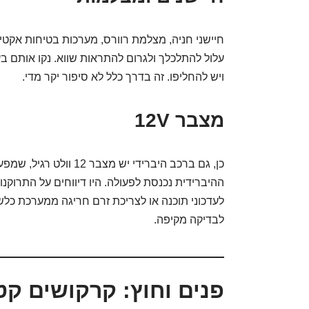
חיישני חניה, מצלמת רוורס, מערכות בטיחות אקטיב
עלול להתלכלך ולגרום להתראות שווא. נקו אותם בע
ויש להחליפו. זה בדרך כלל לא סיפור יקר מדי.
מצבר 12V
כן, גם ברכב היברידי יש 
לעדכוני תוכנה או לצריכת זרם חריגה ממערכת כלש
לבדיקה מקיפה.
פנים וחוץ: קרקושים קט