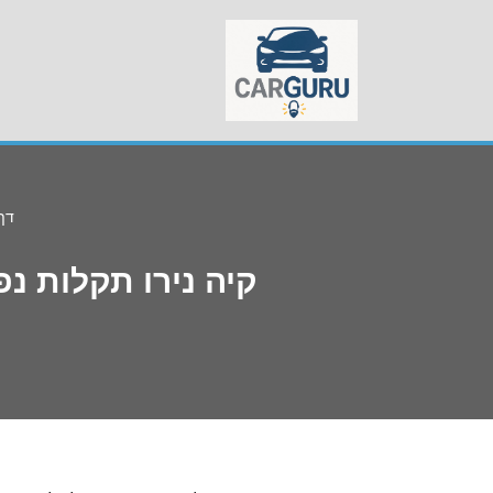
Skip
to
content
דף
קיה נירו תקלות נ