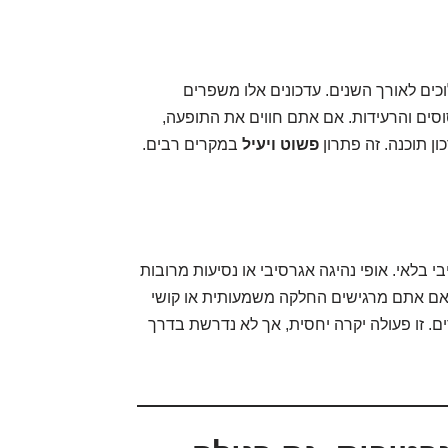
וכים לאורך השנים. עדכונים אלו משפרים
ים והרעידות. אם אתם חווים את התופעה,
ן תוכנה. זה פתרון
פשוט ויעיל
במקרים רבים.
י בלאי. אופי נהיגה אגרסיבי או נסיעות מרובות
 אם אתם מרגישים החלקה משמעותית או קושי
. זו פעולה יקרה יחסית, אך לא נדרשת בדרך