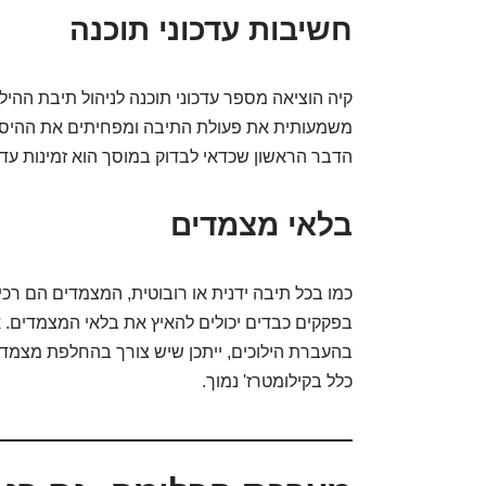
חשיבות עדכוני תוכנה
קיה הוציאה מספר עדכוני תוכנה לניהול תיבת ההיל
משמעותית את פעולת התיבה ומפחיתים את ההיסוס
הדבר הראשון שכדאי לבדוק במוסך הוא זמינות עדכו
בלאי מצמדים
כמו בכל תיבה ידנית או רובוטית, המצמדים הם רכיב
בפקקים כבדים יכולים להאיץ את בלאי המצמדים.
בהעברת הילוכים, ייתכן שיש צורך בהחלפת מצמדים
כלל בקילומטרז' נמוך.