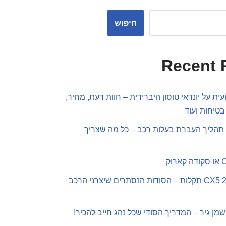
חיפוש
Recent 
ית על יונדאי טוסון היברידית – חוות דעת, מחיר,
בטיחות ועוד
תהליך העברת בעלות רכב – כל מה שצריך
מאזדה CX5 2019 תקלות – הסודות הנסתרים שיצרני הרכב
שמן גיר – המדריך הסודי שכל נהג חייב להכיר!