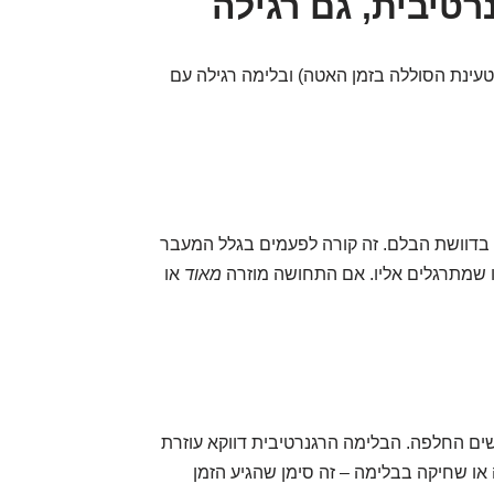
טיבית, גם רגילה
עינת הסוללה בזמן האטה) ובלימה רגילה עם
בדוושת הבלם. זה קורה לפעמים בגלל המעבר
ו שמתרגלים אליו. אם התחושה מוזרה
מאוד
או
שים החלפה. הבלימה הרגנרטיבית דווקא עוזרת
או שחיקה בבלימה – זה סימן שהגיע הזמן