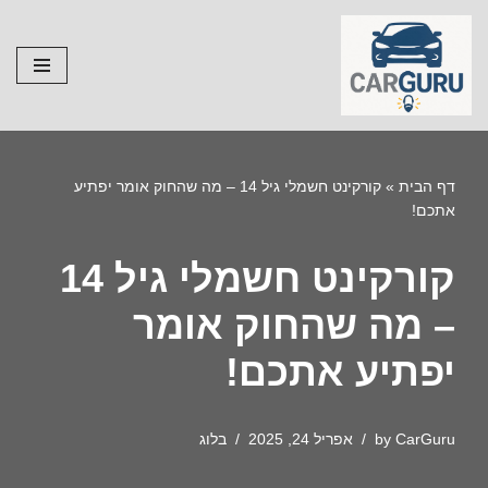
Skip
to
content
דף הבית
»
קורקינט חשמלי גיל 14 – מה שהחוק אומר יפתיע
אתכם!
קורקינט חשמלי גיל 14
– מה שהחוק אומר
יפתיע אתכם!
CarGuru
by
אפריל 24, 2025
בלוג