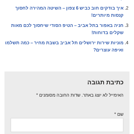
איך בודקים חוב כביש 6 צפון – השיטה המהירה לחסוך
קנסות מיותרים!
חניה באפור בתל אביב – הטיפ הסודי שיחסוך לכם מאות
שקלים בדוחות!
מוניות שירות ירושלים תל אביב בשבת מחיר – כמה תשלמו
ואיפה עוצרים?
כתיבת תגובה
האימייל לא יוצג באתר.
שדות החובה מסומנים
*
שם
*