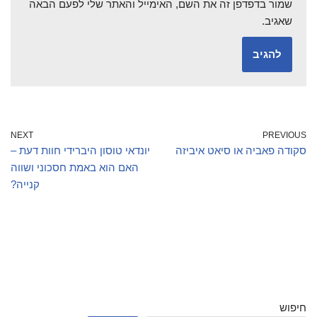
שמור בדפדפן זה את השם, האימייל והאתר שלי לפעם הבאה
שאגיב.
NEXT
PREVIOUS
סקודה פאביה או סיאט איביזה
יונדאי טוסון היברידי חוות דעת –
האם הוא באמת חסכוני ושווה
קנייה?
חיפוש