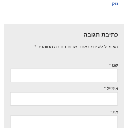
נזק
כתיבת תגובה
האימייל לא יוצג באתר.
שדות החובה מסומנים
*
שם
*
אימייל
*
אתר