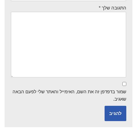
התגובה שלך
*
שמור בדפדפן זה את השם, האימייל והאתר שלי לפעם הבאה
שאגיב.