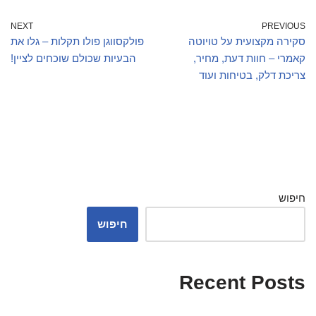
NEXT
PREVIOUS
סקירה מקצועית על טויוטה
פולקסווגן פולו תקלות – גלו את
קאמרי – חוות דעת, מחיר,
הבעיות שכולם שוכחים לציין!
צריכת דלק, בטיחות ועוד
חיפוש
חיפוש
Recent Posts