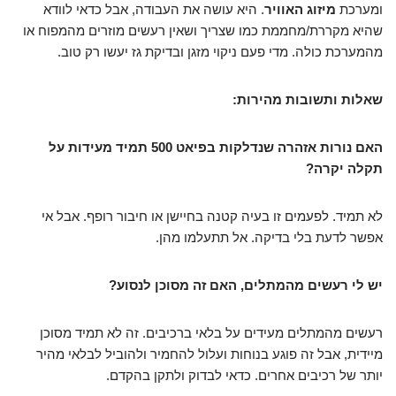
ומערכת
מיזוג האוויר
. היא עושה את העבודה, אבל כדאי לוודא
שהיא מקררת/מחממת כמו שצריך ושאין רעשים מוזרים מהמפוח או
מהמערכת כולה. מדי פעם ניקוי מזגן ובדיקת גז יעשו רק טוב.
שאלות ותשובות מהירות:
האם נורות אזהרה שנדלקות בפיאט 500 תמיד מעידות על
תקלה יקרה?
לא תמיד. לפעמים זו בעיה קטנה בחיישן או חיבור רופף. אבל אי
אפשר לדעת בלי בדיקה. אל תתעלמו מהן.
יש לי רעשים מהמתלים, האם זה מסוכן לנסוע?
רעשים מהמתלים מעידים על בלאי ברכיבים. זה לא תמיד מסוכן
מיידית, אבל זה פוגע בנוחות ועלול להחמיר ולהוביל לבלאי מהיר
יותר של רכיבים אחרים. כדאי לבדוק ולתקן בהקדם.