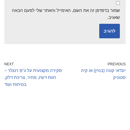
שמור בדפדפן זה את השם, האימייל והאתר שלי לפעם הבאה
שאגיב.
NEXT
PREVIOUS
יונדאי קונה (בנזין) או קיה
סקירה מקצועית על ג'יפ רנגלר –
סטוניק
חוות דעת, מחיר, צריכת דלק,
בטיחות ועוד