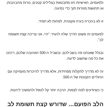
ולפעמים, האישיות הזו מתבטאת בצלילים קטנים, נורות מהבהבות,
או תחושות מוזרות תוך כדי נסיעה.
זו לא בהכרח בעיה אקוטית, לפחות לא תמיד.
לפעמים זה פשוט הדרך שלה להגיד: "היי, אני צריכה קצת תשומת
לב".
ובגלל שאנחנו פה בשבילכם, ובשביל ה-500 האהובה שלכם, ריכזנו
את כל מה שחשוב לדעת.
זה לא מדריך לתקלות מפחידות, אלא מדריך להיכרות מעמיקה עם
הרגליים הקטנות של ה-500.
כי כשיודעים למה לצפות, הרבה יותר קל לטפל ולהמשיך ליהנות.
הלב הפועם… שדורש קצת תשומת לב