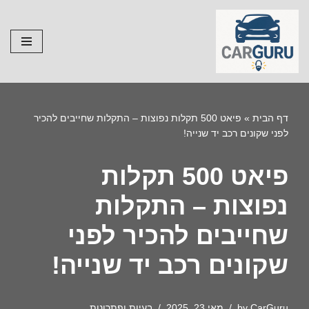
Skip
to
content
דף הבית
»
פיאט 500 תקלות נפוצות – התקלות שחייבים להכיר
לפני שקונים רכב יד שנייה!
פיאט 500 תקלות
נפוצות – התקלות
שחייבים להכיר לפני
שקונים רכב יד שנייה!
CarGuru
by
מאי 23, 2025
בעיות ופתרונות