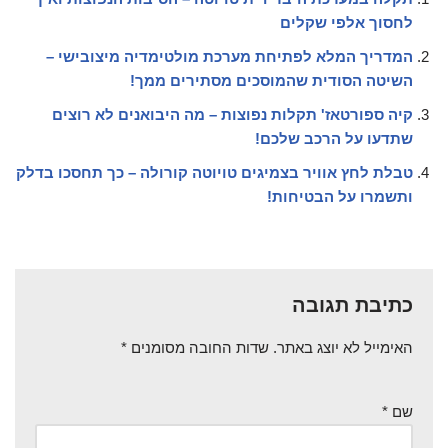
לחסוך אלפי שקלים
המדריך המלא לפתיחת מערכת מולטימדיה מיצובישי –
השיטה הסודית שהמוסכים מסתירים ממך!
קיה ספורטאז' תקלות נפוצות – מה היבואנים לא רוצים
שתדעו על הרכב שלכם!
טבלת לחץ אוויר בצמיגים טויוטה קורולה – כך תחסכו בדלק
ותשמרו על הבטיחות!
כתיבת תגובה
האימייל לא יוצג באתר.
שדות החובה מסומנים
*
שם
*