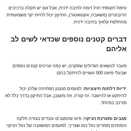
טיפול תקופתי רגיל דומה לתיבה ידנית, אבל אם יש תקלה ברכיבים
הרובוטיים (משאבה, אקטואטור), התיקון יכול להיות יקר משמעותית
מהחלפת קלאץ' בתיבה ידנית.
דברים קטנים נוספים שכדאי לשים לב
אליהם
מעבר לנושאים הגדולים שסקרנו, יש כמה עניינים קטנים נוספים
שבעלי פיאט 500 עשויים להיתקל בהם:
ידיות דלתות חיצוניות:
לפעמים מנגנון הפתיחה שלהן יכול
להיתקע או להישבר. זה קורה, וזה מעצבן, אבל התיקון בדרך כלל לא
מורכב במיוחד.
מגבים ומערכת הניקוי:
ודאו שהמגבים עובדים בצורה חלקה
והמתזים מפזרים נוזל כמו שצריך. לפעמים המשאבה של נוזל הניקוי