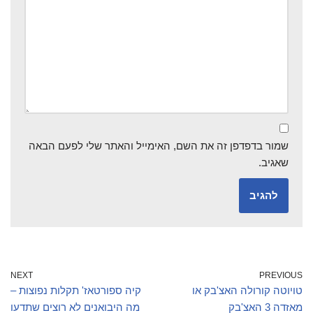
שמור בדפדפן זה את השם, האימייל והאתר שלי לפעם הבאה
שאגיב.
NEXT
PREVIOUS
טויוטה קורולה האצ'בק או
קיה ספורטאז' תקלות נפוצות –
מאזדה 3 האצ'בק
מה היבואנים לא רוצים שתדעו