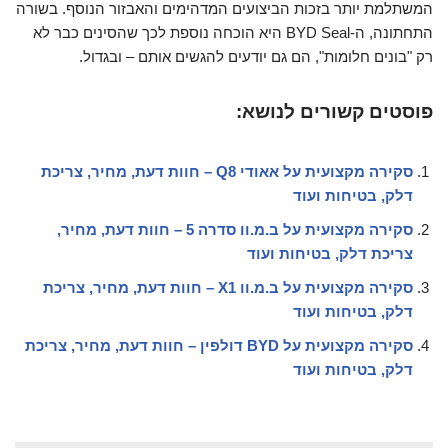
המשתלמת יותר בזכות הביצועים המדהימים והאבזור הנוסף. בשורה
התחתונה, ה-BYD Seal היא הוכחה נוספת לכך שהסינים כבר לא
רק "בונים חלומות", הם גם יודעים להגשים אותם – ובגדול.
פוסטים קשורים לנושא:
סקירה מקצועית על אאודי Q8 – חוות דעת, מחיר, צריכת
דלק, בטיחות ועוד
סקירה מקצועית על ב.מ.וו סדרה 5 – חוות דעת, מחיר,
צריכת דלק, בטיחות ועוד
סקירה מקצועית על ב.מ.וו X1 – חוות דעת, מחיר, צריכת
דלק, בטיחות ועוד
סקירה מקצועית על BYD דולפין – חוות דעת, מחיר, צריכת
דלק, בטיחות ועוד