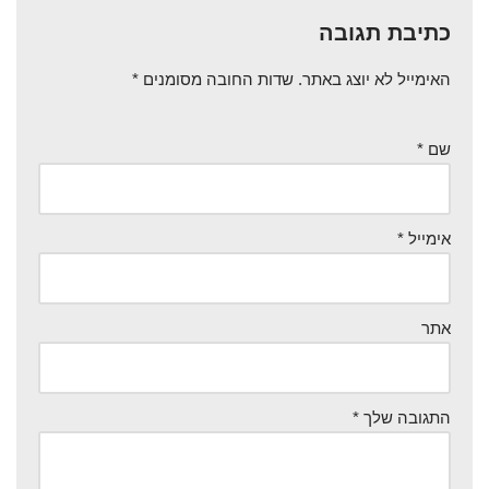
כתיבת תגובה
האימייל לא יוצג באתר.
שדות החובה מסומנים
*
שם
*
אימייל
*
אתר
התגובה שלך
*