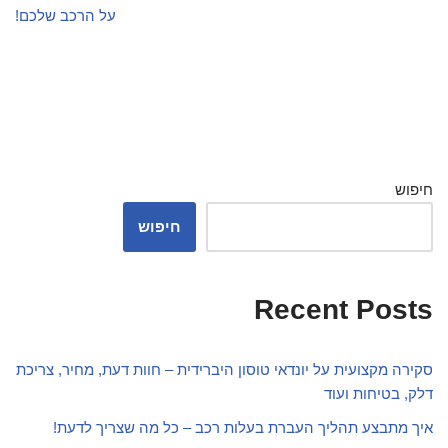
על הרכב שלכם!
חיפוש
חיפוש
Recent Posts
סקירה מקצועית על יונדאי טוסון היברידית – חוות דעת, מחיר, צריכת
דלק, בטיחות ועוד
איך מתבצע תהליך העברת בעלות רכב – כל מה שצריך לדעת!