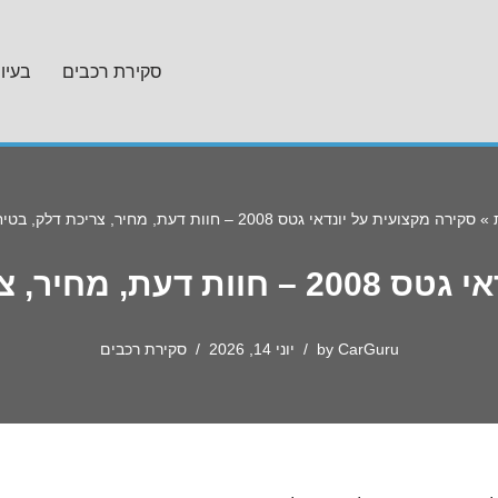
סקירת רכבים
בעיו
»
סקירה מקצועית על יונדאי גטס 2008 – חוות דעת, מחיר, צריכת דלק, בטיחות ועוד
ת דלק, בטיחות ועוד
CarGuru
by
יוני 14, 2026
סקירת רכבים