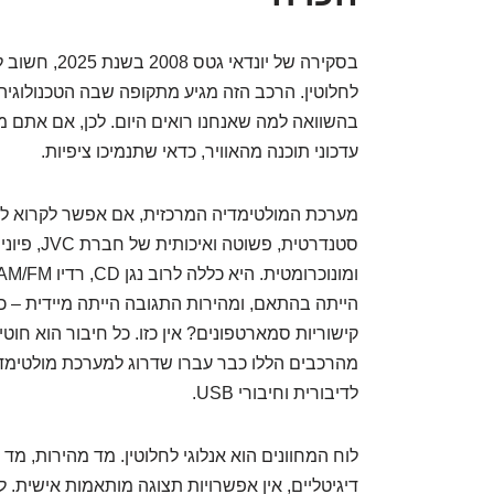
בסקירה של יו
לחלוטין. הרכב הזה מגיע מתקופה שבה הטכנולוגי
בהשוואה למה שאנחנו רואים היום. לכן, אם אתם מצ
עדכוני תוכנה מהאוויר, כדאי שתנמיכו ציפיות.
מערכת המולטימדיה המרכזית, אם אפשר לקרוא לה 
הייתה בהתאם, ומהירות התגובה הייתה מיידית – כי
מהרכבים הללו כבר עברו שדרוג למערכת מולטימד
לדיבורית וחיבורי USB.
לוח המחוונים הוא אנלוגי לחלוטין. מד מהירות, מד
דיגיטליים, אין אפשרויות תצוגה מותאמות אישית. ל