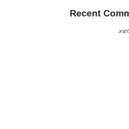
Recent Com
הציג.