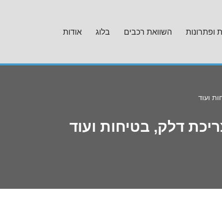
ת ופתרונות
השוואת רכבים
בלוג
אודות