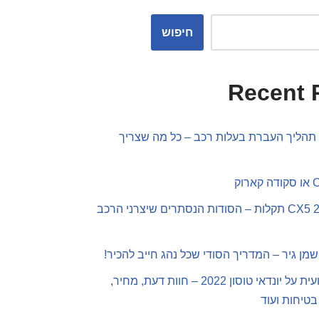
חיפוש
Recent 
תהליך העברת בעלות רכב – כל מה שצריך
מאזדה CX5 2019 תקלות – הסודות הנסתרים שיצרני הרכב
שמן גיר – המדריך הסודי שכל נהג חייב להכיר!
סקירה מקצועית על יונדאי טוסון 2022 – חוות דעת, מחיר,
בטיחות ועוד