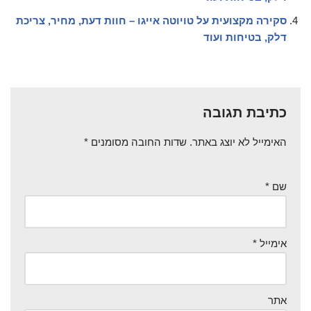
סקירה מקצועית על טויוטה אייגו – חוות דעת, מחיר, צריכת
דלק, בטיחות ועוד
כתיבת תגובה
האימייל לא יוצג באתר.
שדות החובה מסומנים
*
שם
*
אימייל
*
אתר