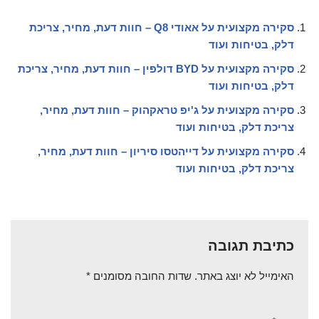
סקירה מקצועית על אאודי Q8 – חוות דעת, מחיר, צריכת
דלק, בטיחות ועוד
סקירה מקצועית על BYD דולפין – חוות דעת, מחיר, צריכת
דלק, בטיחות ועוד
סקירה מקצועית על ג'יפ טראקהוק – חוות דעת, מחיר,
צריכת דלק, בטיחות ועוד
סקירה מקצועית על דייהטסו סיריון – חוות דעת, מחיר,
צריכת דלק, בטיחות ועוד
כתיבת תגובה
האימייל לא יוצג באתר.
שדות החובה מסומנים
*