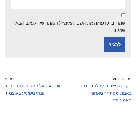
שמור בדפדפן זה את השם, האימייל והאתר שלי לפעם הבאה
שאגיב.
NEXT
PREVIOUS
סקודה פאביה תקלות – מה
חוות דעת על קיה סורנטו – רכב
באמת מסתתר מאחורי
פנאי מפתיע בעוצמתו
האמינות?