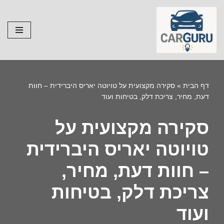
Skip
to
content
דף הבית
»
סקירה מקצועית על טויוטה יאריס היברידית – חוות
דעת, מחיר, צריכת דלק, בטיחות ועוד
סקירה מקצועית על
טויוטה יאריס היברידית
– חוות דעת, מחיר,
צריכת דלק, בטיחות
ועוד