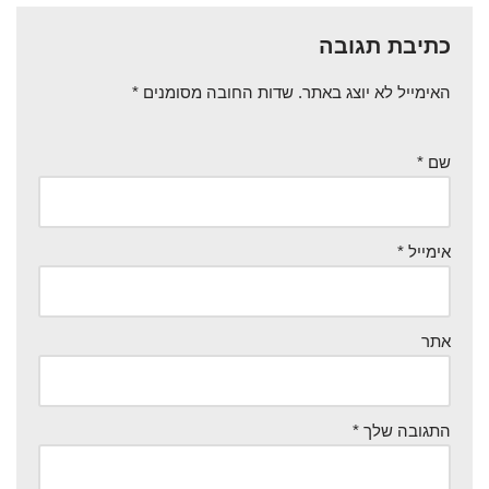
כתיבת תגובה
האימייל לא יוצג באתר.
שדות החובה מסומנים
*
שם
*
אימייל
*
אתר
התגובה שלך
*