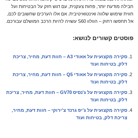
חבילה מודעת יותר, פחות צעקנית, עם דגש חזק על הבטיחות ועל
חווית שימוש שלווה ואינטואיטיבית. אם אלו הערכים שחשובים לכם,
אל תחפשו רחוק – הוולוו S60 עשויה להיות הרכב המושלם עבורכם.
פוסטים קשורים לנושא:
סקירה מקצועית על אאודי A3 – חוות דעת, מחיר, צריכת
דלק, בטיחות ועוד
סקירה מקצועית על אאודי Q5 – חוות דעת, מחיר, צריכת
דלק, בטיחות ועוד
סקירה מקצועית על ג'נסיס GV70 – חוות דעת, מחיר, צריכת
דלק, בטיחות ועוד
סקירה מקצועית על ג'יפ גרנד צ'ירוקי – חוות דעת, מחיר,
צריכת דלק, בטיחות ועוד