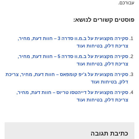
עבורכם.
פוסטים קשורים לנושא:
סקירה מקצועית על ב.מ.וו סדרה 3 – חוות דעת, מחיר,
צריכת דלק, בטיחות ועוד
סקירה מקצועית על ב.מ.וו סדרה 5 – חוות דעת, מחיר,
צריכת דלק, בטיחות ועוד
סקירה מקצועית על ג'יפ קומפאס – חוות דעת, מחיר, צריכת
דלק, בטיחות ועוד
סקירה מקצועית על דייהטסו טריוס – חוות דעת, מחיר,
צריכת דלק, בטיחות ועוד
כתיבת תגובה