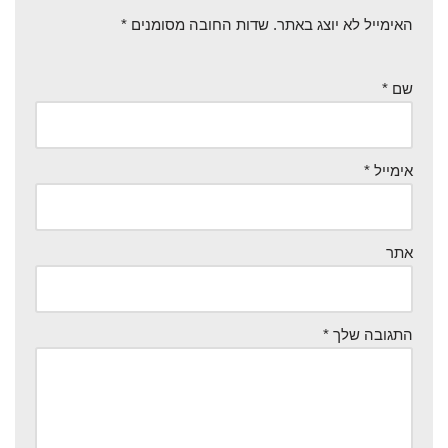
האימייל לא יוצג באתר.
שדות החובה מסומנים
*
שם
*
אימייל
*
אתר
התגובה שלך
*