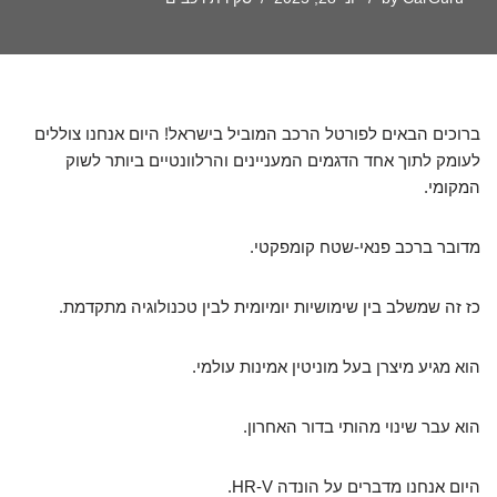
ברוכים הבאים לפורטל הרכב המוביל בישראל! היום אנחנו צוללים
לעומק לתוך אחד הדגמים המעניינים והרלוונטיים ביותר לשוק
המקומי.
מדובר ברכב פנאי-שטח קומפקטי.
כז זה שמשלב בין שימושיות יומיומית לבין טכנולוגיה מתקדמת.
הוא מגיע מיצרן בעל מוניטין אמינות עולמי.
הוא עבר שינוי מהותי בדור האחרון.
היום אנחנו מדברים על הונדה HR-V.