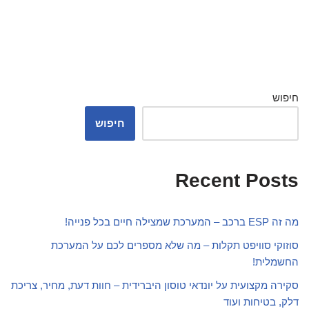
חיפוש
חיפוש
Recent Posts
מה זה ESP ברכב – המערכת שמצילה חיים בכל פנייה!
סוזוקי סוויפט תקלות – מה שלא מספרים לכם על המערכת
החשמלית!
סקירה מקצועית על יונדאי טוסון היברידית – חוות דעת, מחיר, צריכת
דלק, בטיחות ועוד