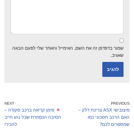
שמור בדפדפן זה את השם, האימייל והאתר שלי לפעם הבאה
שאגיב.
NEXT
PREVIOUS
מיצובישי ASX צריכת דלק –
סימן קריאה ברכב סקודה –
האם הרכב חסכוני כמו
הסיבה הנסתרת שכל נהג חייב
שמספרים לכם?
להכיר!