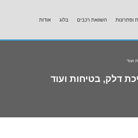
ת ופתרונות
השוואת רכבים
בלוג
אודות