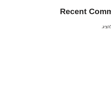
Recent Com
הציג.