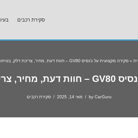
סקירת רכבים
בעיו
ית
»
סקירה מקצועית על ג'נסיס GV80 – חוות דעת, מחיר, צריכת דלק, בטיחות ועוד
, בטיחות ועוד
CarGuru
by
מאי 14, 2025
סקירת רכבים