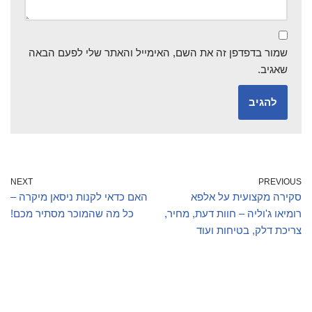
שמור בדפדפן זה את השם, האימייל והאתר שלי לפעם הבאה
שאגיב.
NEXT
PREVIOUS
סקירה מקצועית על אלפא
האם כדאי לקנות ניסאן מיקרה –
רומיאו ג'וליה – חוות דעת, מחיר,
כל מה שהמוכר מסתיר מכם!
צריכת דלק, בטיחות ועוד