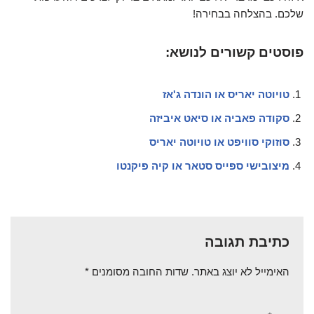
שלכם. בהצלחה בבחירה!
פוסטים קשורים לנושא:
טויוטה יאריס או הונדה ג'אז
סקודה פאביה או סיאט איביזה
סוזוקי סוויפט או טויוטה יאריס
מיצובישי ספייס סטאר או קיה פיקנטו
כתיבת תגובה
האימייל לא יוצג באתר.
שדות החובה מסומנים
*