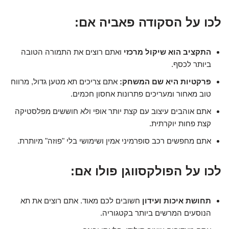
לכו על הסקודה פאביה אם:
התקציב הוא שיקול מרכזי
ואתם רוצים את התמורה הטובה
ביותר לכסף.
פרקטיות היא שם המשחק:
אתם צריכים תא מטען גדול, מרווח
טוב מאחור ומעריכים פתרונות אחסון חכמים.
אתם אוהבים עיצוב עם קצת יותר אופי ולא חוששים מפלסטיקה
קצת פחות יוקרתית.
אתם מחפשים רכב סופרמיני אמין ושימושי בלי "פוזה" מיותרת.
לכו על הפולקסווגן פולו אם:
תחושת איכות ועידון
חשובים לכם מאוד. אתם רוצים את תא
הנוסעים המרשים ביותר בקטגוריה.