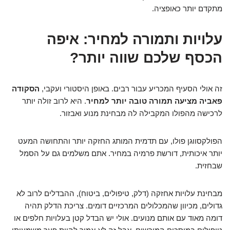
מתקדם יותר כאופציה.
עלויות ותמורה למחיר: איפה
הכסף שלכם שווה יותר?
זה אולי הסעיף המכריע עבור רבים. באופן היסטורי ועקבי,
הסקודה
פאביה מציעה תמורה טובה יותר למחיר
. היא לרוב זולה יותר
לרכישה מהפולו המקבילה לה מבחינת מנוע ואבזור.
הפולקסווגן פולו, עם תדמית המותג החזקה יותר והתחושה המעט
יותר איכותית, דורשת פרמיה במחיר. אתם משלמים גם על הסמל
שבחזית.
מבחינת עלויות אחזקה (דלק, טיפולים, ביטוח), ההבדלים לרוב לא
גדולים, מכיוון שהמכלולים המרכזיים דומים. צריכת הדלק תהיה
דומה מאוד עם אותם מנועים. אולי יש הבדל קטן בעלויות חלפים או