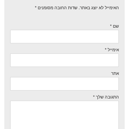
האימייל לא יוצג באתר.
שדות החובה מסומנים
*
שם
*
אימייל
*
אתר
התגובה שלך
*