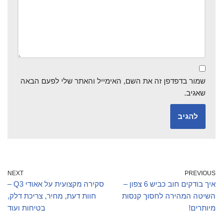
שמור בדפדפן זה את השם, האימייל והאתר שלי לפעם הבאה
שאגיב.
NEXT
PREVIOUS
איך בודקים חוב כביש 6 צפון –
סקירה מקצועית על אאודי Q3 –
השיטה המהירה לחסוך קנסות
חוות דעת, מחיר, צריכת דלק,
מיותרים!
בטיחות ועוד