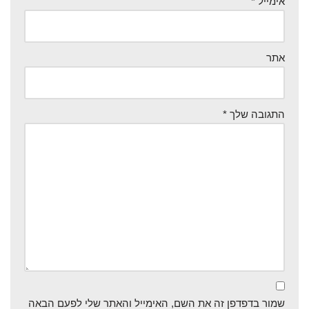
אימייל
*
אתר
התגובה שלך
*
שמור בדפדפן זה את השם, האימייל והאתר שלי לפעם הבאה