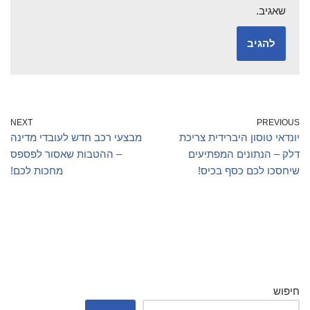
שאגיב.
NEXT
PREVIOUS
יונדאי טוסון היברידית צריכת
מבצעי רכב חדש לעובדי מדינה
דלק – הנתונים המפתיעים
– ההטבות שאסור לפספס
שיחסכו לכם כסף בכיס!
מחכות לכם!
חיפוש