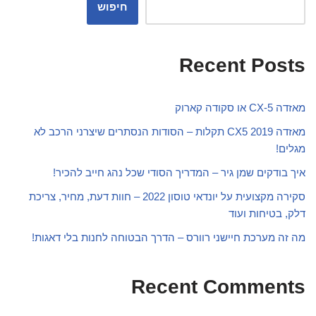
חיפוש
Recent Posts
מאזדה CX-5 או סקודה קארוק
מאזדה CX5 2019 תקלות – הסודות הנסתרים שיצרני הרכב לא
מגלים!
איך בודקים שמן גיר – המדריך הסודי שכל נהג חייב להכיר!
סקירה מקצועית על יונדאי טוסון 2022 – חוות דעת, מחיר, צריכת
דלק, בטיחות ועוד
מה זה מערכת חיישני רוורס – הדרך הבטוחה לחנות בלי דאגות!
Recent Comments