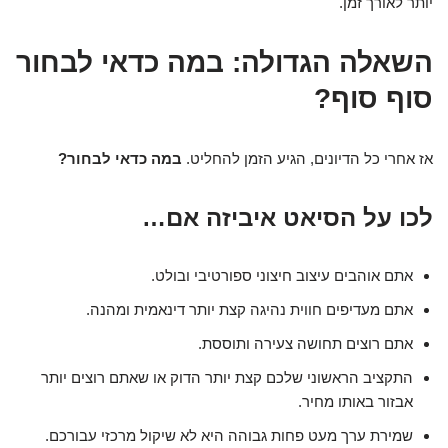
יותר לאורך זמן.
השאלה הגדולה: במה כדאי לבחור
סוף סוף?
אז אחרי כל הדיונים, הגיע הזמן להחליט.
במה כדאי לבחור?
לכו על הסיאט איביזה אם…
אתם אוהבים עיצוב חיצוני ספורטיבי ובולט.
אתם מעדיפים חווית נהיגה קצת יותר דינאמית ומהנה.
אתם רוצים תחושה צעירה ותוססת.
התקציב הראשוני שלכם קצת יותר הדוק או שאתם רוצים יותר
אבזור באותו מחיר.
שמירת ערך מעט פחות גבוהה היא לא שיקול מרכזי עבורכם.