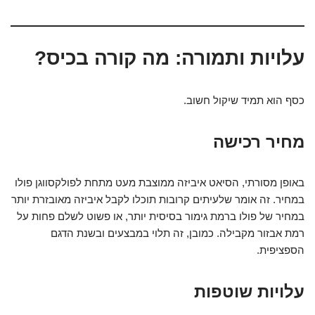
עלויות ותמורה: מה קורה בכיס?
כסף הוא תמיד שיקול חשוב.
מחיר רכישה
באופן מסורתי, הסיאט איביזה ממוצבת מעט מתחת לפולקסווגן פולו
במחיר. זה אומר שלעיתים קרובות תוכלו לקבל איביזה מאובזרת יותר
במחיר של פולו ברמת גימור בסיסית יותר, או פשוט לשלם פחות על
רמת אבזור מקבילה. כמובן, זה תלוי במבצעים ובשנת הדגם
הספציפית.
עלויות שוטפות