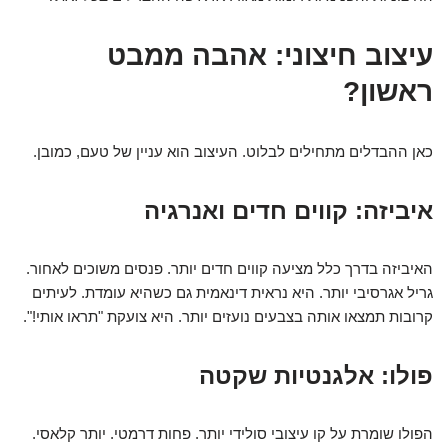
עיצוב חיצוני: אהבה ממבט
ראשון?
כאן ההבדלים מתחילים לבלוט. העיצוב הוא עניין של טעם, כמובן.
איביזה: קווים חדים ואנרגיה
האיביזה בדרך כלל מציעה קווים חדים יותר. פנסים משוכים לאחור.
גריל אגרסיבי יותר. היא נראית דינאמית גם כשהיא עומדת. לעיתים
קרובות תמצאו אותה בצבעים נועזים יותר. היא צועקת "תראו אותי!".
פולו: אלגנטיות שקטה
הפולו שומרת על קו עיצובי סולידי יותר. פחות דרמטי. יותר קלאסי.