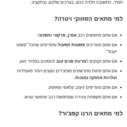
תמיד, התשובה תלויה בכם, בצרכים שלכם, ובתקציב.
למי מתאים הסוזוקי ויטרה?
אם אתם מחפשים רכב
אמין, פרקטי וחסכוני
.
אם אתם מעריכים
פשטות תפעול
ומעדיפים שהכל "פשוט
יעבוד".
אם אתם זקוקים ל
מרווח פנים טוב
לנוסעים במחיר הוגן.
אם אתם פחות מתרשמים מפיצ'רים נוצצים ויותר מעמידות
ו
עלויות אחזקה נמוכות
.
אם אתם מעדיפים עיצוב קלאסי ומאופק.
אם אתם משפחה צעירה שמחפשת רכב שימושי ונגיש.
למי מתאים הרנו קפצ'ור?