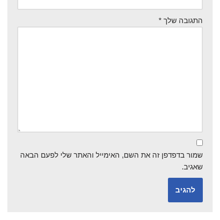
התגובה שלך
*
שמור בדפדפן זה את השם, האימייל והאתר שלי לפעם הבאה
שאגיב.