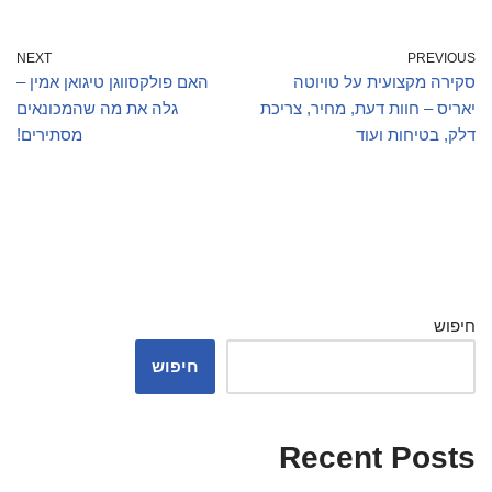
NEXT
PREVIOUS
סקירה מקצועית על טויוטה
האם פולקסווגן טיגואן אמין –
יאריס – חוות דעת, מחיר, צריכת
גלה את מה שהמכונאים
דלק, בטיחות ועוד
מסתירים!
חיפוש
חיפוש
Recent Posts