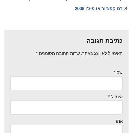
רנו קפצ'ור או פיג'ו 2008
כתיבת תגובה
האימייל לא יוצג באתר.
שדות החובה מסומנים
*
שם
*
אימייל
*
אתר