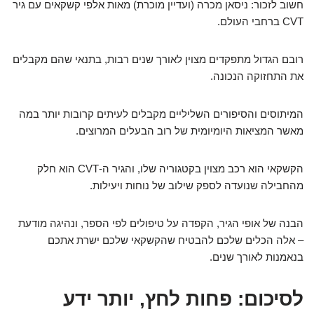
חשוב לזכור: ניסאן מכרה (ועדיין מוכרת) מאות אלפי קשקאים עם גיר
CVT ברחבי העולם.
רובם הגדול מתפקדים מצוין לאורך שנים רבות, בתנאי שהם מקבלים
את התחזוקה הנכונה.
המיתוסים והסיפורים השליליים מקבלים לעיתים קרובות יותר במה
מאשר המציאות היומיומית של רוב הבעלים המרוצים.
הקשקאי הוא רכב מצוין בקטגוריה שלו, והגיר ה-CVT הוא חלק
מהחבילה שנועדה לספק שילוב של נוחות ויעילות.
הבנה של אופי הגיר, הקפדה על טיפולים לפי הספר, ונהיגה מודעת
– אלה הכלים שלכם להבטיח שהקשקאי שלכם ישרת אתכם
בנאמנות לאורך שנים.
לסיכום: פחות לחץ, יותר ידע