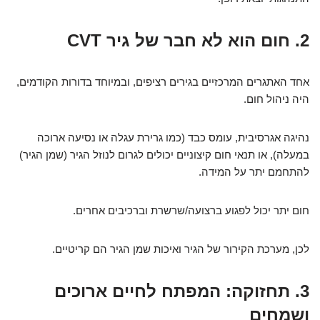
2. חום הוא לא חבר של גיר CVT
אחד האתגרים המרכזיים בגירים רציפים, ובמיוחד בדורות הקודמים,
היה ניהול חום.
נהיגה אגרסיבית, עומס כבד (כמו גרירת עגלה או נסיעה ארוכה
במעלה), או תנאי חום קיצוניים יכולים לגרום לנוזל הגיר (שמן הגיר)
להתחמם יתר על המידה.
חום יתר יכול לפגוע ברצועה/שרשרת וברכיבים אחרים.
לכן, מערכת הקירור של הגיר ואיכות שמן הגיר הם קריטיים.
3. תחזוקה: המפתח לחיים ארוכים
ושמחים