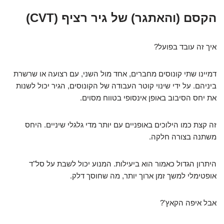
הקסם (והאתגר) של גיר רציף (CVT)
איך זה עובד בפועל?
דמיינו שתי קונוסים מחברים, אחד מול השני, עם רצועה או שרשרת
ביניהם. על ידי שינוי קוטר העבודה של הקונוסים, הגיר יכול לשנות
את יחס הסיבוב באופן אינסופי בטווח מסוים.
זה קצת כמו הילוכים באופניים עם יותר מדי גלגלי שיניים. היחס
משתנה בצורה חלקה.
היתרון הגדול כאמור הוא ביעילות. המנוע יכול לשבת על סל"ד
אופטימלי למשך זמן ארוך יותר, מה שחוסך דלק.
אבל איפה הקאץ'?