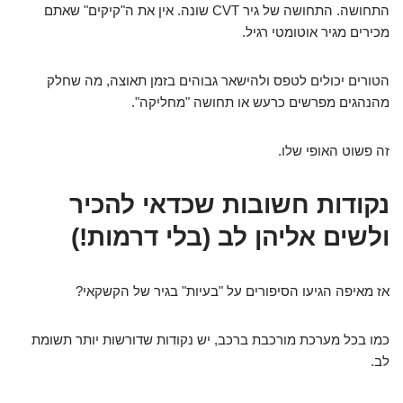
התחושה. התחושה של גיר CVT שונה. אין את ה"קיקים" שאתם
מכירים מגיר אוטומטי רגיל.
הטורים יכולים לטפס ולהישאר גבוהים בזמן תאוצה, מה שחלק
מהנהגים מפרשים כרעש או תחושה "מחליקה".
זה פשוט האופי שלו.
נקודות חשובות שכדאי להכיר
ולשים אליהן לב (בלי דרמות!)
אז מאיפה הגיעו הסיפורים על "בעיות" בגיר של הקשקאי?
כמו בכל מערכת מורכבת ברכב, יש נקודות שדורשות יותר תשומת
לב.