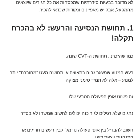
לא מדובר בבעיות סידרתיות שמכסחות את כל הגירים שיוצאים
מהמפעל, אבל יש מאפיינים ונקודות שכדאי להכיר.
1. תחושת הנסיעה והרעש: לא בהכרח
תקלה!
כמו שהזכרנו, תחושת ה-CVT שונה.
רעש המנוע שנשאר גבוה בתאוצה או תחושה מעט "מחוברת" יותר
למנוע – אלה לא תמיד סימני מצוקה.
זה פשוט אופן הפעולה הטבעי שלו.
נהגים שלא רגילים לגיר כזה יכולים לחשוב שמשהו לא בסדר.
חשוב להבדיל בין אופי פעולה נורמלי לבין רעשים חריגים או
התנהגות יוצאת דופן.