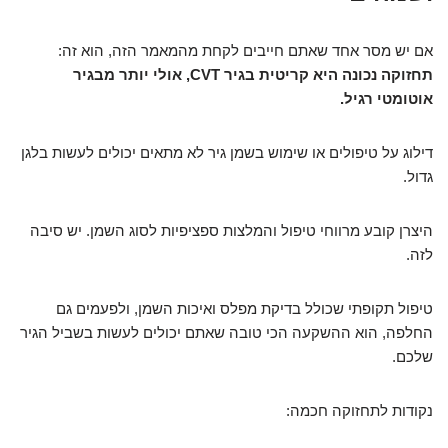
אם יש מסר אחד שאתם חייבים לקחת מהמאמר הזה, הוא זה:
תחזוקה נכונה היא קריטית בגיר CVT, אולי יותר מבגיר
אוטומטי רגיל.
דילוג על טיפולים או שימוש בשמן גיר לא מתאים יכולים לעשות בלגן
גדול.
היצרן קובע מרווחי טיפול והמלצות ספציפיות לסוג השמן. יש סיבה
לזה.
טיפול תקופתי שכולל בדיקת מפלס ואיכות השמן, ולפעמים גם
החלפה, הוא ההשקעה הכי טובה שאתם יכולים לעשות בשביל הגיר
שלכם.
נקודות לתחזוקה חכמה: