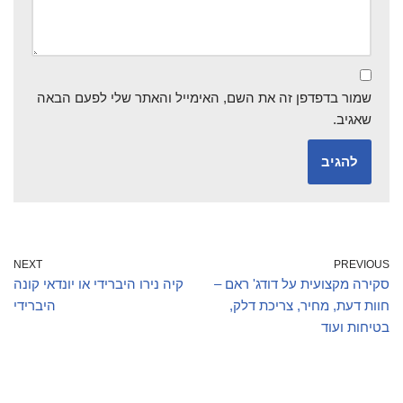
שמור בדפדפן זה את השם, האימייל והאתר שלי לפעם הבאה
שאגיב.
NEXT
PREVIOUS
סקירה מקצועית על דודג' ראם –
קיה נירו היברידי או יונדאי קונה
חוות דעת, מחיר, צריכת דלק,
היברידי
בטיחות ועוד