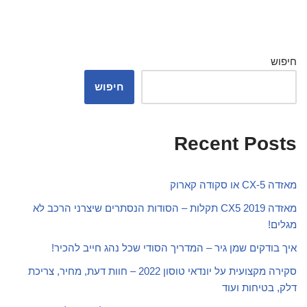
חיפוש
חיפוש
Recent Posts
מאזדה CX-5 או סקודה קארוק
מאזדה CX5 2019 תקלות – הסודות הנסתרים שיצרני הרכב לא
מגלים!
איך בודקים שמן גיר – המדריך הסודי שכל נהג חייב להכיר!
סקירה מקצועית על יונדאי טוסון 2022 – חוות דעת, מחיר, צריכת
דלק, בטיחות ועוד