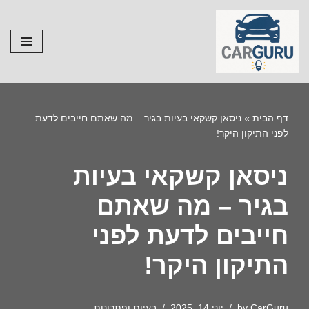
Skip
to
content
דף הבית
»
ניסאן קשקאי בעיות בגיר – מה שאתם חייבים לדעת
לפני התיקון היקר!
ניסאן קשקאי בעיות
בגיר – מה שאתם
חייבים לדעת לפני
התיקון היקר!
CarGuru
by
יוני 14, 2025
בעיות ופתרונות