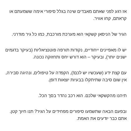
אז רגע לפני שאתם מאבדים שינה בגלל סיפורי אימה ששמעתם או
קראתם, קחו אוויר.
הגיר של הניסאן קשקאי הוא מערכת מורכבת, כמו כל גיר מודרני.
יש לו מאפיינים ייחודיים, נקודות תורפה פוטנציאליות (בעיקר בדגמים
ישנים יותר), ובעיקר – הוא דורש יחס ותחזוקה נכונה.
עם קצת ידע (שעכשיו יש לכם!), הקפדה על טיפולים, ונהיגה סבירה,
אין שום סיבה שתיתקלו בבעיות יוצאות דופן.
תיהנו מהקשקאי שלכם. הוא רכב נהדר בסך הכל.
ובפעם הבאה שתשמעו סיפורים מפחידים על הגיר? תנו חיוך קטן.
אתם כבר יודעים את האמת.