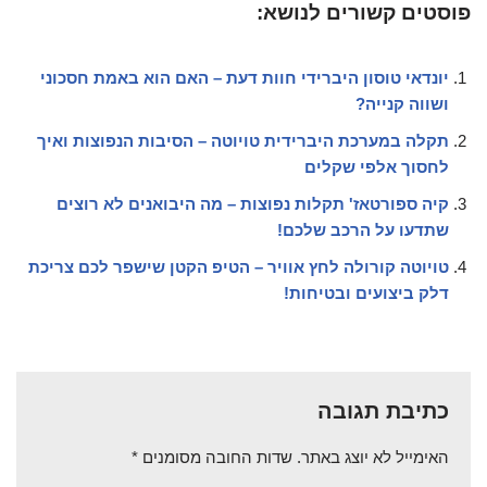
פוסטים קשורים לנושא:
יונדאי טוסון היברידי חוות דעת – האם הוא באמת חסכוני
ושווה קנייה?
תקלה במערכת היברידית טויוטה – הסיבות הנפוצות ואיך
לחסוך אלפי שקלים
קיה ספורטאז' תקלות נפוצות – מה היבואנים לא רוצים
שתדעו על הרכב שלכם!
טויוטה קורולה לחץ אוויר – הטיפ הקטן שישפר לכם צריכת
דלק ביצועים ובטיחות!
כתיבת תגובה
האימייל לא יוצג באתר.
שדות החובה מסומנים
*