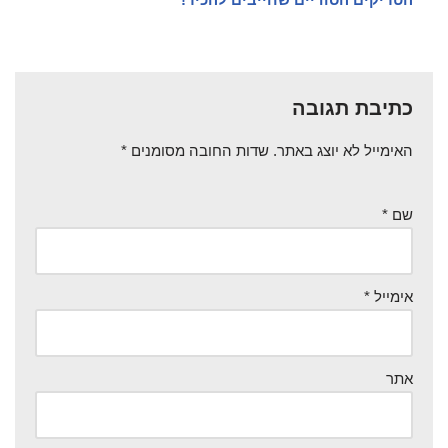
כתיבת תגובה
האימייל לא יוצג באתר.
שדות החובה מסומנים
*
שם
*
אימייל
*
אתר