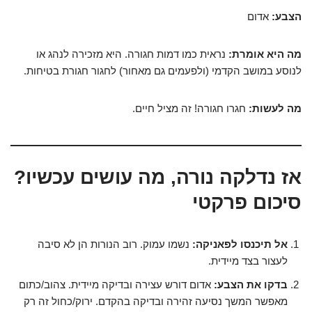
הצבע:
אדום
מה היא אומרת:
נראית כמו דמות חגורה. היא מזכירה לנהג או
לנוסע במושב הקדמי (ולפעמים גם מאחור) לחגור חגורת בטיחות.
מה לעשות:
חגרו חגורה! זה מציל חיים.
אז נדלקה נורה, מה עושים עכשיו?
סיכום פרקטי
אל תיכנסו לפאניקה:
נשמו עמוק. רוב הנורות הן לא סיבה
לעצור בצד מיידית.
בדקו את הצבע:
אדום דורש עצירה ובדיקה מיידית. צהוב/כתום
מאפשר המשך נסיעה זהירה ובדיקה בהקדם. ירוק/כחול זה רק