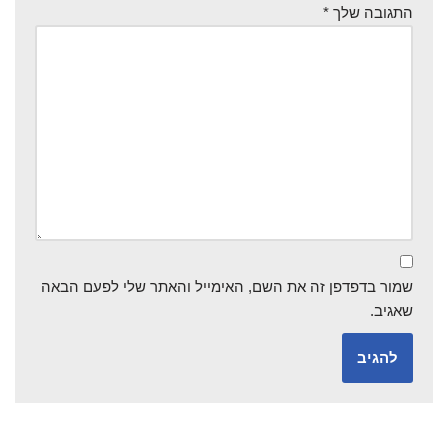
התגובה שלך
*
שמור בדפדפן זה את השם, האימייל והאתר שלי לפעם הבאה
שאגיב.