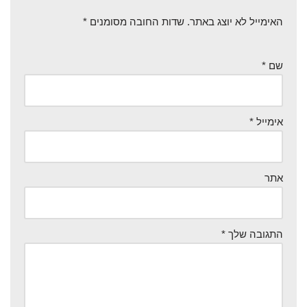
האימייל לא יוצג באתר.
שדות החובה מסומנים
*
שם
*
אימייל
*
אתר
התגובה שלך
*