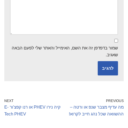
שמור בדפדפן זה את השם, האימייל והאתר שלי לפעם הבאה
שאגיב.
NEXT
PREVIOUS
מה עדיף מצבר שנפ או ורטה –
קיה נירו PHEV או רנו קפצ'ור E-
ההשוואה שכל נהג חייב לקרוא!
Tech PHEV