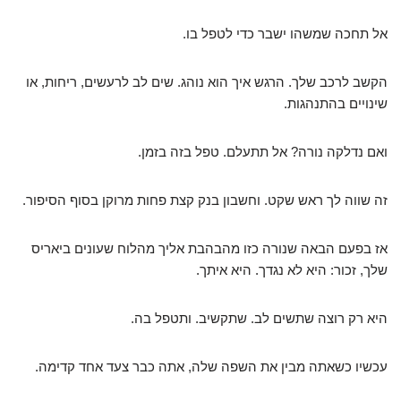
אל תחכה שמשהו ישבר כדי לטפל בו.
הקשב לרכב שלך. הרגש איך הוא נוהג. שים לב לרעשים, ריחות, או
שינויים בהתנהגות.
ואם נדלקה נורה? אל תתעלם. טפל בזה בזמן.
זה שווה לך ראש שקט. וחשבון בנק קצת פחות מרוקן בסוף הסיפור.
אז בפעם הבאה שנורה כזו מהבהבת אליך מהלוח שעונים ביאריס
שלך, זכור: היא לא נגדך. היא איתך.
היא רק רוצה שתשים לב. שתקשיב. ותטפל בה.
עכשיו כשאתה מבין את השפה שלה, אתה כבר צעד אחד קדימה.