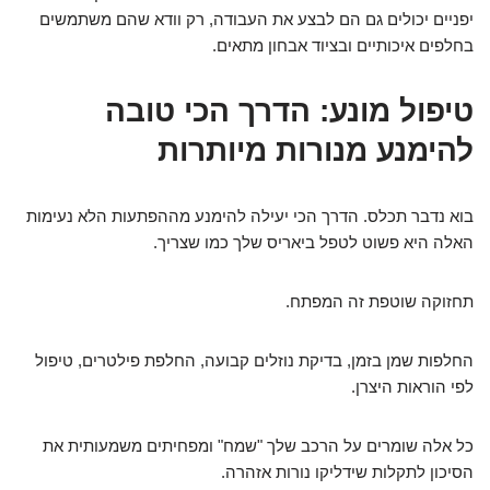
יפניים יכולים גם הם לבצע את העבודה, רק וודא שהם משתמשים
בחלפים איכותיים ובציוד אבחון מתאים.
טיפול מונע: הדרך הכי טובה
להימנע מנורות מיותרות
בוא נדבר תכלס. הדרך הכי יעילה להימנע מההפתעות הלא נעימות
האלה היא פשוט לטפל ביאריס שלך כמו שצריך.
תחזוקה שוטפת זה המפתח.
החלפות שמן בזמן, בדיקת נוזלים קבועה, החלפת פילטרים, טיפול
לפי הוראות היצרן.
כל אלה שומרים על הרכב שלך "שמח" ומפחיתים משמעותית את
הסיכון לתקלות שידליקו נורות אזהרה.