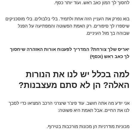
לחסוך לך המון כאב ראש. ועוד יותר כסף.
בוא נפרק את העניין הזה אחת ולתמיד. בלי בלבולים. בלי מוסכניקים
שיספרו לך סיפורים. רק האמת הפשוטה והמפתיעה על הפנל
שבוהה בך מול העיניים.
יאריס שלך צורחת? המדריך לפענוח אורות האזהרה שיחסוך
לך כאב ראש (וכסף)
למה בכלל יש לנו את הנורות
האלה? הן לא סתם מעצבנות?
אני יודע מה אתה חושב. עוד פיצ'ר שיצרני הרכב המציאו כדי לסבך
לנו את החיים. אבל האמת היא פשוטה:
מכוניות מודרניות הן מכונות מורכבות בטירוף.