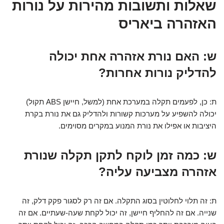
שאלות ותשובות מהירות על נורות
האזהרה ביאריס
ש: האם נורת אזהרה אחת יכולה
להדליק נורות אחרות?
ת: כן, לפעמים תקלה במערכת אחת (למשל, חיישן ABS תקול)
יכולה להשפיע על מערכות קשורות ולהדליק גם את נורת בקרת
היציבות או אפילו את נורת המנוע במקרים מסוימים.
ש: כמה זמן לוקח לתקן תקלה שנורת
אזהרה מצביעה עליה?
ת: זה תלוי לחלוטין בסוג התקלה. אם זה רק לסגור פקק דלק, זה
שנייה. אם זה להחליף חיישן, זה יכול לקחת שעה-שעתיים. אם זה