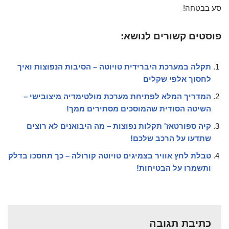
סע בבטחה!
פוסטים קשורים לנושא:
תקלה במערכת היברידית טויוטה – הסיבות הנפוצות ואיך
לחסוך אלפי שקלים
המדריך המלא לפתיחת מערכת מולטימדיה מיצובישי –
השיטה הסודית שהמוסכים מסתירים ממך!
קיה ספורטאז' תקלות נפוצות – מה היבואנים לא רוצים
שתדעו על הרכב שלכם!
טבלת לחץ אוויר בצמיגים טויוטה קורולה – כך תחסכו בדלק
ותשמרו על הבטיחות!
כתיבת תגובה