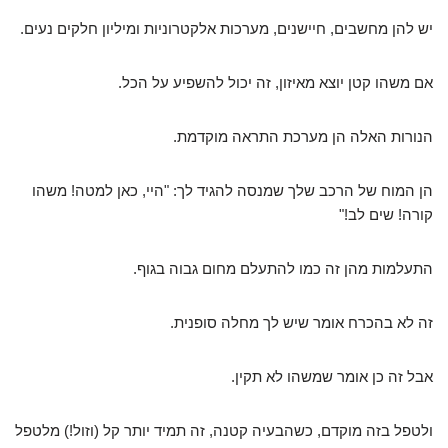
יש להן מחשבים, חיישנים, מערכות אלקטרוניות ומיליון חלקים נעים.
אם משהו קטן יוצא מאיזון, זה יכול להשפיע על הכל.
הנורות האלה הן מערכת התראה מוקדמת.
הן המוח של הרכב שלך שמנסה להגיד לך: "היי, כאן למטה! משהו
קורה! שים לב!"
התעלמות מהן זה כמו להתעלם מחום גבוה בגוף.
זה לא בהכרח אומר שיש לך מחלה סופנית.
אבל זה כן אומר שמשהו לא תקין.
ולטפל בזה מוקדם, כשהבעיה קטנה, זה תמיד יותר קל (וזול!) מלטפל