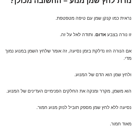
נורת לחץ שמן מנוע – החשובה מכולן?
נראית כמו קנקן שמן עם טיפה מטפטפת.
זו נורה בצבע
אדום
. ותודה לאל על זה.
אם הנורה הזו נדלקת בזמן נסיעה, זה אומר שלחץ השמן במנוע נמוך
מדי.
ולחץ שמן הוא הדם של המנוע.
הוא משמן, מקרר ומנקה את החלקים הפנימיים העדינים של המנוע.
נסיעה ללא לחץ שמן מספק תוביל לנזק מנוע חמור.
מאוד חמור.