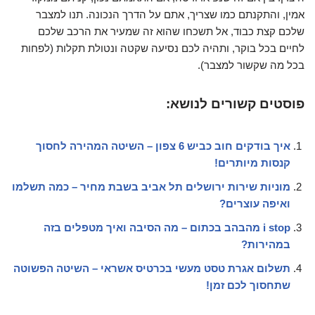
אמין, והתקנתם כמו שצריך, אתם על הדרך הנכונה. תנו למצבר
שלכם קצת כבוד, אל תשכחו שהוא זה שמעיר את הרכב שלכם
לחיים בכל בוקר, ותהיה לכם נסיעה שקטה ונטולת תקלות (לפחות
בכל מה שקשור למצבר).
פוסטים קשורים לנושא:
איך בודקים חוב כביש 6 צפון – השיטה המהירה לחסוך
קנסות מיותרים!
מוניות שירות ירושלים תל אביב בשבת מחיר – כמה תשלמו
ואיפה עוצרים?
i stop מהבהב בכתום – מה הסיבה ואיך מטפלים בזה
במהירות?
תשלום אגרת טסט מעשי בכרטיס אשראי – השיטה הפשוטה
שתחסוך לכם זמן!