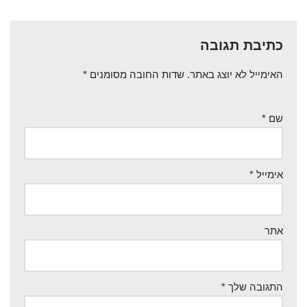
כתיבת תגובה
האימייל לא יוצג באתר.
שדות החובה מסומנים
*
שם
*
אימייל
*
אתר
התגובה שלך
*