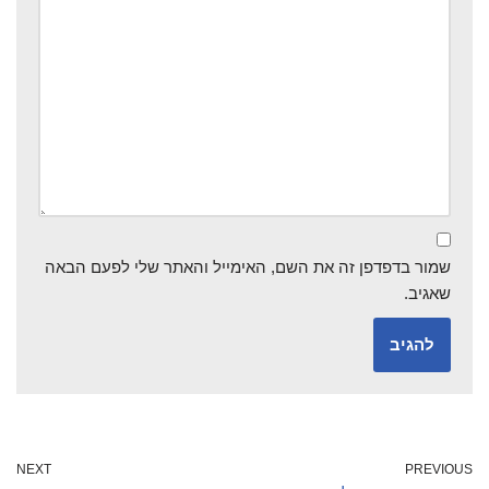
שמור בדפדפן זה את השם, האימייל והאתר שלי לפעם הבאה
שאגיב.
NEXT
PREVIOUS