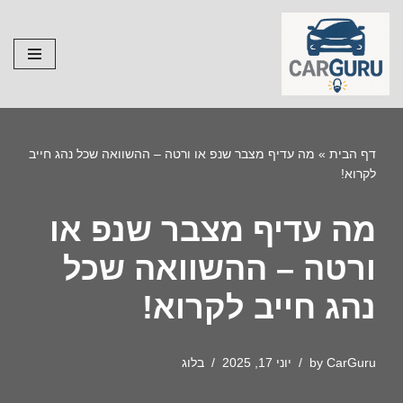
Skip
to
content
דף הבית
»
מה עדיף מצבר שנפ או ורטה – ההשוואה שכל נהג חייב
לקרוא!
מה עדיף מצבר שנפ או
ורטה – ההשוואה שכל
נהג חייב לקרוא!
CarGuru
by
יוני 17, 2025
בלוג