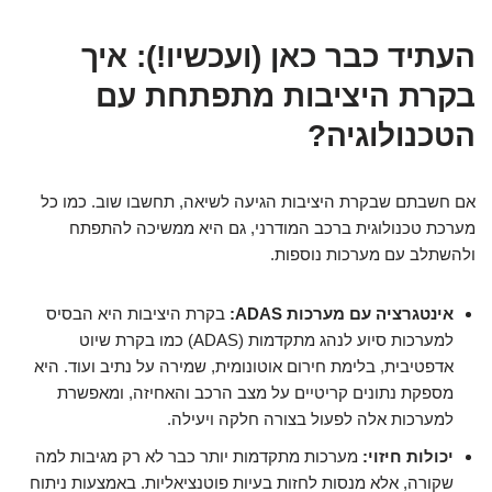
העתיד כבר כאן (ועכשיו!): איך
בקרת היציבות מתפתחת עם
הטכנולוגיה?
אם חשבתם שבקרת היציבות הגיעה לשיאה, תחשבו שוב. כמו כל
מערכת טכנולוגית ברכב המודרני, גם היא ממשיכה להתפתח
ולהשתלב עם מערכות נוספות.
אינטגרציה עם מערכות ADAS:
בקרת היציבות היא הבסיס
למערכות סיוע לנהג מתקדמות (ADAS) כמו בקרת שיוט
אדפטיבית, בלימת חירום אוטונומית, שמירה על נתיב ועוד. היא
מספקת נתונים קריטיים על מצב הרכב והאחיזה, ומאפשרת
למערכות אלה לפעול בצורה חלקה ויעילה.
יכולות חיזוי:
מערכות מתקדמות יותר כבר לא רק מגיבות למה
שקורה, אלא מנסות לחזות בעיות פוטנציאליות. באמצעות ניתוח