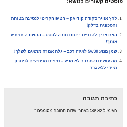
פוסטים קשורים לנושא:
לחץ אוויר סקודה קודיאק – הטיפ הקריטי לנסיעה בטוחה
וחסכונית בדלק!
האם צריך להדפיס ביטוח חובה לטסט – התשובה תפתיע
אותך!
שמן מנוע 5w30 לאיזה רכב – גלה אם זה מתאים לשלך!
מה עושים כשהרכב לא מניע – טיפים מפתיעים לפתרון
מיידי ללא גרר
כתיבת תגובה
האימייל לא יוצג באתר.
שדות החובה מסומנים
*