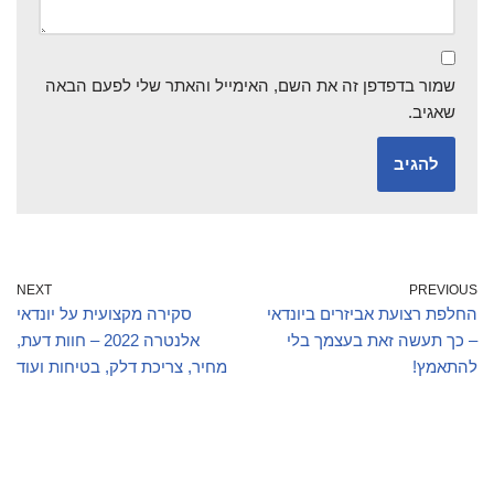
שמור בדפדפן זה את השם, האימייל והאתר שלי לפעם הבאה
שאגיב.
NEXT
PREVIOUS
החלפת רצועת אביזרים ביונדאי
סקירה מקצועית על יונדאי
– כך תעשה זאת בעצמך בלי
אלנטרה 2022 – חוות דעת,
להתאמץ!
מחיר, צריכת דלק, בטיחות ועוד