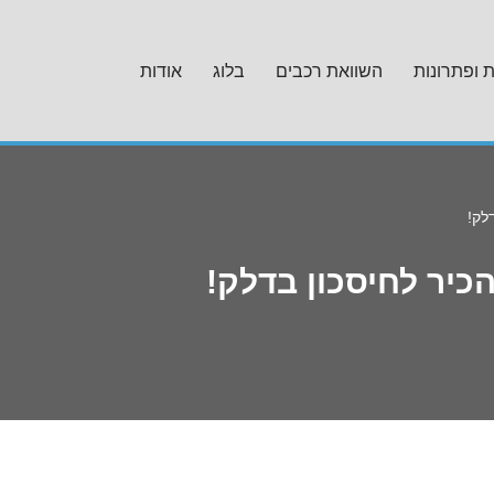
ת ופתרונות
השוואת רכבים
בלוג
אודות
לק!
הכיר לחיסכון בדלק!