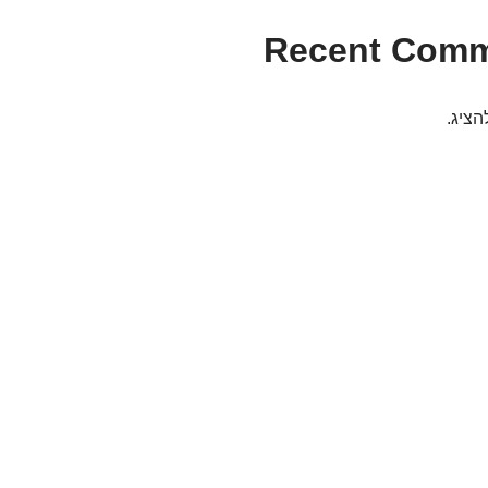
Recent Com
הציג.