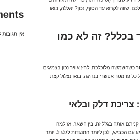
ם. שווה לקרוא עד הסוף, נכון? יאללה, בואו
ments
 בכלל? זה לא כמו
אין תגובות ל
ותר כשהשמשה מלוכלכת. לחץ אוויר נכון בצמיגים
 כל פרמטר אפשרי בנהיגה. בואו נצלול קצת
 קניתם אותה בגלל זה, בין השאר. אז למה
 עם הכביש, ולכן ליותר התנגדות לגלגול. יותר