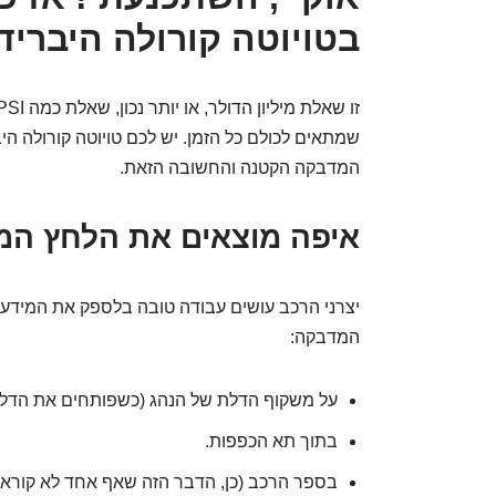
בטויוטה קורולה היבריד
שמתאים לכולם כל הזמן. יש לכם טויוטה קורולה היבר
המדבקה הקטנה והחשובה הזאת.
איפה מוצאים את הלחץ המ
יצרני הרכב עושים עבודה טובה בלספק את המידע ה
המדבקה:
על משקוף הדלת של הנהג (כשפותחים את הדלת
בתוך תא הכפפות.
בספר הרכב (כן, הדבר הזה שאף אחד לא קורא)