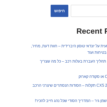
חיפוש
Recent 
ית על יונדאי טוסון היברידית – חוות דעת, מחיר,
בטיחות ועוד
תהליך העברת בעלות רכב – כל מה שצריך
מאזדה CX5 2019 תקלות – הסודות הנסתרים שיצרני הרכב
שמן גיר – המדריך הסודי שכל נהג חייב להכיר!