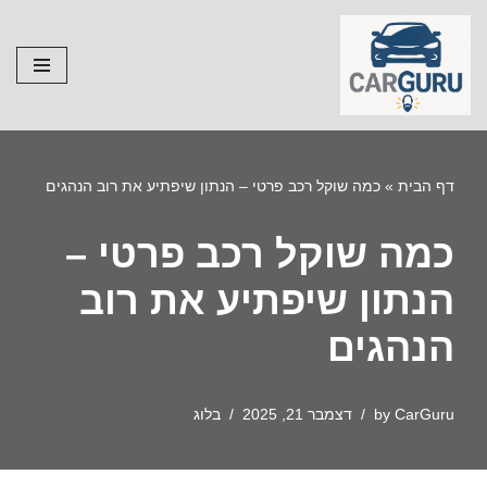
Skip
to
content
דף הבית
»
כמה שוקל רכב פרטי – הנתון שיפתיע את רוב הנהגים
כמה שוקל רכב פרטי –
הנתון שיפתיע את רוב
הנהגים
CarGuru
by
דצמבר 21, 2025
בלוג