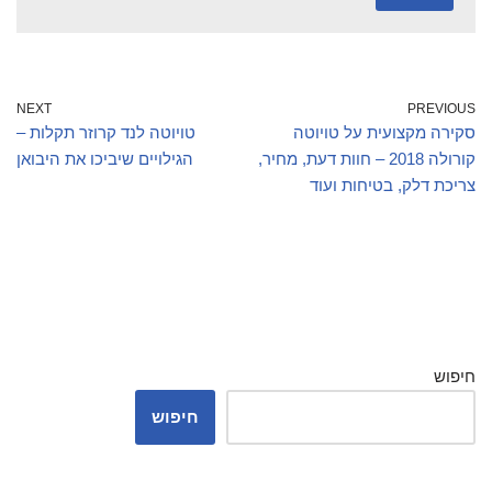
NEXT
PREVIOUS
סקירה מקצועית על טויוטה
טויוטה לנד קרוזר תקלות –
קורולה 2018 – חוות דעת, מחיר,
הגילויים שיביכו את היבואן
צריכת דלק, בטיחות ועוד
חיפוש
חיפוש