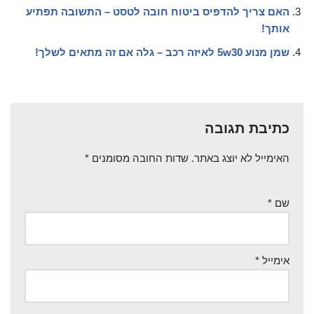
האם צריך להדפיס ביטוח חובה לטסט – התשובה תפתיע
אותך!
שמן מנוע 5w30 לאיזה רכב – גלה אם זה מתאים לשלך!
כתיבת תגובה
האימייל לא יוצג באתר.
שדות החובה מסומנים
*
שם
*
אימייל
*