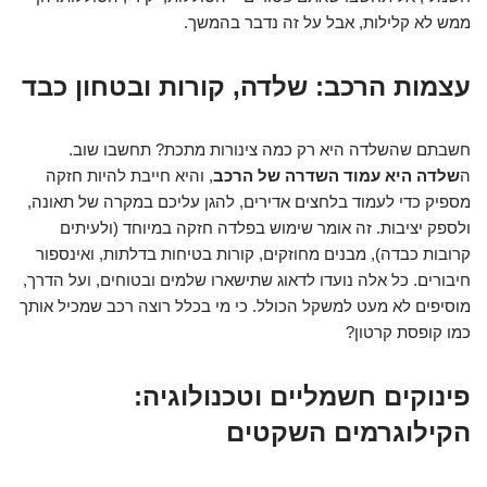
ממש לא קלילות, אבל על זה נדבר בהמשך.
עצמות הרכב: שלדה, קורות ובטחון כבד
חשבתם שהשלדה היא רק כמה צינורות מתכת? תחשבו שוב.
ה
שלדה היא עמוד השדרה של הרכב
, והיא חייבת להיות חזקה
מספיק כדי לעמוד בלחצים אדירים, להגן עליכם במקרה של תאונה,
ולספק יציבות. זה אומר שימוש בפלדה חזקה במיוחד (ולעיתים
קרובות כבדה), מבנים מחוזקים, קורות בטיחות בדלתות, ואינספור
חיבורים. כל אלה נועדו לדאוג שתישארו שלמים ובטוחים, ועל הדרך,
מוסיפים לא מעט למשקל הכולל. כי מי בכלל רוצה רכב שמכיל אותך
כמו קופסת קרטון?
פינוקים חשמליים וטכנולוגיה:
הקילוגרמים השקטים