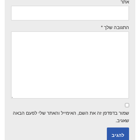
אתר
התגובה שלך
*
שמור בדפדפן זה את השם, האימייל והאתר שלי לפעם הבאה
שאגיב.