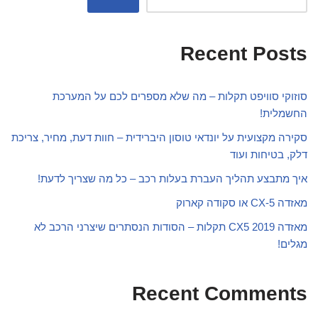
Recent Posts
סוזוקי סוויפט תקלות – מה שלא מספרים לכם על המערכת
החשמלית!
סקירה מקצועית על יונדאי טוסון היברידית – חוות דעת, מחיר, צריכת
דלק, בטיחות ועוד
איך מתבצע תהליך העברת בעלות רכב – כל מה שצריך לדעת!
מאזדה CX-5 או סקודה קארוק
מאזדה CX5 2019 תקלות – הסודות הנסתרים שיצרני הרכב לא
מגלים!
Recent Comments