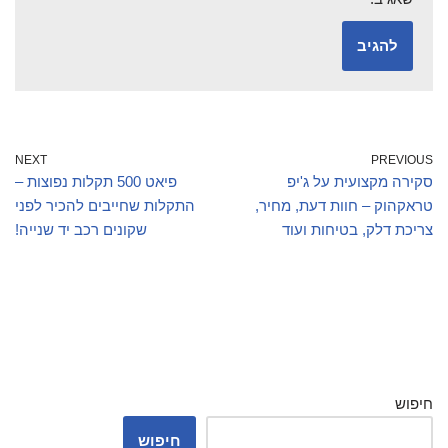
NEXT
PREVIOUS
סקירה מקצועית על ג'יפ
פיאט 500 תקלות נפוצות –
טראקהוק – חוות דעת, מחיר,
התקלות שחייבים להכיר לפני
צריכת דלק, בטיחות ועוד
שקונים רכב יד שנייה!
חיפוש
חיפוש