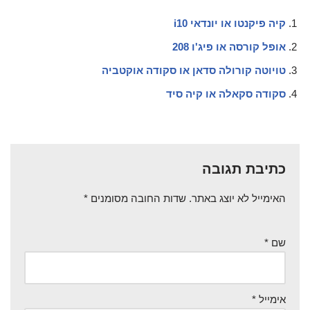
קיה פיקנטו או יונדאי i10
אופל קורסה או פיג'ו 208
טויוטה קורולה סדאן או סקודה אוקטביה
סקודה סקאלה או קיה סיד
כתיבת תגובה
האימייל לא יוצג באתר.
שדות החובה מסומנים
*
שם
*
אימייל
*