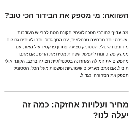
השוואה: מי מספק את הבידור הכי טוב?
מה עדיף
לחובבי הטכנולוגיה? הקונה נוטה להרגיש מעודכנת
ועשירה יותר מבחינה טכנולוגית, עם מסך גדול יותר ולעיתים גם לוח
מחוונים דיגיטלי. הסטוניק מציעה פתרון פרקטי ויעיל מאוד, עם
ממשק פשוט ונוח לתפעול שפחות מסיח את הדעת. אם אתם
מחפשים את המילה האחרונה בטכנולוגיית תצוגה ברכב, הקונה אולי
תוביל. אם אתם מעריכים שימושיות ופשטות מעל הכל, הסטוניק
תספק את הסחורה ובגדול.
מחיר ועלויות אחזקה: כמה זה
יעלה לנו?