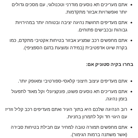
אתם מעריכים תא נוסעים מודרני וטכנולוגי, עם מסכים גדולים
יותר ואפשרויות אבזור מתקדמות.
אתם מעדיפים תחושת נהיגה יציבה ובטוחה יותר במהירויות
גבוהות ובכבישים פתוחים.
אתם מחפשים רכב שמציע אבזור בטיחות אקטיבי מתקדם, כמו
בקרת שיוט אדפטיבית (במידה ומוצעת בדגם הספציפי).
בחרו בקיה סטוניק אם:
אתם מעדיפים עיצוב חיצוני קלאסי-ספורטיבי ומאופק יותר.
אתם מעריכים תא נוסעים פשוט, פונקציונלי וקל מאוד לתפעול
בזמן נהיגה.
רוב הנהיגה שלכם היא בתוך העיר ואתם מעדיפים רכב קליל וזריז
עם היגוי חד וקל לתמרון בחניות.
אתם מחפשים תמורה טובה למחיר עם חבילת בטיחות סבירה
(אשר משתנה ברמות הגימור).