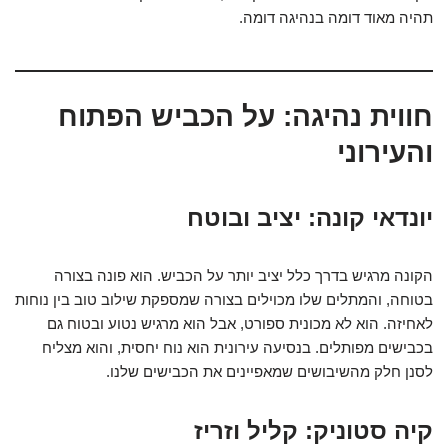
תהיה מאוד דומה בנהיגה דומה.
חווית נהיגה: על הכביש הפתוח
והעירוני
יונדאי קונה: יציב ובוטח
הקונה מרגיש בדרך כלל יציב יותר על הכביש. הוא פונה בצורה
בטוחה, והמתלים שלו מכוילים בצורה שמספקת שילוב טוב בין נוחות
לאחיזה. הוא לא מכונית ספורט, אבל הוא מרגיש נטוע ובטוח גם
בכבישים מפותלים. בנסיעה עירונית הוא נוח יחסית, והוא מצליח
לסנן חלק מהשיבושים שמאפיינים את הכבישים שלנו.
קיה סטוניק: קליל וזריז