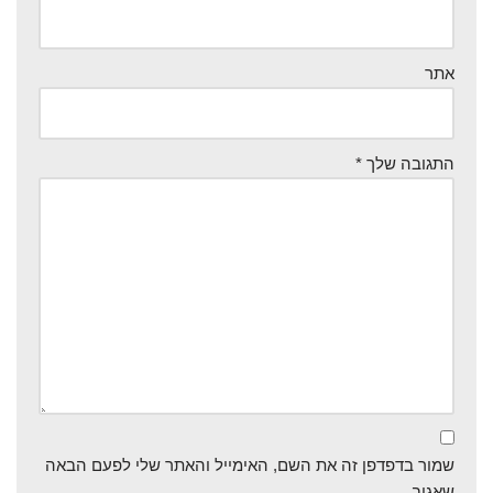
אתר
התגובה שלך
*
שמור בדפדפן זה את השם, האימייל והאתר שלי לפעם הבאה
שאגיב.