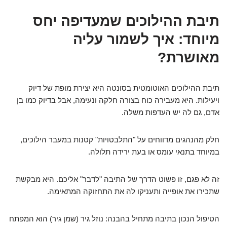
תיבת ההילוכים שמעדיפה יחס
מיוחד: איך לשמור עליה
מאושרת?
תיבת ההילוכים האוטומטית בסונטה היא יצירת מופת של דיוק
ויעילות. היא מעבירה כוח בצורה חלקה ונעימה, אבל בדיוק כמו בן
אדם, גם לה יש העדפות משלה.
חלק מהנהגים מדווחים על "התלבטויות" קטנות במעבר הילוכים,
במיוחד בתנאי עומס או בעת ירידה תלולה.
זה לא פגם, זו פשוט הדרך של התיבה "לדבר" אליכם. היא מבקשת
שתכירו את אופייה ותעניקו לה את התחזוקה המתאימה.
הטיפול הנכון בתיבה מתחיל בהבנה: נוזל גיר (שמן גיר) הוא המפתח