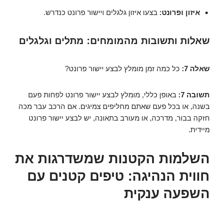
איזון ופרונט:
בצעו איזון גלגלים ויישור פרונט כנדרש.
שאלות ותשובות מהמומחים: מתלים וגלגלים
שאלה 7:
כל כמה זמן מומלץ לבצע יישור פרונט?
תשובה 7:
באופן כללי, מומלץ לבצע יישור פרונט לפחות פעם
בשנה, או בכל פעם שאתם מחליפים צמיגים. אם הרכב עבר מכה
חזקה בבור, מדרכה, או מעורב בתאונה, יש לבצע יישור פרונט
מיידית.
השלמות הקטנות שמשדרגות את
חווית הנהיגה: טיפים קטנים עם
השפעה ענקית