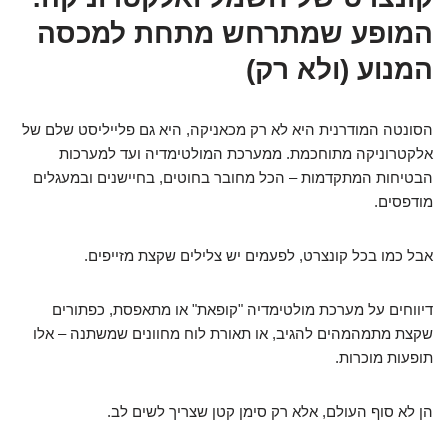
המופע שמתרחש מתחת למכסה
המנוע (ולא רק)
הסונטה המודרנית היא לא רק מכאניקה, היא גם פלייליסט שלם של
אלקטרוניקה מתוחכמת. ממערכת המולטימדיה ועד למערכות
הבטיחות המתקדמות – הכל מחובר בחוטים, בחיישנים ובמעגלים
מודפסים.
אבל כמו בכל קונצרט, לפעמים יש צלילים שקצת מזייפים.
דיווחים על מערכת מולטימדיה "קופאת" או מתאפסת, כפתורים
שקצת מתמהמהים להגיב, או תאורת לוח מחוונים שמשתנה – אלו
תופעות מוכרות.
הן לא סוף העולם, אלא רק סימן קטן שצריך לשים לב.