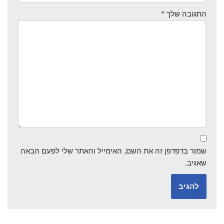
התגובה שלך
*
שמור בדפדפן זה את השם, האימייל והאתר שלי לפעם הבאה
שאגיב.