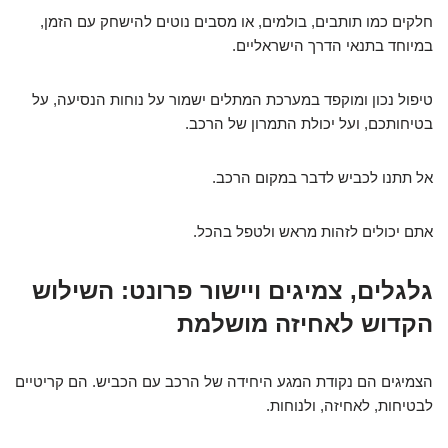
חלקים כמו תותבים, בולמים, או מסבים נוטים להישחק עם הזמן,
במיוחד בתנאי הדרך הישראליים.
טיפול נכון ומוקפד במערכת המתלים ישמור על נוחות הנסיעה, על
בטיחותכם, ועל יכולת התמרון של הרכב.
אל תתנו לכביש לדבר במקום הרכב.
אתם יכולים לזהות מראש ולטפל בהכל.
גלגלים, צמיגים ויישור פרונט: השילוש
הקדוש לאחיזה מושלמת
הצמיגים הם נקודת המגע היחידה של הרכב עם הכביש. הם קריטיים
לבטיחות, לאחיזה, ולנוחות.