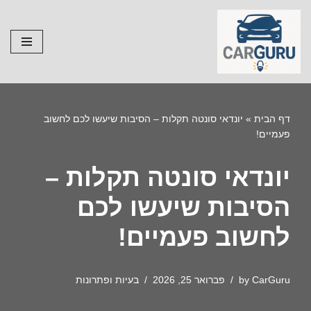
Skip
to
content
דף הבית
»
יונדאי סונטה תקלות – הסיבות שיעשו לכם לחשוב
פעמיים!
יונדאי סונטה תקלות –
הסיבות שיעשו לכם
לחשוב פעמיים!
CarGuru
by
פברואר 25, 2026
בעיות ופתרונות