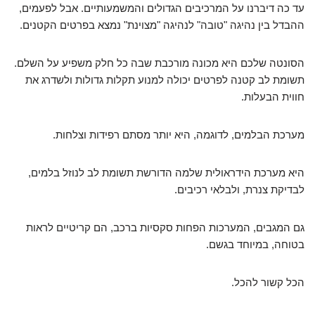
עד כה דיברנו על המרכיבים הגדולים והמשמעותיים. אבל לפעמים,
ההבדל בין נהיגה "טובה" לנהיגה "מצוינת" נמצא בפרטים הקטנים.
הסונטה שלכם היא מכונה מורכבת שבה כל חלק משפיע על השלם.
תשומת לב קטנה לפרטים יכולה למנוע תקלות גדולות ולשדרג את
חווית הבעלות.
מערכת הבלמים, לדוגמה, היא יותר מסתם רפידות וצלחות.
היא מערכת הידראולית שלמה הדורשת תשומת לב לנוזל בלמים,
לבדיקת צנרת, ולבלאי רכיבים.
גם המגבים, המערכות הפחות סקסיות ברכב, הם קריטיים לראות
בטוחה, במיוחד בגשם.
הכל קשור להכל.