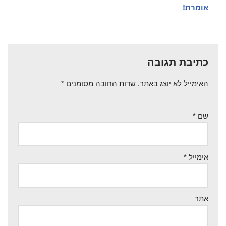
אומרת!
כתיבת תגובה
האימייל לא יוצג באתר.
שדות החובה מסומנים
*
שם
*
אימייל
*
אתר