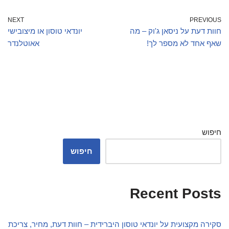
NEXT
PREVIOUS
חוות דעת על ניסאן ג'וק – מה
יונדאי טוסון או מיצובישי
שאף אחד לא מספר לך!
אאוטלנדר
חיפוש
חיפוש
Recent Posts
סקירה מקצועית על יונדאי טוסון היברידית – חוות דעת, מחיר, צריכת