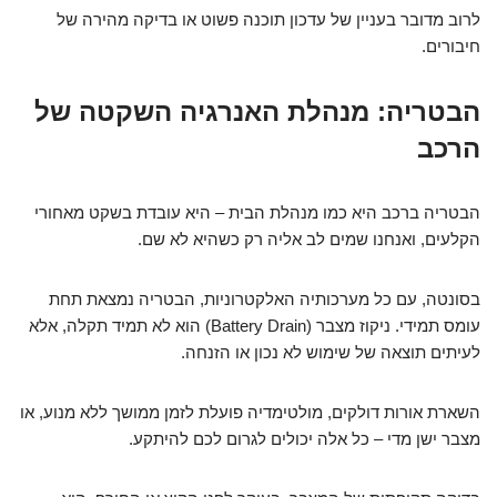
לרוב מדובר בעניין של עדכון תוכנה פשוט או בדיקה מהירה של
חיבורים.
הבטריה: מנהלת האנרגיה השקטה של
הרכב
הבטריה ברכב היא כמו מנהלת הבית – היא עובדת בשקט מאחורי
הקלעים, ואנחנו שמים לב אליה רק כשהיא לא שם.
בסונטה, עם כל מערכותיה האלקטרוניות, הבטריה נמצאת תחת
עומס תמידי. ניקוז מצבר (Battery Drain) הוא לא תמיד תקלה, אלא
לעיתים תוצאה של שימוש לא נכון או הזנחה.
השארת אורות דולקים, מולטימדיה פועלת לזמן ממושך ללא מנוע, או
מצבר ישן מדי – כל אלה יכולים לגרום לכם להיתקע.