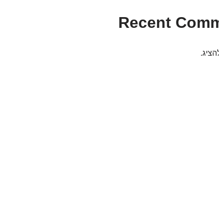
Recent Com
הציג.