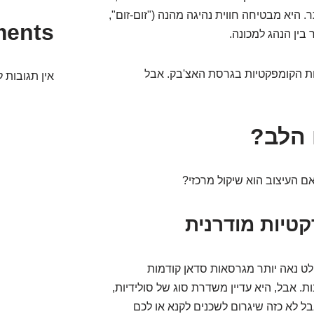
 היא מבטיחה חווית נהיגה מהנה ("זום-זום",
ments
בין הנהג למכונה.
ת הקומפקטיות בגרסת האצ'בק. אבל
אין תגובות ל
 הלב?
ם העיצוב הוא שיקול מרכזי?
קטיות מודרנית
לט נאה יותר מגרסאות סדאן קודמות
. אבל, היא עדיין משדרת סוג של סולידיות,
 אבל לא כזה שיגרום לשכנים לקנא או לכם