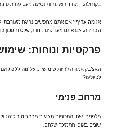
בקורולה. המחיר הוא נוחות נסיעה מעט פחות טוב
אז
מה עדיף
? אם אתם מחפשים נהיגה מעורבת, ק
הבחירה. אם אתם מעדיפים נוחות, שקט וחסכון בדלק
פרקטיות ונוחות: שימושי
האצ'בק אמורה להיות שימושית.
על מה ללכת
אם א
לטיולים?
מרחב פנימי
מלפנים, שתי המכוניות מציעות מרחב טוב לנהג ולנ
שונים באופי התמיכה שלהם.