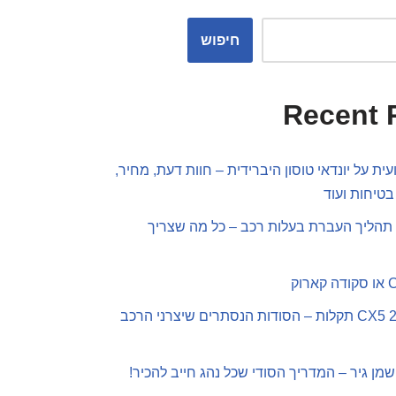
חיפוש
Recent 
ית על יונדאי טוסון היברידית – חוות דעת, מחיר,
בטיחות ועוד
תהליך העברת בעלות רכב – כל מה שצריך
מאזדה CX5 2019 תקלות – הסודות הנסתרים שיצרני הרכב
שמן גיר – המדריך הסודי שכל נהג חייב להכיר!