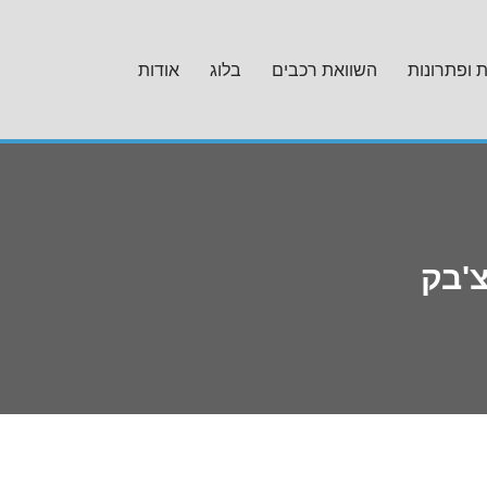
ת ופתרונות
השוואת רכבים
בלוג
אודות