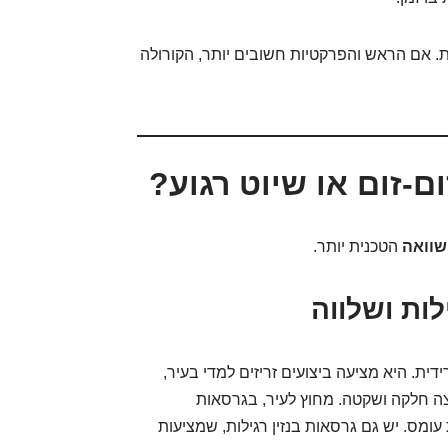
. אם הראש והפרקטיות חשובים יותר, הקורולה
ום-זום או שיוט רגוע?
וואה
הטכנית יותר.
לות ושלווה
ת. היא מציעה ביצועים זריזים למדי בעיר,
צה חלקה ושקטה. מחוץ לעיר, בגרסאות
ומס. יש גם גרסאות בנזין רגילות, שמציעות