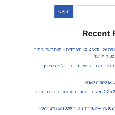
חיפוש
Recent 
ית על יונדאי טוסון היברידית – חוות דעת, מחיר,
בטיחות ועוד
תהליך העברת בעלות רכב – כל מה שצריך
מאזדה CX5 2019 תקלות – הסודות הנסתרים שיצרני הרכב
שמן גיר – המדריך הסודי שכל נהג חייב להכיר!