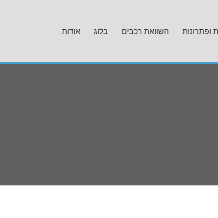
ת ופתרונות
השוואת רכבים
בלוג
אודות