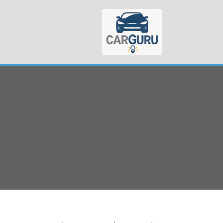
Skip
to
content