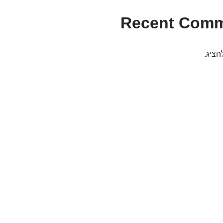
Recent Com
הציג.