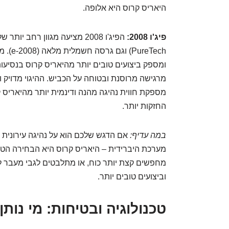
היאריס קרוס היא אלופה.
פיג'ו 2008:
מספקת חווית נהיגה מהנה ודינמית יותר מהיאריס ק
החזקות יותר.
במה עדיף:
אם הדגש שלכם הוא על נהיגה עירונית 
מערכת היברידית – היאריס קרוס היא הבחירה הטבע
וביצועים טובים יותר.
טכנולוגיה ובטיחות: מי נותן