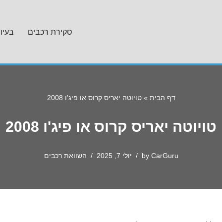
סקירת רכבים
בעיו
דף הבית
»
טויוטה יאריס קרוס או פיג'ו 2008
טויוטה יאריס קרוס או פיג'ו 2008
CarGuru
by
יולי 7, 2025
השוואת רכבים