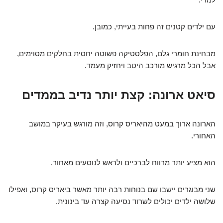
עם ילדים קטנים זה פחות בעייתי, כמובן.
מבחינת חומרי גלם, הפלסטיקה פשוטה יחסית בחלקים מסוימים,
אבל הכל מרגיש מורכב היטב ויחזיק מעמד.
סיאט ארונה: קצת יותר נדיב בממדים
הארונה ארוך במעט מהיאריס קרוס, וזה מורגש בעיקר במושב
האחורי.
הוא מציע יותר מרווח לברכיים ולראש לנוסעים מאחור.
שני מבוגרים יישבו שם בנוחות רבה יותר מאשר ביאריס קרוס, ואפילו
שלושה ילדים יכולים לשרוד נסיעה קצרה עד בינונית.