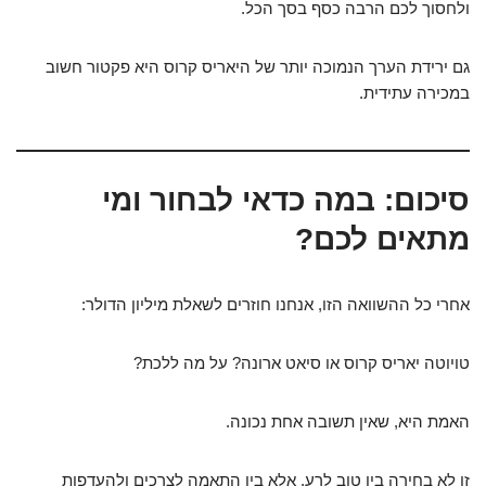
ולחסוך לכם הרבה כסף בסך הכל.
גם ירידת הערך הנמוכה יותר של היאריס קרוס היא פקטור חשוב
במכירה עתידית.
סיכום: במה כדאי לבחור ומי
מתאים לכם?
אחרי כל ההשוואה הזו, אנחנו חוזרים לשאלת מיליון הדולר:
טויוטה יאריס קרוס או סיאט ארונה? על מה ללכת?
האמת היא, שאין תשובה אחת נכונה.
זו לא בחירה בין טוב לרע, אלא בין התאמה לצרכים ולהעדפות