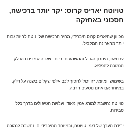
טויוטה יאריס קרוס: יקר יותר ברכישה,
חסכוני באחזקה
מכיוון שהיאריס קרוס היברידי, מחיר הרכישה שלו נוטה להיות גבוה
יותר מהארונה המקביל.
עם זאת, היתרון הגדול והמשמעותי ביותר שלו הוא צריכת הדלק
הנמוכה להפליא.
בשימוש יומיומי, זה יכול לחסוך לכם אלפי שקלים בשנה על דלק,
במיוחד אם אתם נוסעים הרבה.
טויוטה נחשבת למותג אמין מאוד, ועלויות הטיפולים בדרך כלל
סבירות.
ירידת הערך של דגמי טויוטה, ובמיוחד ההיברידיים, נחשבת לנמוכה