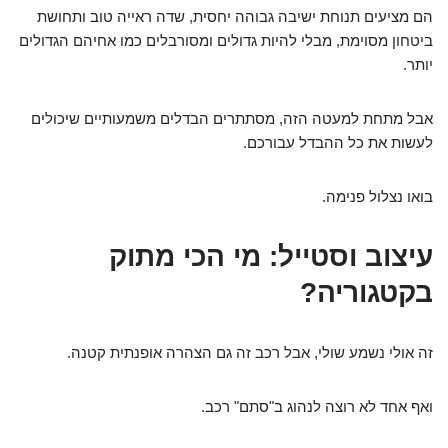
הם מציעים תנוחת ישיבה גבוהה יחסית, שדה ראייה טוב ותחושת
ביטחון מסוימת, מבלי להיות גדולים ומסורבלים כמו אחיהם הגדולים
יותר.
אבל מתחת למעטה הזה, מסתתרים הבדלים משמעותיים שיכולים
לעשות את כל ההבדל עבורכם.
בואו נצלול פנימה.
עיצוב וסטייל: מי הכי מתוק
בקטגוריה?
זה אולי נשמע שולי, אבל רכב זה גם הצהרה אופנתית קטנה.
ואף אחד לא רוצה לנהוג ב"סתם" רכב.