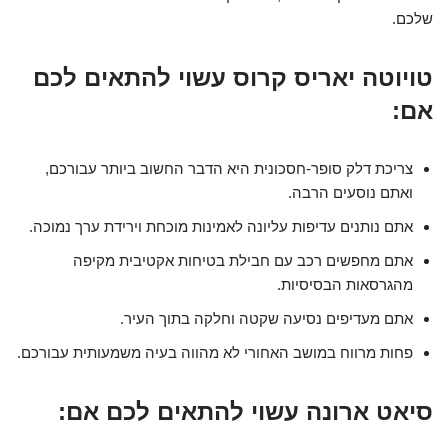
שלכם.
טויוטה יאריס קרוס עשוי להתאים לכם
אם:
צריכת דלק סופר-חסכונית היא הדבר החשוב ביותר עבורכם,
ואתם נוסעים הרבה.
אתם נותנים עדיפות עליונה לאמינות מוכחת וירידת ערך נמוכה.
אתם מחפשים רכב עם חבילת בטיחות אקטיבית מקיפה
מהגרסאות הבסיסיות.
אתם מעדיפים נסיעה שקטה וחלקה בתוך העיר.
פחות מרווח במושב האחורי לא מהווה בעיה משמעותית עבורכם.
סיאט ארונה עשוי להתאים לכם אם: