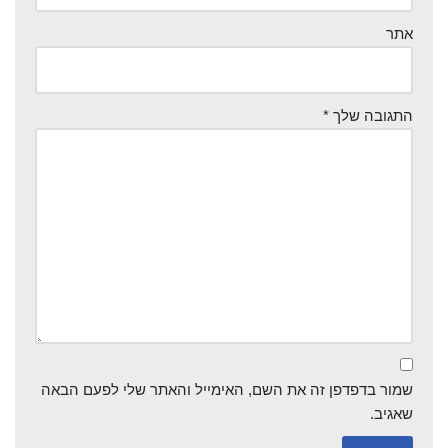
אתר
התגובה שלך
*
שמור בדפדפן זה את השם, האימייל והאתר שלי לפעם הבאה
שאגיב.