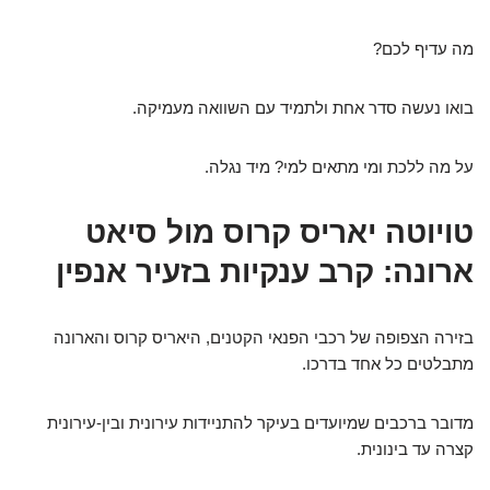
מה עדיף לכם?
בואו נעשה סדר אחת ולתמיד עם השוואה מעמיקה.
על מה ללכת ומי מתאים למי? מיד נגלה.
טויוטה יאריס קרוס מול סיאט
ארונה: קרב ענקיות בזעיר אנפין
בזירה הצפופה של רכבי הפנאי הקטנים, היאריס קרוס והארונה
מתבלטים כל אחד בדרכו.
מדובר ברכבים שמיועדים בעיקר להתניידות עירונית ובין-עירונית
קצרה עד בינונית.