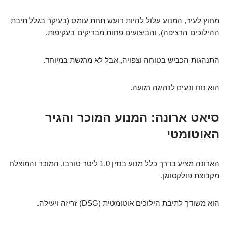
מחוץ לעיר, המנוע עלול להיות רועש תחת עומס (בעיקר בגלל תיבת
ההילוכים הרציפה), והביצועים פחות מבריקים בעקיפות.
התנהגות הכביש בטוחה וצפויה, אבל לא מרגשת במיוחד.
הוא נוח ונעים לנהיגה רגועה.
סיאט ארונה: המנוע המוכר והגיר
האוטומטי
הארונה מציע בדרך כלל מנוע בנזין 1.0 ליטר טורבו, המוכר והמוצלח
מקבוצת פולקסווגן.
הוא משודך לתיבת הילוכים אוטומטית (DSG) זריזה ויעילה.