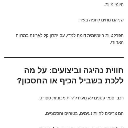
היומיומיות.
שניהם נוחים לחניה בעיר.
הפרקטיות היומיומית דומה למדי, עם יתרון קל לארונה במרווח
האחורי.
חווית נהיגה וביצועים: על מה
ללכת בשביל הכיף או החסכון?
רכבי פנאי קטנים לא נועדו להיות מכוניות ספורט.
הם צריכים להיות נעימים, בטוחים וחסכוניים.