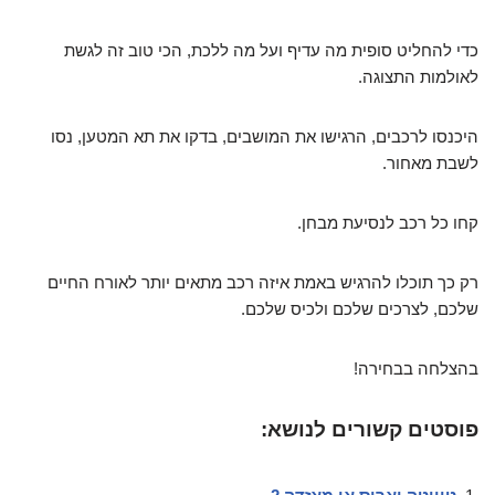
כדי להחליט סופית מה עדיף ועל מה ללכת, הכי טוב זה לגשת
לאולמות התצוגה.
היכנסו לרכבים, הרגישו את המושבים, בדקו את תא המטען, נסו
לשבת מאחור.
קחו כל רכב לנסיעת מבחן.
רק כך תוכלו להרגיש באמת איזה רכב מתאים יותר לאורח החיים
שלכם, לצרכים שלכם ולכיס שלכם.
בהצלחה בבחירה!
פוסטים קשורים לנושא: