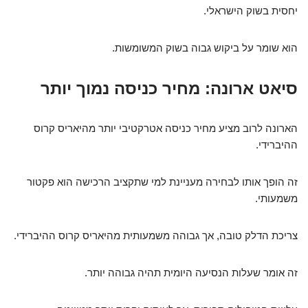
יחסית בשוק הישראלי.
הוא שומר על ביקוש גבוה בשוק המשומשות.
סיאט ארונה: מחיר כניסה נמוך יותר
הארונה לרוב מציע מחיר כניסה אטרקטיבי יותר מהיאריס קרוס
ההיברידי.
זה הופך אותו לבחירה מעניינת למי שתקציב הרכישה הוא פקטור
משמעותי.
צריכת הדלק טובה, אך גבוהה משמעותית מהיאריס קרוס ההיברידי.
זה אומר שעלות הנסיעה היומית תהיה גבוהה יותר.