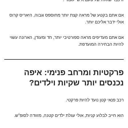
אם אתם בקטע של מראה קצת יותר מחוספס וגבוה, היאריס קרוס
אולי ידבר אליכם יותר.
אם אתם מעדיפים מראה ספורטיבי יותר, חד ומעודן, הארונה עשוי
להיות הבחירה המועדפת.
פרקטיות ומרחב פנימי: איפה
נכנסים יותר שקיות וילדים?
רכב פנאי קטן נועד להיות פרקטי.
הוא חייב לבלוע קניות, אולי עגלת ילדים קטנה, מזוודה לסופ"ש.