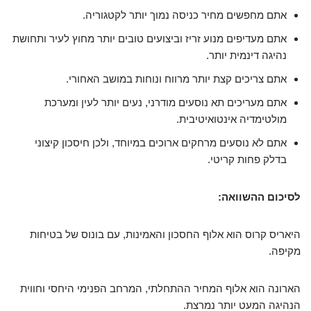
אתם מחפשים מחיר כניסה נמוך יותר לקטגוריה.
אתם מעדיפים מנוע זריז וביצועים טובים יותר מחוץ לעיר ותחושת
נהיגה דינמית יותר.
אתם צריכים קצת יותר מרווח ונוחות במושב האחורי.
אתם מעריכים תא נוסעים מודרני, נעים יותר לעין ומערכת
מולטימדיה אינטואיטיבית.
אתם לא נוסעים מרחקים ארוכים במיוחד, ולכן חיסכון קיצוני
בדלק פחות קריטי.
לסיכום ההשוואה:
היאריס קרוס הוא אלוף החסכון והאמינות, עם בונוס של בטיחות
מקיפה.
הארונה הוא אלוף המחיר ההתחלתי, המרחב הפנימי היחסי וחווית
הנהיגה המעט יותר נמרצת.