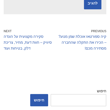
NEXT
PREVIOUS
קיה ספורטאז אוכלת שמן מנוע?
סקירה מקצועית על הונדה
– הכירו את התקלה שהחברה
סיוויק – חוות דעת, מחיר, צריכת
מסתירה מכם!
דלק, בטיחות ועוד
חיפוש
חיפוש