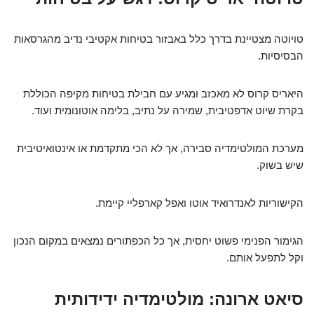
טויוטה מצטיינת בדרך כלל באבזור בטיחות אקטיבי נדיב מהגרסאות
הבסיסיות.
היאריס קרוס לא מאכזב ומגיע עם חבילת בטיחות מקיפה הכוללת
בקרת שיוט אדפטיבית, שמירה על נתיב, בלימה אוטונומית ועוד.
מערכת המולטימדיה סבירה, אך לא הכי מתקדמת או אינטואיטיבית
שיש בשוק.
הקישוריות לאנדרואיד אוטו ואפל קארפליי קיימת.
הגימור הפנימי פשוט יחסית, אך כל הכפתורים נמצאים במקום הנכון
וקל לתפעל אותם.
סיאט ארונה: מולטימדיה ידידותית