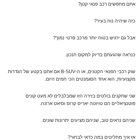
אתם מחפשים רכב פנאי קטן?
כזה שיהיה נוח בעיר?
אבל גם ירגיש בטוח יותר מרכב פרטי נמוך?
כנראה שהגעתם בדיוק למקום הנכון.
שוק רכבי הפנאי הקטנים, או ה-B-SUV אם אתם בקטע של הגדרות
מקצועיות, הוא אחד הסגמנטים הכי חמים היום.
שני שחקנים בולטים בזירה הזו שמבלבלים לא מעט קונים
פוטנציאליים הם טויוטה יאריס קרוס וסיאט ארונה.
שניהם נראים טוב, שניהם מציעים יתרונות שונים.
אז איך מחליטים במה כדאי לבחור?