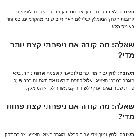
תשובה:
לא בהכרח. בדקו את המדבקה ברכב שלכם. לעיתים
קרובות הלחץ המומלץ לגלגלים האחוריים שונה מהקדמיים, במיוחד
בעומס מלא.
שאלה:
מה קורה אם ניפחתי קצת יותר
מדי?
תשובה:
לחץ גבוה מדי יגרום לנסיעה קופצנית ופחות נוחה, בלאי
מוגבר במרכז הצמיג, ועלול להפחית מעט את האחיזה בכביש (כי
פחות שטח מגע). עדיף לשחרר קצת אוויר ללחץ המומלץ.
שאלה:
מה קורה אם ניפחתי קצת פחות
מדי?
תשובה:
לחץ נמוך מדי יגרום לבלאי מוגבר בשולי הצמיג, צריכת דלק