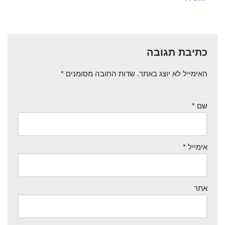
כתיבת תגובה
האימייל לא יוצג באתר.
שדות החובה מסומנים
*
שם
*
אימייל
*
אתר