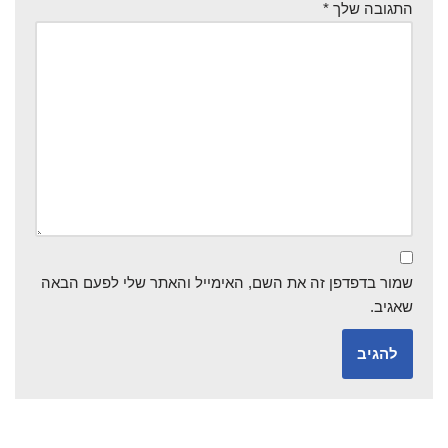
התגובה שלך
*
שמור בדפדפן זה את השם, האימייל והאתר שלי לפעם הבאה
שאגיב.