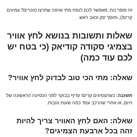
זה סופר נוח, מאפשר לכם לנפח מתי ואיפה שתרצו (זוכרים? צמיגים
קרים!), וחוסך זמן וכאב ראש.
שאלות ותשובות בנושא לחץ אוויר
בצמיגי סקודה קודיאק (כי בטח יש
לכם עוד כמה)
שאלה:
מתי הכי טוב לבדוק לחץ אוויר?
תשובה:
כשהצמיגים קרים! עדיף בבוקר לפני הנסיעה הראשונה של
היום, או אחרי שהרכב עמד כמה שעות טובות.
שאלה:
האם לחץ האוויר צריך להיות
זהה בכל ארבעת הצמיגים?