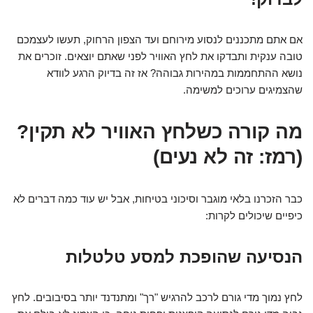
אם אתם מתכננים לנסוע מירוחם ועד הצפון הרחוק, תעשו לעצמכם
טובה ענקית ותבדקו את לחץ האוויר לפני שאתם יוצאים. זוכרים את
נושא ההתחממות במהירות גבוהה? אז זה בדיוק הרגע לוודא
שהצמיגים ערוכים למשימה.
מה קורה כשלחץ האוויר לא תקין?
(רמז: זה לא נעים)
כבר הזכרנו בלאי מוגבר וסיכוני בטיחות, אבל יש עוד כמה דברים לא
כיפיים שיכולים לקרות:
הנסיעה שהופכת למסע טלטלות
לחץ נמוך מדי גורם לרכב להרגיש "רך" ומתנדנד יותר בסיבובים. לחץ