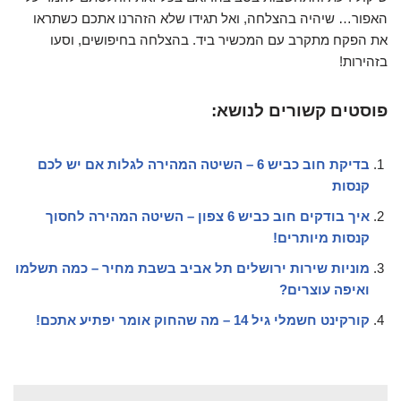
האפור… שיהיה בהצלחה, ואל תגידו שלא הזהרנו אתכם כשתראו
את הפקח מתקרב עם המכשיר ביד. בהצלחה בחיפושים, וסעו
בזהירות!
פוסטים קשורים לנושא:
בדיקת חוב כביש 6 – השיטה המהירה לגלות אם יש לכם
קנסות
איך בודקים חוב כביש 6 צפון – השיטה המהירה לחסוך
קנסות מיותרים!
מוניות שירות ירושלים תל אביב בשבת מחיר – כמה תשלמו
ואיפה עוצרים?
קורקינט חשמלי גיל 14 – מה שהחוק אומר יפתיע אתכם!