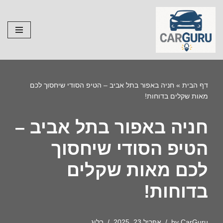
Skip
to
content
דף הבית
»
חניה באפור בתל אביב – הטיפ הסודי שיחסוך לכם
מאות שקלים בדוחות!
חניה באפור בתל אביב –
הטיפ הסודי שיחסוך
לכם מאות שקלים
בדוחות!
CarGuru
by
אפריל 23, 2025
בלוג