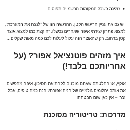
זמינה
כשכל המקומות הרשמיים תפוסים.
ויש גם את עניין הריגוש הקטן. ההרגשה הזו של "לנצח את המערכת",
למצוא פתרון יצירתי איפה שאחרים נכשלו. זה קצת כמו למצוא אוצר
קטן ברחוב. רק שהאוצר הזה עלול לעלות לכם כמה מאות שקלים…
איך מזהים פוטנציאל אפור? (על
אחריותכם בלבד!)
אוקיי, אז החלטתם שאתם מוכנים לקחת את הסיכון. איפה מחפשים
את אותם יהלומים גולמיים של חניה אפורה? הנה כמה טיפים, אבל
זכרו – אין כאן שום הבטחה!
מדרכות: טריטוריה מסוכנת