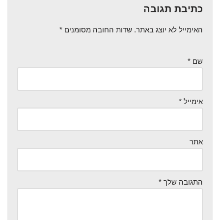
כתיבת תגובה
האימייל לא יוצג באתר.
שדות החובה מסומנים
*
שם
*
אימייל
*
אתר
התגובה שלך
*