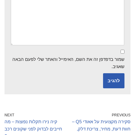
שמור בדפדפן זה את השם, האימייל והאתר שלי לפעם הבאה
שאגיב.
NEXT
PREVIOUS
סקירה מקצועית על אאודי Q5 –
קיה נירו תקלות נפוצות – מה
חוות דעת, מחיר, צריכת דלק,
חייבים לבדוק לפני שקונים רכב