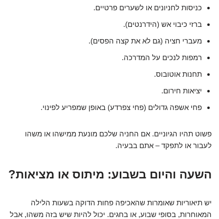
כניסות לחניונים או לשערים פרטיים.
ברזי כיבוי אש (הידרנטים).
מעברי חציה (גם לא את קצה הפסים).
רמפות לנכים על המדרכה.
תחנות אוטובוס.
יציאות חירום.
פחי אשפה גדולים (פחי צפרדע) באופן שמפריע לפינוי.
פשוט תהיו הגיוניים. אם החניה שלכם מונעת ממישהו או משהו
לעבור או לתפקד – אתם בבעיה.
השעה והיום בשבוע: מיתוס או מציאות?
יש תיאוריות שאומרות שהאכיפה פחות הדוקה בשעות הלילה
המאוחרות, בסופי שבוע, או בחגים. יכול להיות שיש בזה משהו, אבל