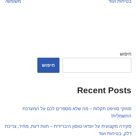
בטיחות ועוד
משומש?
חיפוש
חיפוש
Recent Posts
סוזוקי סוויפט תקלות – מה שלא מספרים לכם על המערכת
החשמלית!
סקירה מקצועית על יונדאי טוסון היברידית – חוות דעת, מחיר, צריכת
דלק, בטיחות ועוד