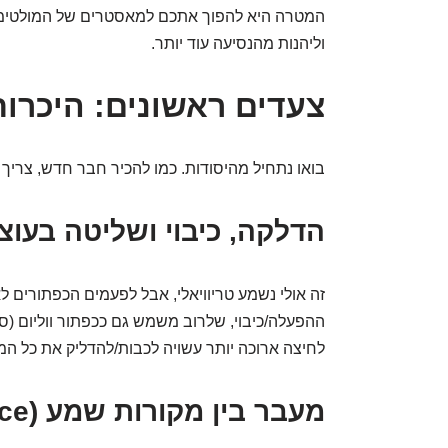
המטרה היא להפוך אתכם למאסטרים של המולטימדי
וליהנות מהנסיעה עוד יותר.
צעדים ראשונים: היכרות
בואו נתחיל מהיסודות. כמו להכיר חבר חדש, צריך
הדלקה, כיבוי ושליטה בעוצ
זה אולי נשמע טריוויאלי, אבל לפעמים הכפתורים ל
ההפעלה/כיבוי, שלרוב משמש גם ככפתור ווליום (
לחיצה ארוכה יותר עשויה לכבות/להדליק את כל המ
מעבר בין מקורות שמע (Source)