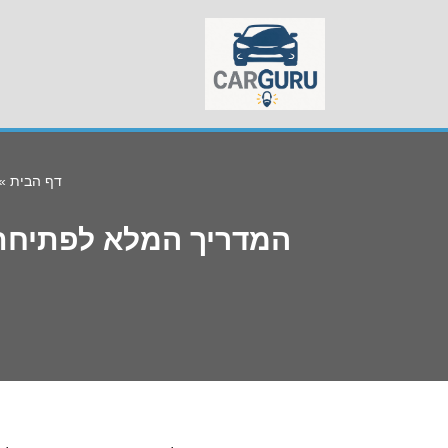
Skip
to
content
דף הבית
»
המדריך המלא לפתיחת 