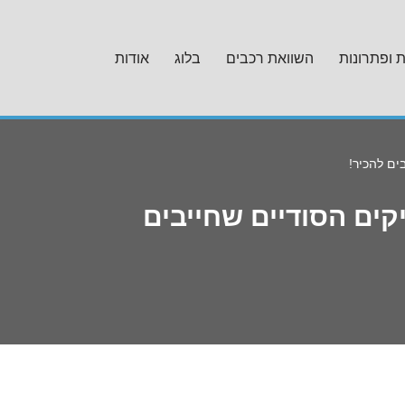
ת ופתרונות
השוואת רכבים
בלוג
אודות
ים להכיר!
ים הסודיים שחייבים