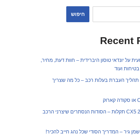
חיפוש
Recent 
ית על יונדאי טוסון היברידית – חוות דעת, מחיר,
בטיחות ועוד
תהליך העברת בעלות רכב – כל מה שצריך
מאזדה CX5 2019 תקלות – הסודות הנסתרים שיצרני הרכב
שמן גיר – המדריך הסודי שכל נהג חייב להכיר!