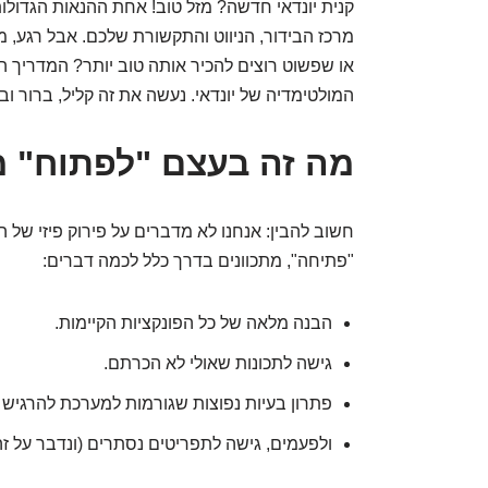
קנית יונדאי חדשה? מזל טוב! אחת ההנאות הגדולו
מרכז הבידור, הניווט והתקשורת שלכם. אבל רגע, 
או שפשוט רוצים להכיר אותה טוב יותר? המדריך הז
המולטימדיה של יונדאי. נעשה את זה קליל, ברור וב
מה זה בעצם "לפתוח" 
חשוב להבין: אנחנו לא מדברים על פירוק פיזי ש
"פתיחה", מתכוונים בדרך כלל לכמה דברים:
הבנה מלאה של כל הפונקציות הקיימות.
גישה לתכונות שאולי לא הכרתם.
פתרון בעיות נפוצות שגורמות למערכת להרגיש "
ולפעמים, גישה לתפריטים נסתרים (ונדבר על ז