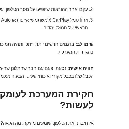
עקבו אחר ההוראות שיופיעו על מסך הטלפון וע
הראשי של המולטימדיה.
שימו לב:
בדגמים חדשים יותר, ייתכן ותהיה תמיכה
בהגדרות המערכת.
חוויה אישית:
הכבל שלו בכבל מקורי ואיכותי שלי… הבעיה נעלמה
חקירת המערכת לעומק:
לעשות?
אז חיברנו את הטלפון, שומעים מוזיקה. מה הלאה?