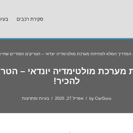
סקירת רכבים
בעיו
המדריך המלא לפתיחת מערכת מולטימדיה יונדאי – הטריקים הסודיים שחייב
מערכת מולטימדיה יונדאי – הטריק
להכיר!
CarGuru
by
אפריל 27, 2025
בעיות ופתרונות