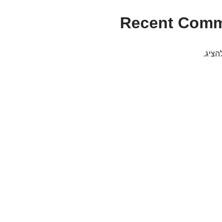
Recent Com
הציג.