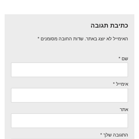
כתיבת תגובה
האימייל לא יוצג באתר.
שדות החובה מסומנים
*
שם
*
אימייל
*
אתר
התגובה שלך
*