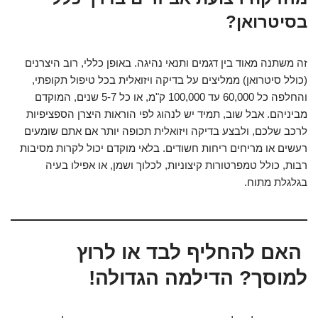
בסיטרואן?
זה משתנה מאוד בין דגמים ותנאי נהיגה. באופן כללי, רוב היצרנים
(כולל סיטרואן) ממליצים על בדיקה ויזואלית בכל טיפול תקופתי,
והחלפה כל 60,000 עד 100,000 ק"מ, או כל 5-7 שנים, המוקדם
מביניהם. אבל שוב, תמיד יש לנהוג לפי הוראות היצרן הספציפיות
לרכב שלכם, ולבצע בדיקה ויזואלית תכופה יותר אם אתם שומעים
רעשים או מריחים ריחות חשודים. בלאי מוקדם יכול לקרות מסיבות
רבות, כולל טמפרטורות קיצוניות, לכלוך ושמן, או אפילו בעיה
בגלגלת מתוח.
האם להחליף לבד או לרוץ
למוסך? הדילמה הגדולה!