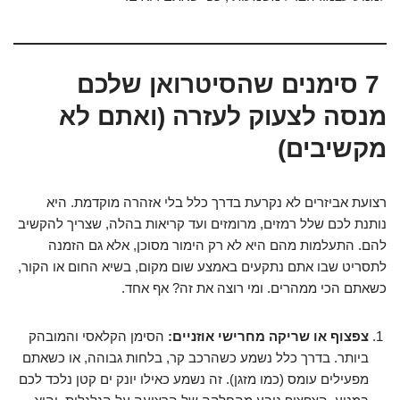
7 סימנים שהסיטרואן שלכם
מנסה לצעוק לעזרה (ואתם לא
מקשיבים)
רצועת אביזרים לא נקרעת בדרך כלל בלי אזהרה מוקדמת. היא
נותנת לכם שלל רמזים, מרומזים ועד קריאות בהלה, שצריך להקשיב
להם. התעלמות מהם היא לא רק הימור מסוכן, אלא גם הזמנה
לתסריט שבו אתם נתקעים באמצע שום מקום, בשיא החום או הקור,
כשאתם הכי ממהרים. ומי רוצה את זה? אף אחד.
צפצוף או שריקה מחרישי אוזניים:
הסימן הקלאסי והמובהק
ביותר. בדרך כלל נשמע כשהרכב קר, בלחות גבוהה, או כשאתם
מפעילים עומס (כמו מזגן). זה נשמע כאילו יונק ים קטן נלכד לכם