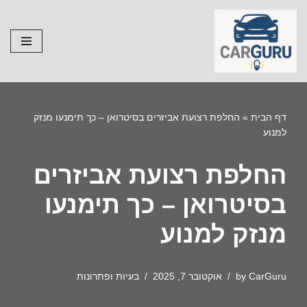
Skip
to
content
דף הבית
»
החלפת רצועת אביזרים בסיטרואן – כך תימנעו מנזק
למנוע
החלפת רצועת אביזרים
בסיטרואן – כך תימנעו
מנזק למנוע
CarGuru
by
אוקטובר 7, 2025
בעיות ופתרונות