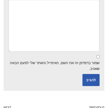
שמור בדפדפן זה את השם, האימייל והאתר שלי לפעם הבאה
שאגיב.
NEXT
PREVIOUS