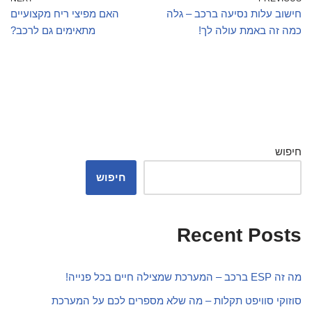
חישוב עלות נסיעה ברכב – גלה
האם מפיצי ריח מקצועיים
כמה זה באמת עולה לך!
מתאימים גם לרכב?
חיפוש
חיפוש
Recent Posts
מה זה ESP ברכב – המערכת שמצילה חיים בכל פנייה!
סוזוקי סוויפט תקלות – מה שלא מספרים לכם על המערכת