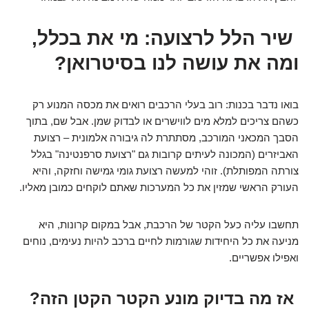
שיר הלל לרצועה: מי את בכלל,
ומה את עושה לנו בסיטרואן?
בואו נדבר בכנות: רוב בעלי הרכבים רואים את מכסה המנוע רק
כשהם צריכים למלא מים לווישרים או לבדוק שמן. אבל שם, בתוך
הסבך המכאני המורכב, מסתתרת לה גיבורה אלמונית – רצועת
האביזרים (המכונה לעיתים קרובות גם "רצועת סרפנטינה" בגלל
צורתה המפותלת). זוהי למעשה רצועת גומי גמישה וחזקה, והיא
העורק הראשי שמזין את כל המערכות שאתם לוקחים כמובן מאליו.
תחשבו עליה כעל הקטר של הרכבת, אבל במקום קרונות, היא
מניעה את כל היחידות שגורמות לחיים ברכב להיות נעימים, נוחים
ואפילו אפשריים.
אז מה בדיוק מונע הקטר הקטן הזה?