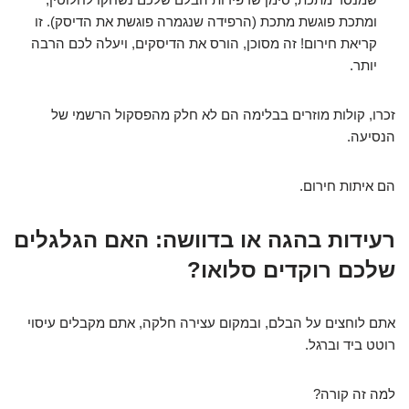
ומתכת פוגשת מתכת (הרפידה שנגמרה פוגשת את הדיסק). זו
קריאת חירום! זה מסוכן, הורס את הדיסקים, ויעלה לכם הרבה
יותר.
זכרו, קולות מוזרים בבלימה הם לא חלק מהפסקול הרשמי של
הנסיעה.
הם איתות חירום.
רעידות בהגה או בדוושה: האם הגלגלים
שלכם רוקדים סלואו?
אתם לוחצים על הבלם, ובמקום עצירה חלקה, אתם מקבלים עיסוי
רוטט ביד וברגל.
למה זה קורה?