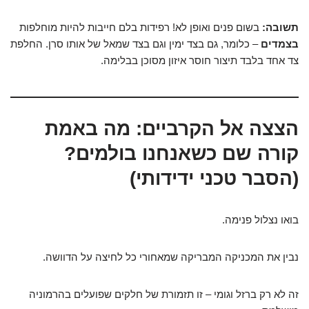
תשובה:
בשום פנים ואופן לא! רפידות בלם חייבות להיות מוחלפות
בצמדים
– כלומר, גם בצד ימין וגם בצד שמאל של אותו סרן. החלפת
צד אחד בלבד תיצור חוסר איזון מסוכן בבלימה.
הצצה אל הקרביים: מה באמת
קורה שם כשאנחנו בולמים?
(הסבר טכני ידידותי)
בואו נצלול פנימה.
נבין את המכניקה המבריקה שמאחורי כל לחיצה על הדוושה.
זה לא רק ברזל וגומי – זו תזמורת של חלקים שפועלים בהרמוניה