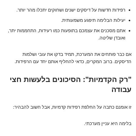
רפידות חדשות על דיסקים ישנים ושחוקים יתכלו מהר יותר.
יעילות הבלימה תיפגע משמעותית.
אתם מסכנים את עצמכם בתופעות כמו רעידות, התחממות יתר,
ואובדן שליטה.
אם כבר פותחים את המערכת, תמיד בדקו את עובי ושלמות
הדיסקים. ברוב המקרים, כדאי להחליף אותם יחד עם הרפידות.
"רק הקדמיות": הסיכונים בלעשות חצי
עבודה
זו אומנם כתבה על החלפת רפידות קדמיות, אבל חשוב להבהיר:
בלימה היא עניין מערכתי.