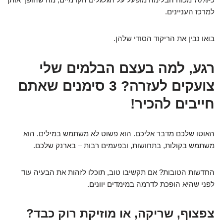
למרכז העניינים.
בואו נבין את הריקוד הסודי שלהן.
רגע, למה בעצם הבלמים שלי
צועקים לעזרה? 3 סימנים שאתם
חייבים להכיר!
האוטו שלכם מדבר אליכם. הוא פשוט לא משתמש במילים. הוא
משתמש בקולות, בתחושות, ובפעמים רבות – בארנק שלכם.
החדשות הטובות? אם תקשיבו טוב, תוכלו לזהות את הבעיה עוד
לפני שהיא הופכת לדרמה במימדים יוונים.
צפצוף, שריקה, או מוזיקת רוק כבד?