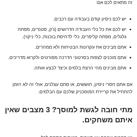
זה מתאים לכם אם:
יש לכם ניסיון קודם בעבודה עם רכבים.
יש לכם את כל כלי העבודה הדרושים (ג'ק, סטנדים, מפתח
גלגלים, מפתח קליפרים, כלי לדחיסת בוכנות, כלי ניקוי).
אתם מבינים את עקרונות הבטיחות ולא ממהרים.
אתם מוכנים לצפות בסרטוני הדרכה מפורטים ולקרוא מדריכים.
אתם מבינים מהי הרצת בלמים וכיצד לבצע אותה.
אם אתם חסרי ניסיון, חוששים, או סתם עצלנים, אולי זה לא הזמן
להתחיל את קריירת המוסכניק שלכם עם הבלמים.
מתי חובה לגשת למוסך? 3 מצבים שאין
איתם משחקים.