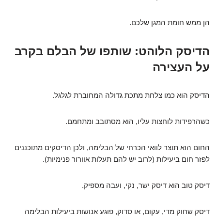
הן ממש חומת המגן שלכם.
הדיסק הלוהט: שותפו של הבלם בקרב
על העצירה
הדיסק הוא כמו צלחת מתכת גדולה המחוברת לגלגל.
כשהרפידות לוחצות עליו, הוא מסתובב ומתחמם.
החום הוא תוצר לוואי הכרחי של הבלימה, ולכן הדיסקים מתוכננים
לפזר חום ביעילות (לרוב יש להם תעלות אוורור פנימיות).
דיסק טוב הוא דיסק ישר, נקי, ועבה מספיק.
דיסק שחוק מדי, עקום, או סדוק, פוגע אנושות ביעילות הבלימה