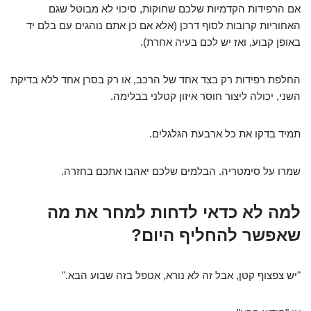
אם הרפידות הקדמיות שלכם שחוקות, סיכוי לא מבוטל שגם
האחוריות קרובות לסוף דרכן (אלא אם כן אתם נוהגים עם בלם יד
באופן קבוע, ואז יש לכם בעיה אחרת).
החלפת רפידות רק בצד אחד של הרכב, או רק בסרן אחד ללא בדיקת
השני, יכולה ליצור חוסר איזון קטלני בבלימה.
תמיד בדקו את כל ארבעת הגלגלים.
שמרו על סימטריה. הבלמים שלכם יאהבו אתכם בחזרה.
למה לא כדאי לדחות למחר את מה
שאפשר להחליף היום?
"יש צפצוף קטן, אבל זה לא נורא, אטפל בזה שבוע הבא."