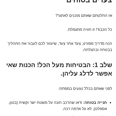
אז החלטתם שאתם מוכנים לאתגר?
כל הכבוד! זו חוויה מתגמלת.
הנה מדריך מפורט, צעד אחר צעד, שיעזור לכם לעבור את התהליך
בבטחה ובהצלחה.
שלב 1: הבטיחות מעל הכל! הכנות שאי
אפשר לדלג עליהן.
לפני שאתם בכלל נוגעים במפתח:
חנייה בטוחה:
ודאו שהרכב חונה על משטח ישר וקשיח (בטון,
אספלט), לא על אדמה רכה.