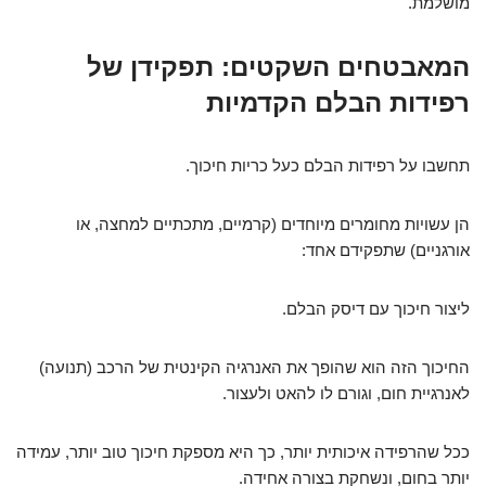
מושלמת.
המאבטחים השקטים: תפקידן של
רפידות הבלם הקדמיות
תחשבו על רפידות הבלם כעל כריות חיכוך.
הן עשויות מחומרים מיוחדים (קרמיים, מתכתיים למחצה, או
אורגניים) שתפקידם אחד:
ליצור חיכוך עם דיסק הבלם.
החיכוך הזה הוא שהופך את האנרגיה הקינטית של הרכב (תנועה)
לאנרגיית חום, וגורם לו להאט ולעצור.
ככל שהרפידה איכותית יותר, כך היא מספקת חיכוך טוב יותר, עמידה
יותר בחום, ונשחקת בצורה אחידה.