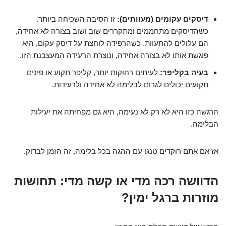
דיסקים עקומים (מעוותים):
זו הסיבה השכיחה ביותר.
כשהדיסקים מתחממים ומתקררים שוב ושוב בצורה לא אחידה,
הם עלולים להתעוות. כשהרפידה לוחצת על דיסק עקום, היא
פוגשת אותו לא בצורה אחידה, ונוצרת הרעידה המעצבנת הזו.
בעיה בקליפר:
לעיתים רחוקות יותר, קליפר תקוע או פינים
תקועים יכולים לגרום לבלימה לא אחידה ולרעידות.
הרגשה כזו היא לא רק לא נעימה, היא גם מפחיתה את יעילות
הבלימה.
אז אם אתם רוקדים טנגו עם ההגה בכל בלימה, זה הזמן לבדוק.
הדוושה רכה מדי או קשה מדי: תחושות
מוזרות ברגל ימין?