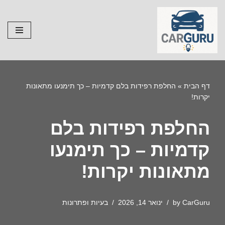
Skip
to
content
דף הבית
»
החלפת רפידות בלם קדמיות – כך תימנעו מתאונות
יקרות!
החלפת רפידות בלם
קדמיות – כך תימנעו
מתאונות יקרות!
CarGuru
by
ינואר 14, 2026
בעיות ופתרונות