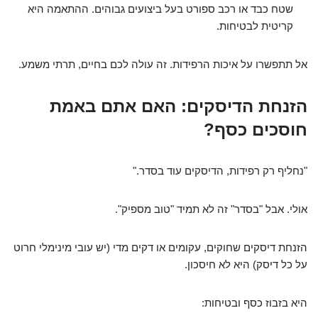
שטח כבד או רכב ספורט בעל ביצועים גבוהים. ההתאמה היא
קריטית לבטיחות.
אל תתפשרו על איכות הרפידות. זה עולה לכם בחיים, תרתי משמע.
הזנחת הדיסקים: האם אתם באמת
חוסכים כסף?
"נחליף רק רפידות, הדיסקים עוד בסדר."
אולי. אבל "בסדר" זה לא תמיד "טוב מספיק".
הזנחת דיסקים שחוקים, עקומים או דקים מדי (יש עובי מינימלי חרוט
על כל דיסק) היא לא חיסכון.
היא בזבוז כסף ובטיחות: