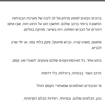
ברוכים הבאים למסע מרתק אל לב ליבה של מערכת הבטיחות
החשובה ביותר ברכב שלכם. תחשבו רגע על הרגע הזה, שבו אתם
דוהרים על הכביש הפתוח, רוח בשיער, מוזיקה בווליום.
פתאום, משהו קורה. כביש מתעקל, פקק בלתי צפוי, או ילד שרץ
לכביש.
ברגע אחד, כל האינסטינקטים שלכם צועקים: לעצור! ואז, קסם.
הרכב נעצר. בבטחה, ביעילות, בלי דרמות.
מי הגיבורים האלמונים שמאחורי הקסם הזה?
נכון, הבלמים שלכם. ובמיוחד, רפידות הבלם הקדמיות.