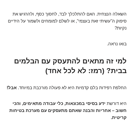
השאלה הנצחית. האם להתלכלך לבד, לחסוך כסף, ולהרגיש את
סיפוק ה"עשיתי זאת בעצמי", או לשלם למומחים ולשמור על הידיים
נקיות?
בואו נראה.
למי זה מתאים להתעסק עם הבלמים
בבית? (רמז: לא לכל אחד)
החלפת רפידות בלם קדמיות היא לא פעולה מורכבת במיוחד.
אבל!
היא דורשת
ידע בסיסי במכונאות, כלי עבודה מתאימים, והכי
חשוב – אחריות והבנה שאתם מתעסקים עם מערכת בטיחות
קריטית.