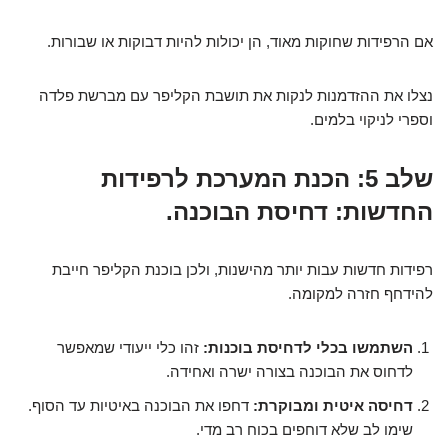
אם הרפידות שחוקות מאוד, הן יכולות להיות דבוקות או שבורות.
נצלו את ההזדמנות לנקות את תושבת הקליפר עם מברשת פלדה
וספרי לניקוי בלמים.
שלב 5: הכנת המערכת לרפידות
החדשות: דחיסת הבוכנה.
רפידות חדשות עבות יותר מהישנות, ולכן בוכנת הקליפר חייבת
להידחף חזרה למקומה.
השתמשו בכלי לדחיסת בוכנות:
זהו כלי ייעודי שמאפשר
לדחוס את הבוכנה בצורה ישרה ואחידה.
דחיסה איטית ומבוקרת:
דחפו את הבוכנה באיטיות עד הסוף.
שימו לב שלא דוחפים בכוח רב מדי.