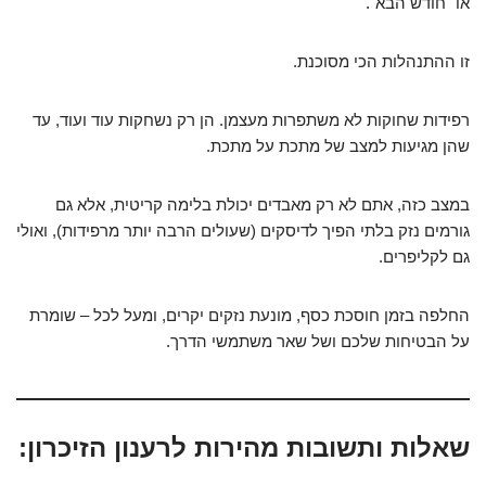
או "חודש הבא".
זו ההתנהלות הכי מסוכנת.
רפידות שחוקות לא משתפרות מעצמן. הן רק נשחקות עוד ועוד, עד
שהן מגיעות למצב של מתכת על מתכת.
במצב כזה, אתם לא רק מאבדים יכולת בלימה קריטית, אלא גם
גורמים נזק בלתי הפיך לדיסקים (שעולים הרבה יותר מרפידות), ואולי
גם לקליפרים.
החלפה בזמן חוסכת כסף, מונעת נזקים יקרים, ומעל לכל – שומרת
על הבטיחות שלכם ושל שאר משתמשי הדרך.
שאלות ותשובות מהירות לרענון הזיכרון: