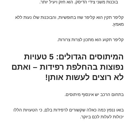
בוכנות משני צידי הדיסק. הוא חזק ויעיל יותר.
קליפר תקין הוא קליפר שזז בחופשיות, והבוכנות שלו נעות ללא
מאמץ.
קליפר תקוע הוא מתכון לצרות צרורות.
המיתוסים הגדולים: 5 טעויות
נפוצות בהחלפת רפידות – ואתם
לא רוצים לעשות אותן!
בתחום הרכב יש אינסוף מיתוסים.
בואו ננפץ כמה כאלה שקשורים לרפידות בלם, כי הטעויות הללו
יכולות לעלות לכם ביוקר.