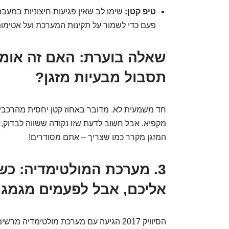
טיפ קטן:
שימו לב שאין פגיעות חיצוניות במעב
פעם כדי לשמור על תקינות המערכת ועל אטימו
תסבול מבעיות מזגן?
חד משמעית לא. מדובר באחוז קטן יחסית מהרכבים.
מקפיא. אבל חשוב לדעת שזו נקודה ששווה לבדוק, 
המזגן מקרר כמו שצריך – אתם מסודרים!
3. מערכת המולטימדיה: כש
אליכם, אבל לפעמים מגמ
הסיוויק 2017 הגיעה עם מערכת מולטימדי