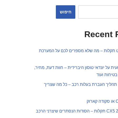
חיפוש
Recent 
פט תקלות – מה שלא מספרים לכם על המערכת
ית על יונדאי טוסון היברידית – חוות דעת, מחיר,
בטיחות ועוד
תהליך העברת בעלות רכב – כל מה שצריך
מאזדה CX5 2019 תקלות – הסודות הנסתרים שיצרני הרכב