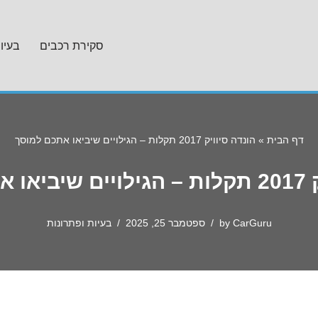
סקירת רכבים
בעיו
דף הבית
»
הונדה סיוויק 2017 תקלות – הגילויים שיביאו אתכם למוסך
למוסך
CarGuru
by
ספטמבר 25, 2025
בעיות ופתרונות