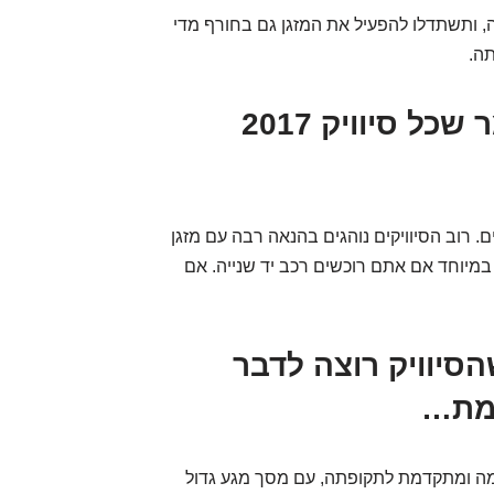
ה, ותשתדלו להפעיל את המזגן גם בחורף מדי
תה.
שאלה בוערת: האם זה אומר שכל סיוויק 2017
 רוב הסיוויקים נוהגים בהנאה רבה עם מזגן
במיוחד אם אתם רוכשים רכב יד שנייה. אם
הסיוויק רוצה לדבר
גמת…
ה מרשימה ומתקדמת לתקופתה, עם מסך מגע גדול