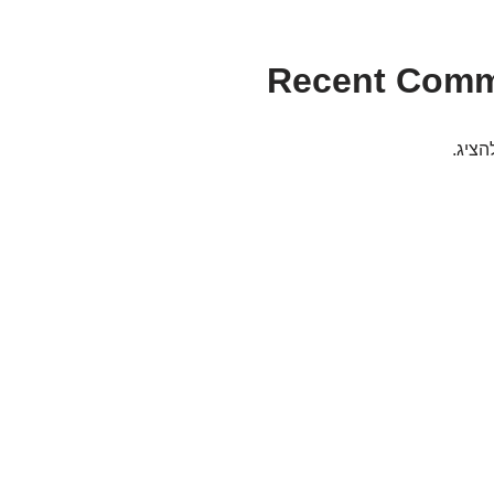
Recent Com
הציג.