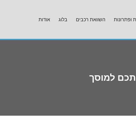
ת ופתרונות
השוואת רכבים
בלוג
אודות