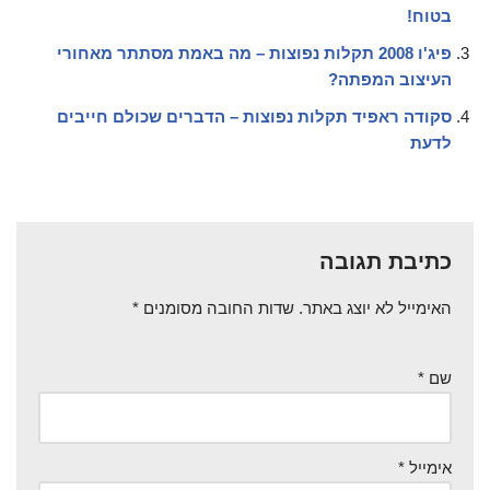
בטוח!
פיג'ו 2008 תקלות נפוצות – מה באמת מסתתר מאחורי
העיצוב המפתה?
סקודה ראפיד תקלות נפוצות – הדברים שכולם חייבים
לדעת
כתיבת תגובה
האימייל לא יוצג באתר.
שדות החובה מסומנים
*
שם
*
אימייל
*