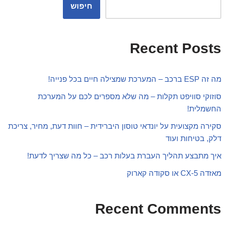
חיפוש
Recent Posts
מה זה ESP ברכב – המערכת שמצילה חיים בכל פנייה!
סוזוקי סוויפט תקלות – מה שלא מספרים לכם על המערכת
החשמלית!
סקירה מקצועית על יונדאי טוסון היברידית – חוות דעת, מחיר, צריכת
דלק, בטיחות ועוד
איך מתבצע תהליך העברת בעלות רכב – כל מה שצריך לדעת!
מאזדה CX-5 או סקודה קארוק
Recent Comments