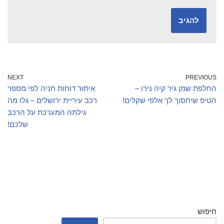
NEXT
PREVIOUS
החלפת שמן גיר קיה נירו –
איתור דוחות חניה לפי מספר
הטיפ שיחסוך לך אלפי שקלים!
רכב עיריית ירושלים – גלו מה
גילתה המערכת על הרכב
שלכם!
חיפוש