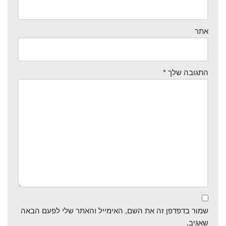
אתר
התגובה שלך
*
שמור בדפדפן זה את השם, האימייל והאתר שלי לפעם הבאה
שאגיב.