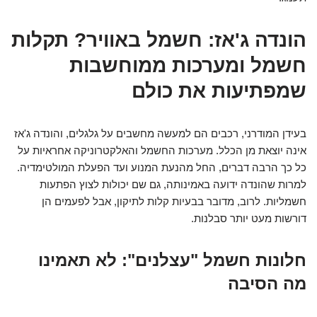
הונדה ג'אז: חשמל באוויר? תקלות
חשמל ומערכות ממוחשבות
שמפתיעות את כולם
בעידן המודרני, רכבים הם למעשה מחשבים על גלגלים, והונדה ג'אז
אינה יוצאת מן הכלל. מערכות החשמל והאלקטרוניקה אחראיות על
כל כך הרבה דברים, החל מהנעת המנוע ועד הפעלת המולטימדיה.
למרות שהונדה ידועה באמינותה, גם שם יכולות לצוץ הפתעות
חשמליות. לרוב, מדובר בבעיות קלות לתיקון, אבל לפעמים הן
דורשות מעט יותר סבלנות.
חלונות חשמל "עצלנים": לא תאמינו
מה הסיבה