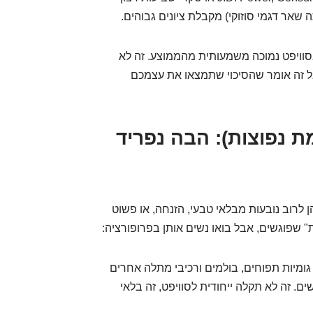
 שאר דגמי סוזוקי) מקבלת ציונים גבוהים.
וויפט נמוכה משמעותית מהממוצע. זה לא
ל זה אומר שהסיכוי שתמצאו את עצמכם
ת נפוצות): הבה נפריד
ן לרוב נובעות מבלאי טבעי, הזנחה, או פשוט
 שפוגשים, אבל בואו נשים אותן בפרופורציה:
גומיות תפוחים, בולמים ורכיבי מתלה אחרים
. זה לא תקלה ייחודית לסוויפט, זה בלאי