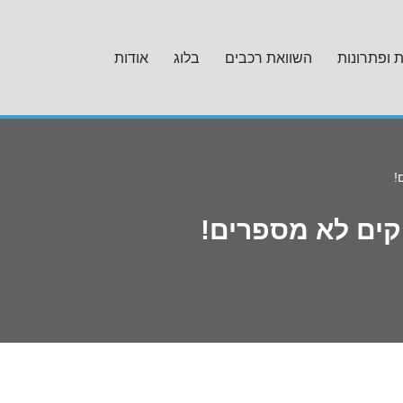
ת ופתרונות
השוואת רכבים
בלוג
אודות
!
קים לא מספרים!