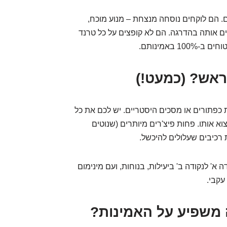
. הם לוקחים נוסחה מנצחת – מנוע מוכח,
ם אותה בהדרגה. הם לא קופצים על כל טרנד
באמינותם.
ראש? (כמעט!)
כפתורים או מסכים היסטריים. יש לכם את כל
 אותו. פחות פיצ'רים מיותרים (שנוטים
רכיבים שעלולים להיכשל.
א' לנקודה ב' ביעילות, בנוחות, ועם מינימום
עקבי.
ה משפיע על האמינות?