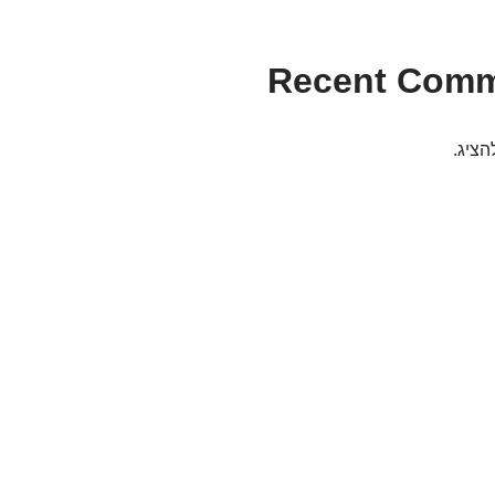
Recent Com
הציג.