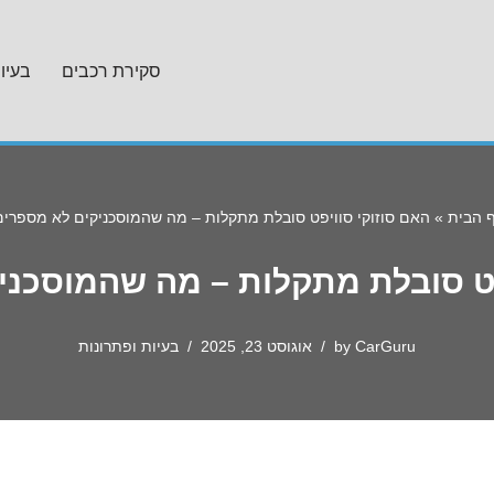
סקירת רכבים
בעיו
 הבית
»
האם סוזוקי סוויפט סובלת מתקלות – מה שהמוסכניקים לא מספרים
פט סובלת מתקלות – מה שהמוסכני
CarGuru
by
אוגוסט 23, 2025
בעיות ופתרונות