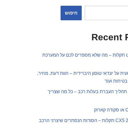
חיפוש
Recent 
פט תקלות – מה שלא מספרים לכם על המערכת
ית על יונדאי טוסון היברידית – חוות דעת, מחיר,
בטיחות ועוד
תהליך העברת בעלות רכב – כל מה שצריך
מאזדה CX5 2019 תקלות – הסודות הנסתרים שיצרני הרכב