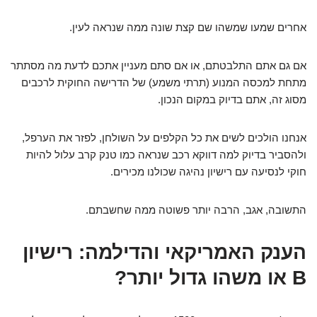
אחרים שמעו שמשהו שם קצת שונה ממה שנראה לעין.
אם גם אתם התלבטתם, או אם סתם מעניין אתכם לדעת מה מסתתר
מתחת למכסה המנוע (תרתי משמע) של הדרישה החוקית לרכבים
מסוג זה, אתם בדיוק במקום הנכון.
אנחנו הולכים לשים את כל הקלפים על השולחן, לפזר את הערפל,
ולהסביר בדיוק למה דווקא רכב שנראה כמו טנק קרב עלול להיות
חוקי לנסיעה עם רישיון נהיגה שכולנו מכירים.
התשובה, אגב, הרבה יותר פשוטה ממה שחשבתם.
הענק האמריקאי והדילמה: רישיון
B או משהו גדול יותר?