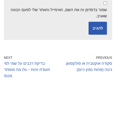
שמור בדפדפן זה את השם, האימייל והאתר שלי לפעם הבאה
שאגיב.
NEXT
PREVIOUS
סקודה אוקטביה או פולקסווגן
בדיקת רכבים על שמי לפי
ג'טה (פחות נפוץ כיום)
תעודת זהות – גלו מה מוסתר
מכם!