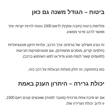
ביטוח – הגודל משנה גם כאן
פוליסות ביטוח (חובה ומקיף) לראם 1500 נוטות להיות יקרות יותר
מאשר לרכב פרטי ממוצע.
זה נובע משילוב של גורמים: ערך הרכב, עלויות תיקון פוטנציאליות
(חלפים יקרים, מוסכים מתמחים), וגם סטטיסטיקות תביעות
(לפעמים קשור לנפח מנוע גדול או לסוג השימוש ברכב).
כמו בתחזוקה, זה חלק מעלות הבעלות על רכב כזה.
יכולת גרירה – היתרון הענק באמת
אם יש סיבה אחת מרכזית (מעבר לפוזה) שאנשים קונים ראם 1500,
זו לרוב יכולת הגרירה שלו.