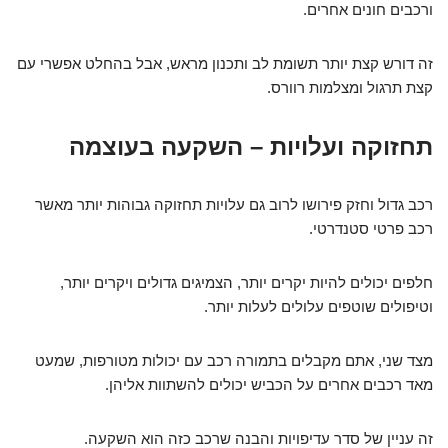
ורכבים חונים אחרים.
זה דורש קצת יותר תשומת לב ותכנון מראש, אבל בהחלט אפשרי עם
קצת תרגול ומצלמות רוורס.
תחזוקה ועלויות – השקעה בעוצמה
רכב גדול וחזק פירושו לרוב גם עלויות תחזוקה גבוהות יותר מאשר
רכב פרטי סטנדרטי.
חלפים יכולים להיות יקרים יותר, הצמיגים גדולים ויקרים יותר,
וטיפולים שוטפים עלולים לעלות יותר.
מצד שני, אתם מקבלים בתמורה רכב עם יכולות מטורפות, שמעט
מאד רכבים אחרים על הכביש יכולים להשתוות אליהן.
זה עניין של סדר עדיפויות והבנה שרכב כזה הוא השקעה.