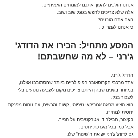
אנחנו הולכים להפוך אתכם למומחים האמיתיים,
אלה שלא צריכים לחפש בגוגל שוב ושוב.
האם אתם מוכנים?
כי אנחנו לגמרי כן.
המסע מתחיל: הכירו את הדודג'
ג'רני – לא מה שחשבתם!
הדודג' ג'רני.
אחד מרכבי הקרוסאובר הפופולריים ביותר שהסתובבו אצלנו,
במיוחד בשנים שבהן הייתם צריכים מקום לשבעה נוסעים בלי
לשבור בנק.
הוא הציע מראה אמריקאי טיפוסי, קשוח ומרשים, עם נוחות מפנקת
יחסית למחירו.
בקיצור, חבילה די אטרקטיבית על הנייר.
אבל כמו בכל מערכת יחסים,
גם לדודג' ג'רני יש את ה"פינות" שלו.