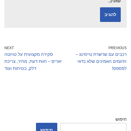
שאגיב.
NEXT
PREVIOUS
רכבים עם שרשרת טיימינג –
סקירה מקצועית על טויוטה
הדגמים האמינים שלא כדאי
יאריס – חוות דעת, מחיר, צריכת
לפספס!
דלק, בטיחות ועוד
חיפוש
חיפוש