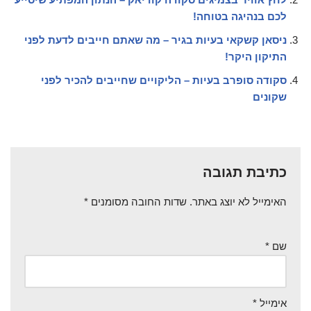
לכם בנהיגה בטוחה!
ניסאן קשקאי בעיות בגיר – מה שאתם חייבים לדעת לפני
התיקון היקר!
סקודה סופרב בעיות – הליקויים שחייבים להכיר לפני
שקונים
כתיבת תגובה
האימייל לא יוצג באתר.
שדות החובה מסומנים
*
שם
*
אימייל
*