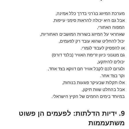
מערכת המיזוג בג'רני בדרך כלל אמינה,
אבל גם היא יכולה להראות סימני עייפות.
המפוח האחורי,
שאחראי על המיזוג בשורות המושבים האחוריות,
יכול להחליט שהוא עובד רק לפעמים,
או להפסיק לעבוד לגמרי.
גם מנגנוני כיוון זרימת האוויר (בלנד דורס)
יכולים להיתקע,
ולגרום לכם לקבל אוויר חם דווקא בצד אחד,
וקר בצד אחר.
אלו תקלות שבעיקר פוגעות בנוחות,
אבל בהחלט שוות תיקון,
במיוחד בימים החמים של הקיץ הישראלי.
9. ידיות הדלתות: לפעמים הן פשוט
משתעממות