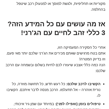
מקוריות או תחליפיות, ולגשת למוסך או למנעולן רכב שיטפל
בהחלפה.
אז מה עושים עם כל המידע הזה?
3 כללי זהב לחיים עם הג'רני!
אחרי כל הסקירה המעמיקה הזו,
אתם בטח מרגישים שאתם מכירים את הג'רני שלכם יותר מאי פעם.
וזו בדיוק המטרה!
הנה כמה כללי אצבע שיעזרו לכם לחיות בשלום ובשמחה עם הרכב
שלכם:
הקשיבו לרכב שלכם:
כל רעש חדש, כל תחושה מוזרה, כל
נורית אזהרה – אל תתעלמו. הרכב מנסה לדבר איתכם. הקשיבו
לו.
טיפולים בזמן (ואפילו לפני):
במיוחד עם שמן גיר איכותי,