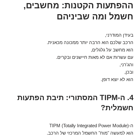
ההפתעות הקטנות: מחשבים,
חשמל ומה שביניהם
בעידן המודרני,
הרכב שלכם הוא הרבה יותר ממכונה מכאנית.
הוא מחשב על גלגלים,
עם עשרות אם לא מאות חיישנים ובקרים.
והג'רני,
ובכן,
הוא לא יוצא דופן.
4. ה-TIPM המסתורי: תיבת הפתעות
חשמלית?
ה-TIPM (Totally Integrated Power Module)
הוא למעשה "מוח" החשמל המרכזי של הרכב.