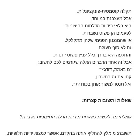
תקלה קוסמטית-פונקציונלית,
אבל מעצבנת במיוחד,
היא בלאי בידיות הדלתות החיצוניות.
לפעמים הן פשוט נשברות,
או שהמנגנון הפנימי שלהן מתקלקל.
זה לא סוף העולם,
והחלפה היא בדרך כלל עניין פשוט יחסית,
אבל זה אחד הדברים האלה שגורמים לכם לחשוב:
"נו באמת, דודג'?"
קחו את זה בחשבון,
ואל תנסו למשוך אותן בכוח יתר.
שאלות ותשובות קצרות:
שאלה: מה לעשות כשאחת מידיות הדלת החיצוניות נשברת?
תשובה: מומלץ להחליף אותה בהקדם. אפשר למצוא ידיות חלופיות,