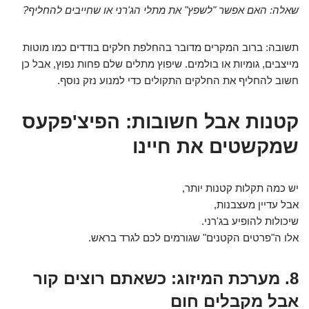
שאלה: האם אפשר "לשפץ" את מתלי הג'רני או שחייבים להחליף?
תשובה: ברוב המקרים מדובר בהחלפת חלקים בודדים כמו מוטות
מייצבים, גומיות או בולמים. שיפוץ מתלים שלם פחות נפוץ, אבל כן
חשוב להחליף את החלקים התקולים כדי למנוע נזק נוסף.
קטנות אבל חשובות: הפיצ'פקעס
שמקשטים את חיינו
יש כמה תקלות קטנות יותר,
אבל עדיין מעצבנות,
שיכולות להופיע בג'רני.
אלו ה"פרטים הקטנים" שגורמים לכם לגרד בראש.
8. מערכת המיזוג: כשאתם רוצים קור
אבל מקבלים חום