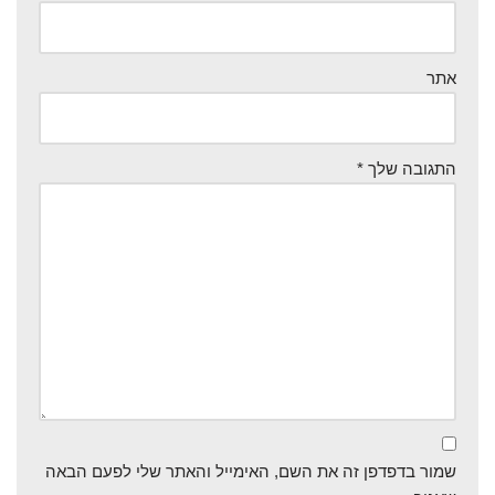
אתר
התגובה שלך
*
שמור בדפדפן זה את השם, האימייל והאתר שלי לפעם הבאה