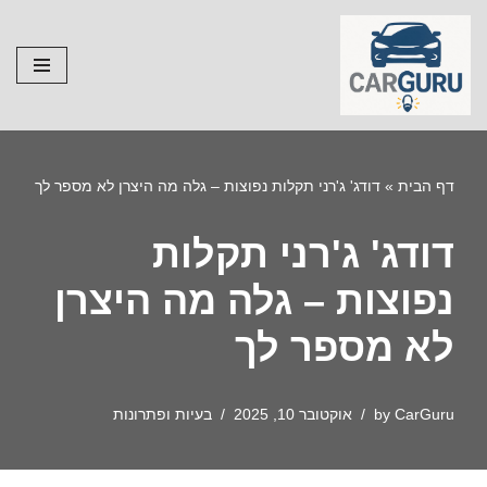
Skip
to
content
דף הבית
»
דודג' ג'רני תקלות נפוצות – גלה מה היצרן לא מספר לך
דודג' ג'רני תקלות
נפוצות – גלה מה היצרן
לא מספר לך
CarGuru
by
אוקטובר 10, 2025
בעיות ופתרונות