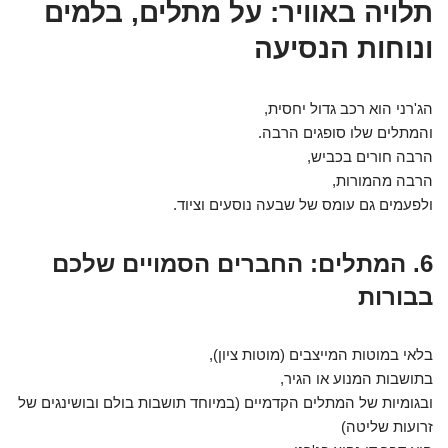
תלויה באוויר: על מתלים, בלמים
ונוחות הנסיעה
הג'רני הוא רכב גדול יחסית,
והמתלים שלו סופגים הרבה.
הרבה חורים בכביש,
הרבה מהמורות,
ולפעמים גם עומס של שבעה נוסעים וציוד.
6. המתלים: החברים הסמויים שלכם
בבורות
בלאי במוטות המייצבים (מוטות ציון),
בתושבות המנוע או הגיר,
ובגומיות של המתלים הקדמיים (במיוחד תושבות בולם ובושינגים של
זרועות שליטה)