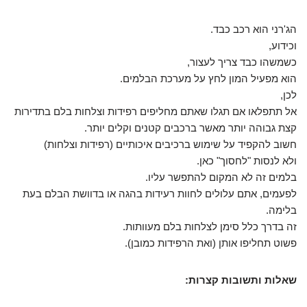
הג'רני הוא רכב כבד.
וכידוע,
כשמשהו כבד צריך לעצור,
הוא מפעיל המון לחץ על מערכת הבלמים.
לכן,
אל תתפלאו אם תגלו שאתם מחליפים רפידות וצלחות בלם בתדירות
קצת גבוהה יותר מאשר ברכבים קטנים וקלים יותר.
חשוב להקפיד על שימוש ברכיבים איכותיים (רפידות וצלחות)
ולא לנסות "לחסוך" כאן.
בלמים זה לא המקום להתפשר עליו.
לפעמים, אתם עלולים לחוות רעידות בהגה או בדוושת הבלם בעת
בלימה.
זה בדרך כלל סימן לצלחות בלם מעוותות.
פשוט תחליפו אותן (ואת הרפידות כמובן).
שאלות ותשובות קצרות: