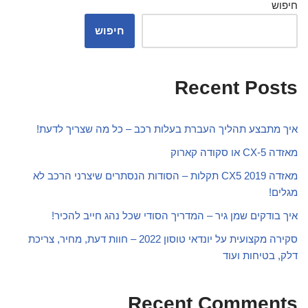
חיפוש
חיפוש
Recent Posts
איך מתבצע תהליך העברת בעלות רכב – כל מה שצריך לדעת!
מאזדה CX-5 או סקודה קארוק
מאזדה CX5 2019 תקלות – הסודות הנסתרים שיצרני הרכב לא
מגלים!
איך בודקים שמן גיר – המדריך הסודי שכל נהג חייב להכיר!
סקירה מקצועית על יונדאי טוסון 2022 – חוות דעת, מחיר, צריכת
דלק, בטיחות ועוד
Recent Comments