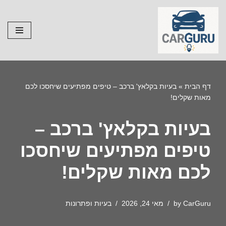
Skip
to
content
דף הבית
»
בעיות בקלאץ' ברכב – טיפים מפתיעים שיחסכו לכם
מאות שקלים!
בעיות בקלאץ' ברכב –
טיפים מפתיעים שיחסכו
לכם מאות שקלים!
CarGuru
by
מאי 24, 2026
בעיות ופתרונות