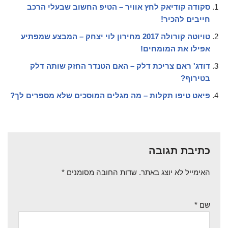
סקודה קודיאק לחץ אוויר – הטיפ החשוב שבעלי הרכב
חייבים להכיר!
טויוטה קורולה 2017 מחירון לוי יצחק – המבצע שמפתיע
אפילו את המומחים!
דודג' ראם צריכת דלק – האם הטנדר החזק שותה דלק
בטירוף?
פיאט טיפו תקלות – מה מגלים המוסכים שלא מספרים לך?
כתיבת תגובה
האימייל לא יוצג באתר.
שדות החובה מסומנים
*
שם
*