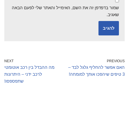
שמור בדפדפן זה את השם, האימייל והאתר שלי לפעם הבאה
שאגיב.
NEXT
PREVIOUS
האם אפשר להחליף גלגל לבד –
מה ההבדל בין רכב אוטומטי
3 טיפים שיהפכו אותך למומחה!
לרכב ידני – היתרונות
שתפספסו!