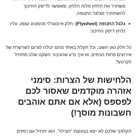
משחרר את הלחץ מלוח הלחץ, ומאפשר לדיסק החיכוך
להשתחרר מגלגל התנופה.
גלגל התנופה (Flywheel):
חלק אינטגרלי מהמנוע עצמו, עליו
נלחץ דיסק החיכוך.
כל חלק כאן חשוב, וכל תקלה באחד מהם יכולה לגרום לשרשרת של
אירועים פחות נעימים. אז איך נדע שהגיבור השקט שלנו מתחיל
לקרטע?
הלחישות של הצרות: סימני
אזהרה מוקדמים שאסור לכם
לפספס (אלא אם אתם אוהבים
חשבונות מוסך!)
הקלאץ' שלכם לא ייצא בצעקות "הצילו!". הוא יתחיל עם רמזים