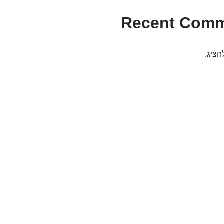
Recent Com
הציג.