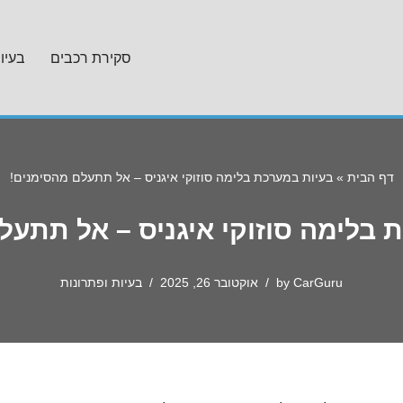
סקירת רכבים
בעיו
דף הבית
»
בעיות במערכת בלימה סוזוקי איגניס – אל תתעלם מהסימנים!
 בלימה סוזוקי איגניס – אל תתעל
CarGuru
by
אוקטובר 26, 2025
בעיות ופתרונות