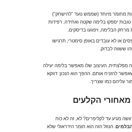
ות מחומר מיוחד (שממש נועד "להישחק")
 טובות יספקו בלימה שקטה ואחידה. רפידות
ת מרחק הבלימה, ויפגעו בדיסקים.
ים או לא עובדים באופן סימטרי, תרגישו
ו ששווה לבדוק.
ה מפלצתית. העיצוב שלו מאפשר בלימה יעילה
אפשר להזניח אותם. ההפך הוא הנכון: דווקא
ר עליהם כמו שצריך.
מאחורי הקלעים
ה מגיע עד לקליפרים? לא, זה לא כוח
הבלמים
. הנוזל הזה הוא חומר הידראולי שלא