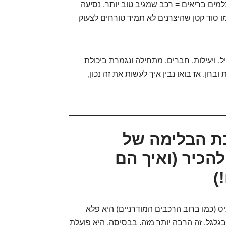
למים בריאים = רכב שמגיב טוב יותר, נסיעה
ו סוד קטן שהיצרנים לא תמיד טורחים לצעוק
יל. ויעילות, חברים, מתחילה ונגמרת ביכולת
בחן. אז בואו נבין איך לעשות את זה נכון,
כת הבלימה של
הכיר (ואיך הם
)
 (כמו ברוב הרכבים המודרניים) היא פלא
גלגל. זה הרבה יותר מזה. בבסיסה, היא פועלת