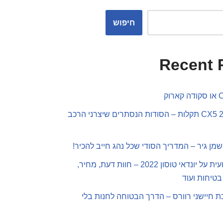
חיפוש
Recent 
מאזדה CX5 2019 תקלות – הסודות הנסתרים שיצרני הרכב
שמן גיר – המדריך הסודי שכל נהג חייב להכיר!
סקירה מקצועית על יונדאי טוסון 2022 – חוות דעת, מחיר,
בטיחות ועוד
 חיישני רוורס – הדרך הבטוחה לחנות בלי