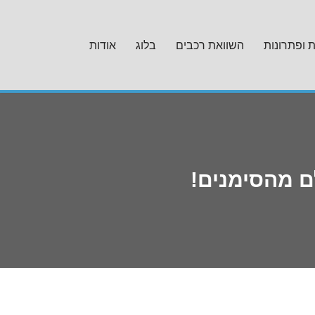
ת ופתרונות
השוואת רכבים
בלוג
אודות
ם מהסימנים!