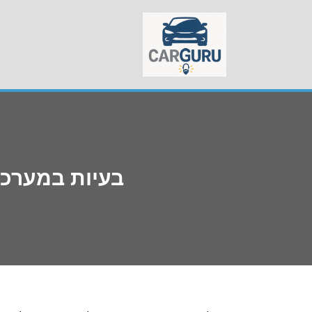
Skip
to
content
בעיות במערכת