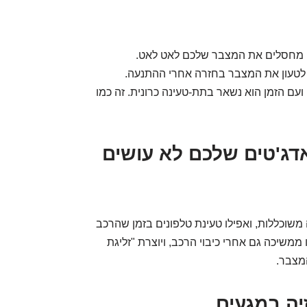
ם מחסלים את המצבר שלכם לאט לאט.
י לטעון את המצבר בחזרה אחרי ההתנעה.
עם הזמן הוא נשאר בתת-טעינה כרונית. זה כמו
ג'טים שלכם לא עושים
שוכללות, ואפילו טעינת טלפונים בזמן שהרכב
ממשיכה גם אחרי כיבוי הרכב, ויוצרת "זליגת
מצבר.
יה במגעים