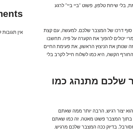
בלי שיחת טלפון, פשוט "ביי ביי" לרגע
ments
ת סוף דרכו של המצבר שלכם. למעשה, עם קצת
אין תגובות ל
רי יכולים להפוך את הקערה על פיה. תחשבו
ה שנותן את הניצוץ הראשון, את פעימת החיים
החורף הקשה, היא כמו לשלוח חייל לקרב בלי
ר שלכם מתנהג כמו
וא יצור רגיש, הרבה יותר ממה שאתם
ה בתוך המצבר פשוט מאטה. זה כמו שאתם
מסורבל. בדיוק ככה המצבר שלכם מרגיש.