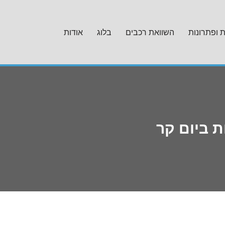
ת ופתרונות
השוואת רכבים
בלוג
אודות
 ביום קר