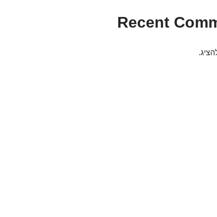
Recent Com
הציג.