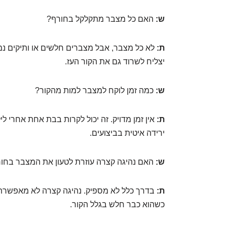
ש:
האם כל מצבר מתקלקל בחורף?
ת:
לא כל מצבר, אבל מצברים חלשים או ותיקים נמצ
יצליח לשרוד גם את הקור העז.
ש:
כמה זמן לוקח למצבר למות מהקור?
ת:
אין זמן מדויק. זה יכול לקרות בבת אחת אחרי ל
ירידה איטית בביצועים.
ש:
האם נהיגה קצרה עוזרת לטעון את המצבר בחו
ת:
בדרך כלל לא מספיק. נהיגה קצרה לא מאפשרת 
כשהוא כבר חלש בגלל הקור.