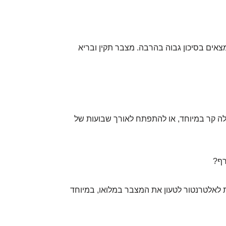
אים בסיכון גבוה בהרבה. מצבר תקין ובריא
ילה קר במיוחד, או להתפתח לאורך שבועות של
רף?
לאלטרנטור לטעון את המצבר במלואו, במיוחד