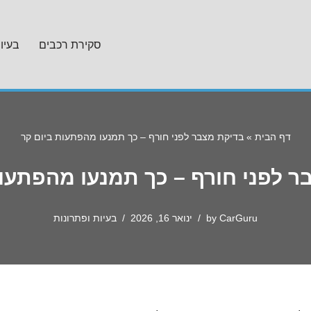
סקירת רכבים
בעיו
דף הבית
»
בדיקת מצבר לפני חורף – כך תמנעו מהפתעות ביום קר
ר לפני חורף – כך תמנעו מהפתעות
CarGuru
by
ינואר 16, 2026
בעיות ופתרונות