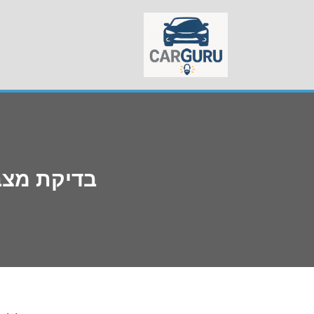
Skip
to
content
בדיקת מצב