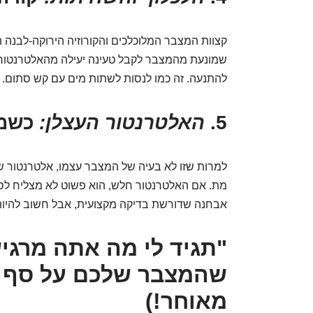
קצוות המצבר המלוכלכים והקורוזיה הירוקה-לבנה ה
שמונעת מהמצבר לקבל טעינה יעילה מהאלטרנטור,
להתנעה. זה כמו לנסות לשתות מים עם קש סתום.
5.
האלטרנטור העצלן:
כשמע
למרות שזו לא בעיה של המצבר עצמו, אלטרנטור ש
מת. אם האלטרנטור חלש, הוא פשוט לא מצליח לספ
אבחנה שדורשת בדיקה מקצועית, אבל חשוב להיות 
שהמצבר שלכם על סף ק
מאוחר!)