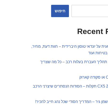
חיפוש
Recent 
ית על יונדאי טוסון היברידית – חוות דעת, מחיר,
בטיחות ועוד
תהליך העברת בעלות רכב – כל מה שצריך
מאזדה CX5 2019 תקלות – הסודות הנסתרים שיצרני הרכב
שמן גיר – המדריך הסודי שכל נהג חייב להכיר!