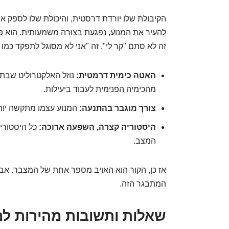
הקיבולת שלו יורדת דרסטית, והיכולת שלו לספק א
להעיר את המנוע, נפגעת בצורה משמעותית. הוא פ
זה לא סתם "קר לי", זה "אני לא מסוגל לתפקד כמו
האטה כימית דרמטית:
נוזל האלקטרוליט שבתוך
מהכימיה הפנימית לעבוד ביעילות.
צורך מוגבר בהתנעה:
המנוע עצמו מתקשה יותר
היסטוריה קצרה, השפעה ארוכה:
כל היסטורי
המצב.
אז כן, הקור הוא האויב מספר אחת של המצבר. אב
המתבגר הזה.
שאלות ותשובות מהירות ל