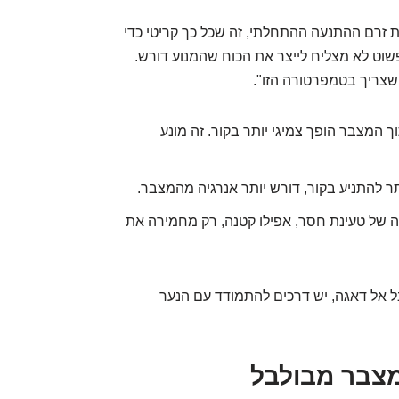
ת זרם ההתנעה ההתחלתי, זה שכל כך קריטי כדי
שוט לא מצליח לייצר את הכוח שהמנוע דורש.
 שצריך בטמפרטורה הזו".
 המצבר הופך צמיגי יותר בקור. זה מונע
 להתניע בקור, דורש יותר אנרגיה מהמצבר.
ה של טעינת חסר, אפילו קטנה, רק מחמירה את
ל אל דאגה, יש דרכים להתמודד עם הנער
מצבר מבולבל