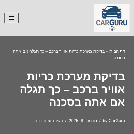
Skip
to
content
דף הבית
»
בדיקת מערכת כריות אוויר ברכב – כך תגלה אם אתה
בסכנה
בדיקת מערכת כריות
אוויר ברכב – כך תגלה
אם אתה בסכנה
CarGuru
by
נובמבר 8, 2025
בעיות ופתרונות