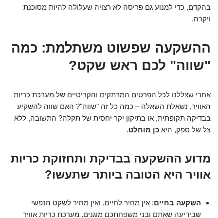
בהקדם, כדי למנוע גם פריסה לא רצויה שעלולה להיות מסוכנת
ויקרה.
ההשקעה שפשוט משתלמת: כמה
"שווה" לכם ראש שקט?
אחרי שצללנו לכל הפרטים המרתקים והקריטיים של מערכת כריות
האוויר, נשאלת השאלה – כמה כל זה "שווה"? האם שווה להשקיע
בבדיקה תקופתית, או בתיקון יקר יחסית של תקלה? התשובה, ללא
צל של ספק, היא
כן מוחלט
.
מדוע ההשקעה בבדיקת ותחזוקת כריות
אוויר היא הטובה ביותר שתעשו?
השקעה בחיים
: אין מחיר לחיים, ואין מחיר לשקט הנפשי
שבידיעה שאתם ובני משפחתכם מוגנים. מערכת כריות אוויר