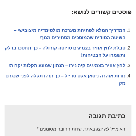
פוסטים קשורים לנושא:
המדריך המלא לפתיחת מערכת מולטימדיה מיצובישי –
השיטה הסודית שהמוסכים מסתירים ממך!
טבלת לחץ אוויר בצמיגים טויוטה קורולה – כך תחסכו בדלק
ותשמרו על הבטיחות!
לחץ אוויר בצמיגים קיה נירו – הנתון שמונע תקלות יקרות!
נורות אזהרה ניסאן אקס טרייל – כך תזהו תקלה לפני שנגרם
נזק
כתיבת תגובה
האימייל לא יוצג באתר.
שדות החובה מסומנים
*