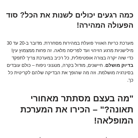
כמה רגעים יכולים לשנות את הכל? סוד
הפעולה המהירה!
מערכת כריות האוויר פועלת במהירות מסחררת. מדובר ב-20 עד 30
מילישניות מרגע הזיהוי ועד לפריסה מלאה. זה פחות ממצמוץ עין!
כדי שזה יקרה בצורה אופטימלית, כל רכיב במערכת צריך לתפקד
בדיוק מושלם
. חיישנים, מודול בקרה, מנגנוני ניפוח – כולם עובדים
בסינרגיה מושלמת. וזה מה שהופך את הבדיקה שלהם לקריטית כל
כך.
"מה בעצם מסתתר מאחורי
תאונה?" – הכירו את המערכת
המופלאה!