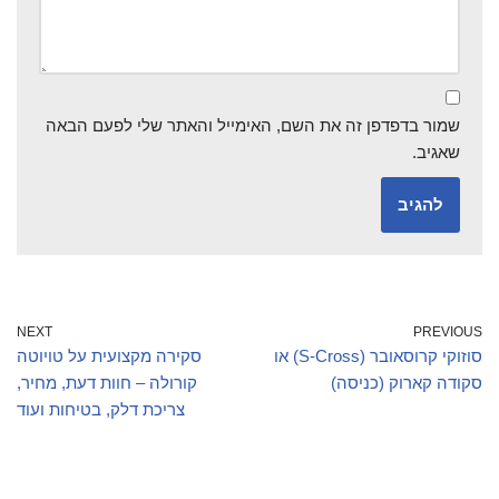
שמור בדפדפן זה את השם, האימייל והאתר שלי לפעם הבאה
שאגיב.
NEXT
PREVIOUS
סוזוקי קרוסאובר (S-Cross) או
סקירה מקצועית על טויוטה
סקודה קארוק (כניסה)
קורולה – חוות דעת, מחיר,
צריכת דלק, בטיחות ועוד