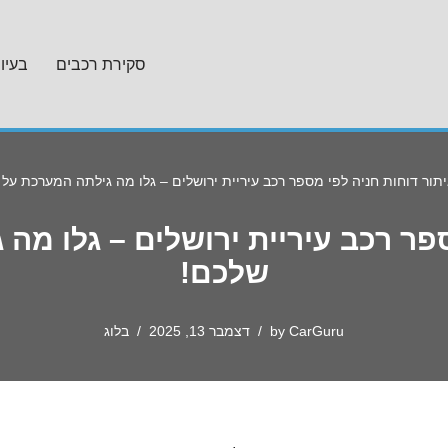
סקירת רכבים
בעיו
תור דוחות חניה לפי מספר רכב עיריית ירושלים – גלו מה גילתה המערכת על
ספר רכב עיריית ירושלים – גלו מה
שלכם!
CarGuru
by
דצמבר 13, 2025
בלוג