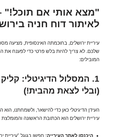
לאיתור דוח חניה בירוש
עיריית ירושלים, בחוכמתה האינסופית, מציעה מס
שלכם. לא צריך להיות בלש פרטי כדי לפענח את ה
המובילים:
1. המסלול הדיגיטלי: קלי
(ובלי לצאת מהבית!)
העידן הדיגיטלי כאן כדי להישאר, ולשמחתנו, הוא ה
עיריית ירושלים הוא הכתובת הראשונה והמומלצת ב
היכנסו לאתר העירייה:
חפשו בגוגל "עיריית יר