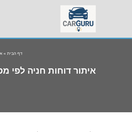
Skip
to
content
דף הבית
»
אי
איתור דוחות חניה לפי מ