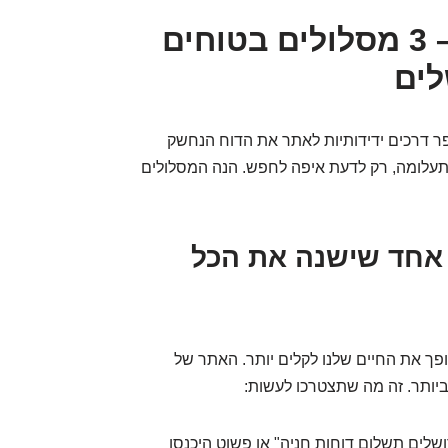
"מצא אותי אם תוכל!" – 3 מסלולים בטוחים
לים
פר דרכים ידידותיות לאתר את הדוח הנחשק
תעלומה, רק לדעת איפה לחפש. הנה המסלולים
ק אחד שישנה את הכל
ופך את החיים שלנו לקלים יותר. האתר של
יותר. זה מה שתצטרכו לעשות:
ושלים תשלום דוחות חניה" או פשוט היכנסו