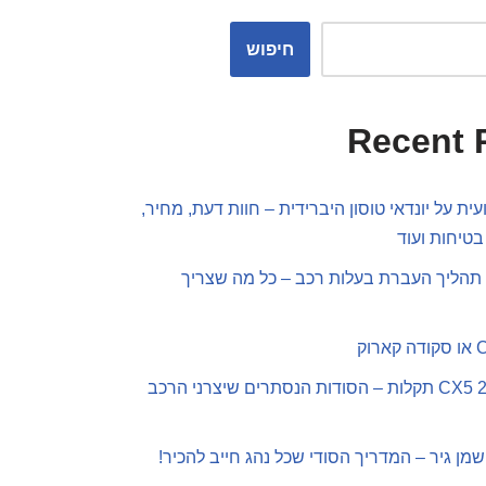
חיפוש
Recent 
ית על יונדאי טוסון היברידית – חוות דעת, מחיר,
בטיחות ועוד
תהליך העברת בעלות רכב – כל מה שצריך
מאזדה CX5 2019 תקלות – הסודות הנסתרים שיצרני הרכב
שמן גיר – המדריך הסודי שכל נהג חייב להכיר!