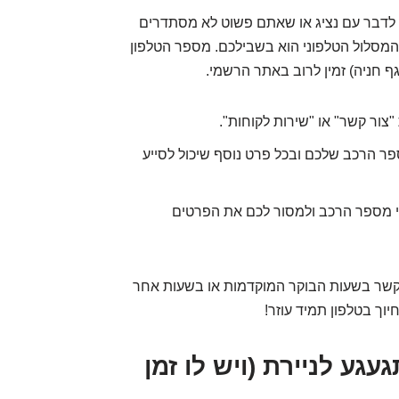
 לדבר עם נציג או שאתם פשוט לא מסתדרים
המסלול הטלפוני הוא בשבילכם. מספר הטלפון
גף חניה) זמין לרוב באתר הרשמי.
צור קשר" או "שירות לקוחות".
ר הרכב שלכם ובכל פרט נוסף שיכול לסייע
פי מספר הרכב ולמסור לכם את הפרטים
קשר בשעות הבוקר המוקדמות או בשעות אחר
וך בטלפון תמיד עוזר!
עגע לניירת (ויש לו זמן