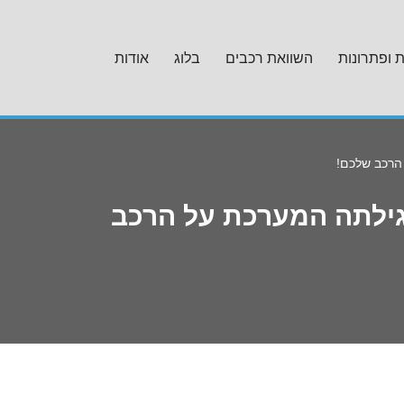
ת ופתרונות
השוואת רכבים
בלוג
אודות
 הרכב שלכם!
 גילתה המערכת על הרכב