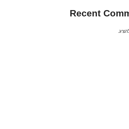
Recent Com
הציג.