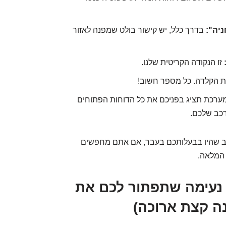
ניה":
בדרך כלל, יש קישור בולט שמפנה לאזור
זו הנקודה הקריטית שלנו.
ות הקלדה. כל מספר חשוב!
מערכת תציג בפניכם את כל הדוחות הפתוחים
רכב שלכם.
ב שהיו בבעלותכם בעבר, אם אתם מחפשים
 המלאה.
ה נעימה שתפתור לכם את
נה קצת ארוכה)