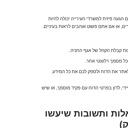
הגעה פיזית למשרדי העירייה יכולה להיות
ים, או אם אתם פשוט אוהבים לראות בעיניים.
ות קבלת הקהל של אגף החניה.
וכל מסמך רלוונטי אחר.
ל לאתר את הדוח ולספק לכם את כל המידע.
די, לדון בפרטי הדוח עם פקיד מוסמך, או שיש
לות ותשובות שיעשו
)