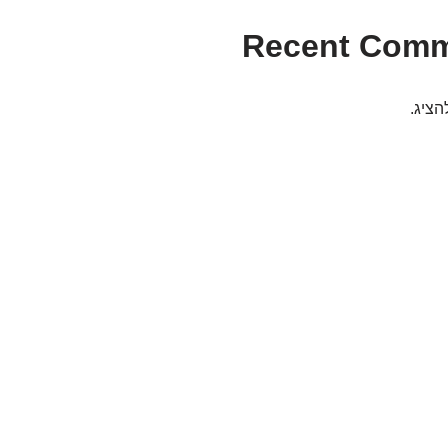
Recent Com
הציג.