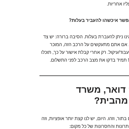
יו אחריות.
אפשר איכשהו להעביר בעלות?
נו ניתן להעברת בעלות. הסיבה ברורה: יש צד
כב. אם אתם מתעקשים על הרכב הזה, המוכר
וד/עיקול. רק אחרי קבלת אישור על כך, תוכלו
תמיד בדקו את מצב הרכב לפני התשלום.
דואר, משרד
 מהבית?
ור, וזהו. היום, יש לנו קצת יותר אופציות, וזה
תרונות והחסרונות של כל מקום: