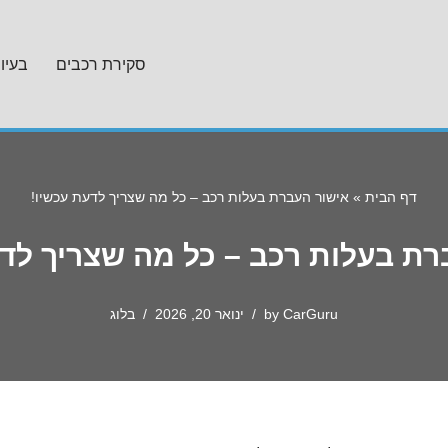
סקירת רכבים
בעיו
דף הבית
»
אישור העברת בעלות רכב – כל מה שצריך לדעת עכשיו!
רת בעלות רכב – כל מה שצריך לדע
CarGuru
by
ינואר 20, 2026
בלוג