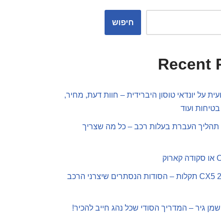
חיפוש
Recent 
ית על יונדאי טוסון היברידית – חוות דעת, מחיר,
בטיחות ועוד
תהליך העברת בעלות רכב – כל מה שצריך
מאזדה CX5 2019 תקלות – הסודות הנסתרים שיצרני הרכב
שמן גיר – המדריך הסודי שכל נהג חייב להכיר!