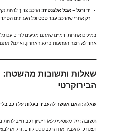
יד ורגל – אבל אלגנטית:
רק אחרי שהרכב עבר טסט וכל העניינים הסתדר
במילים אחרות, דמיינו שאתם מגיעים לדייט עם כל
אחד לא רוצה הפתעות ברגע האחרון. ואתם? אתם ה
שאלות ותשובות מהשטח: ק
הבירוקרטי
שאלה: האם אפשר להעביר בעלות על רכב בלי
תשובה:
חד משמעית לא!
רישיון רכב חייב להיות 
תצטרכו להעביר את הרכב טסט קודם, ורק אז לבוא 