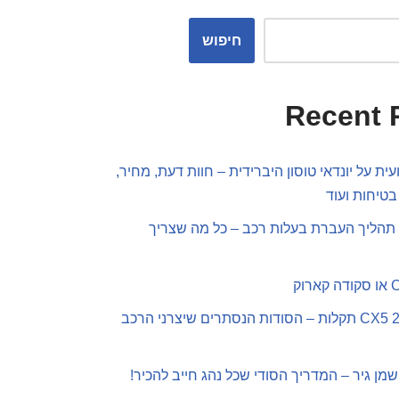
חיפוש
Recent 
ית על יונדאי טוסון היברידית – חוות דעת, מחיר,
בטיחות ועוד
תהליך העברת בעלות רכב – כל מה שצריך
מאזדה CX5 2019 תקלות – הסודות הנסתרים שיצרני הרכב
שמן גיר – המדריך הסודי שכל נהג חייב להכיר!