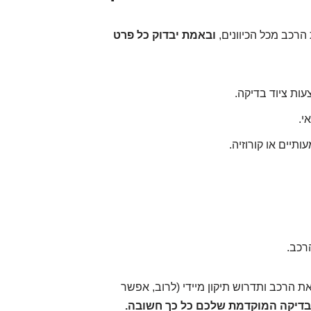
 הרכב מכל הכיוונים,
ובאמת יבדוק כל פרט
ות ציוד בדיקה.
י.
תיים או קורוזיה.
רכב.
ת הרכב ותדרוש תיקון מיידי (לרוב, אפשר
דיקה המוקדמת שלכם כל כך חשובה.