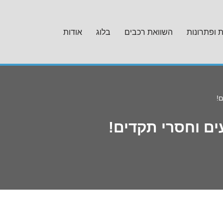
ת ופתרונות
השוואת רכבים
בלוג
אודות
!
ים וחסרי תקדים!