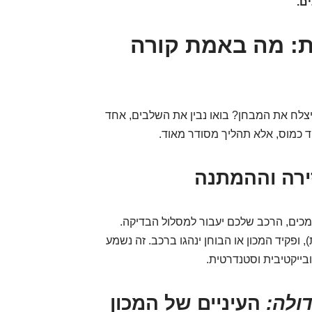
ם.
ת: מה באמת קורה
צלח את המבחן? בואו נבין את השלבים, אחד
ד כמוס, אלא תהליך מסודר מאוד.
רה וההמתנה
ים, הרכב שלכם יעבור למסלול הבדיקה.
 ופקיד המכון או הבוחן ינהגו ברכב. זה נשמע
בייקטיבית וסטנדרטית.
ולה:
העיניים של המכון