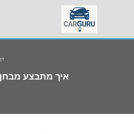
Skip
to
content
דף
איך מתבצע מבחן ר