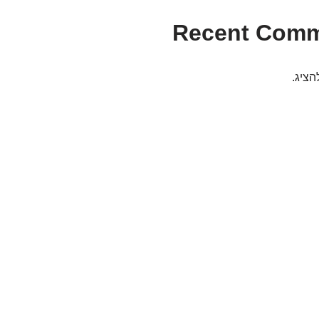
Recent Com
הציג.