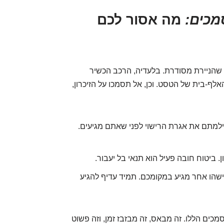
מכים:
מה אסור לכם
 שהניירת מסודרת. בלעדיה, הרכב הכשיר
אלף-בית של הטסט. וכן, אל תסמכו על הזיכרון,
ילמתם את אגרת הרישוי לפני שאתם מגיעים.
ן. ביטוח חובה פעיל הוא תנאי בל יעבור.
מישהו אחר מגיע במקומכם. תמיד עדיף להגיע
ים הללו. זה מבאס, זה מבזבז זמן, וזה פשוט