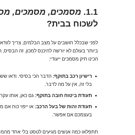
1.1.
מסמכים, מסמכים, מס
לשכוח בבית?
לפני שבכלל חושבים על מצב הבלמים, צריך לוודא
ביותר בעולם לא יורשה להיכנס למכון. זה הבסיס, ה
הכינו תיק מסמכים ייעודי:
רישיון רכב בתוקף:
הדבר הכי בסיסי. ודאו שש
בלי זה, אין על מה לדבר.
תעודת ביטוח חובה בתוקף:
גם כאן, אותו עקרו
תעודת זהות של בעל הרכב:
או ייפוי כוח אם 
בעצמכם אם אפשר.
תתפלאו כמה אנשים מגיעים לטסט בלי אחד מהמסמכ