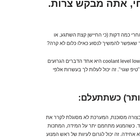
י, אתה מבקש צרות.
 אחרי כמה דקות (כי החיישן קצת השתגע, או
 שאפשר להמשיך לנסוע כאילו כלום לא קרה?
. התעלמות מנורית coolant level low היא אחד הדברים הגרועים
יפ שגוי". זה יכול לעלות לך בעשרות אלפי
בצורה מסוכנת, המערכת לא מסוגלת לקרר את
. כשהמנוע מתחמם יתר על המידה, המתכות
 אחידה. זה יכול לגרום לעיוות של ראש המנוע