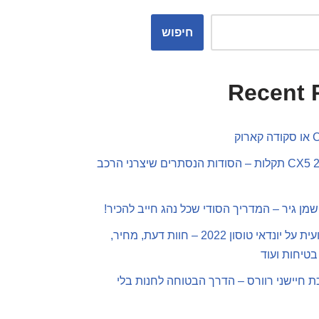
חיפוש
Recent 
מאזדה CX5 2019 תקלות – הסודות הנסתרים שיצרני הרכב
שמן גיר – המדריך הסודי שכל נהג חייב להכיר!
סקירה מקצועית על יונדאי טוסון 2022 – חוות דעת, מחיר,
בטיחות ועוד
 חיישני רוורס – הדרך הבטוחה לחנות בלי