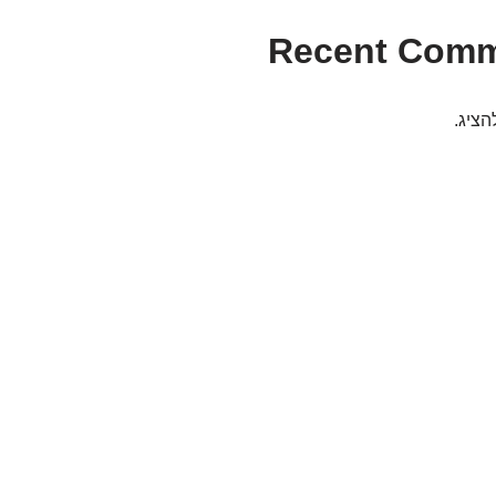
Recent Com
הציג.