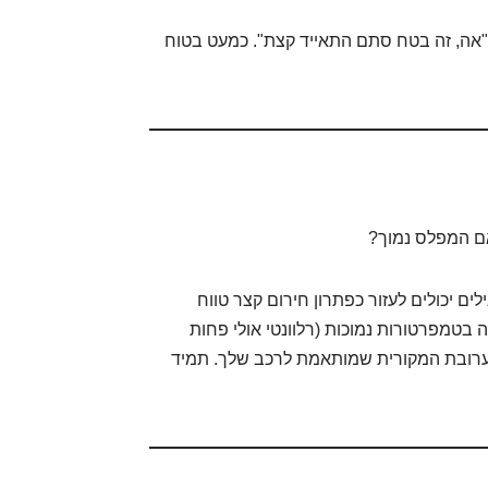
"אה, זה בטח סתם התאייד קצת". כמעט בטוח
ם המפלס נמוך?
ם יכולים לעזור כפתרון חירום קצר טווח
ה בטמפרטורות נמוכות (רלוונטי אולי פחות
תערובת המקורית שמותאמת לרכב שלך. תמיד