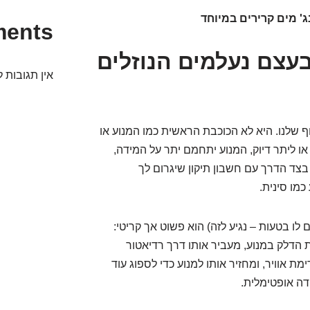
ments
עצם נעלמים הנוזלים
אין תגובות ל
 שלנו. היא לא הכוכבת הראשית כמו המנוע או
או ליתר דיוק, המנוע יתחמם יתר על המידה,
בצד הדרך עם חשבון תיקון שיגרום לך
ם לו בטעות – נגיע לזה) הוא פשוט אך קריטי:
הדלק במנוע, מעביר אותו דרך רדיאטור
אוויר, ומחזיר אותו למנוע כדי לספוג עוד
ה אופטימלית.