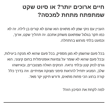
חיים ארוכים יותר? או סיוט שקט
שמתפתח מתחת למכסה?
העניין עם נזקי שמן לא מתאים הוא שהם לא קורים בן לילה. זה לא
כמו תקר בגלגל שפתאום משתק אתכם. זה תהליך שקט, ארוך,
וכמעט בלתי מורגש בהתחלה.
בכל פעם שהשמן לא מגן מספיק, בכל פעם שהוא לא מנקה ביעילות,
ובכל פעם שהוא לא שומר על צמיגות אופטימלית בחום קיצוני, הוא
גורם לנזק קטן ובלתי נראה. הנזקים האלה מצטברים, ובאיזשהו
שלב, המנוע יתחיל להראות סימני מצוקה אמיתיים. וזה בדרך כלל
קורה ברגע הכי פחות מתאים, ודורש תיקון יקר מאד.
למה לקחת את הסיכון הזה?