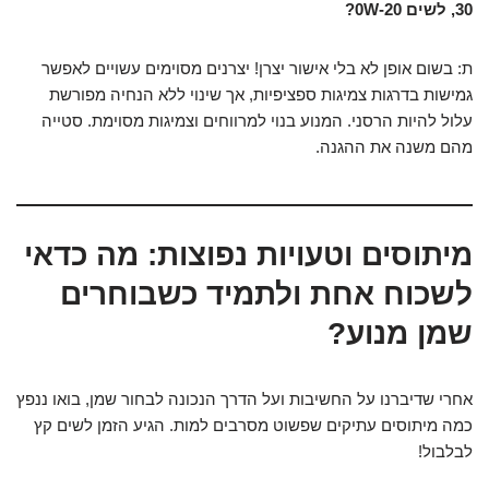
30, לשים 0W-20?
ת: בשום אופן לא בלי אישור יצרן! יצרנים מסוימים עשויים לאפשר
גמישות בדרגות צמיגות ספציפיות, אך שינוי ללא הנחיה מפורשת
עלול להיות הרסני. המנוע בנוי למרווחים וצמיגות מסוימת. סטייה
מהם משנה את ההגנה.
מיתוסים וטעויות נפוצות: מה כדאי
לשכוח אחת ולתמיד כשבוחרים
שמן מנוע?
אחרי שדיברנו על החשיבות ועל הדרך הנכונה לבחור שמן, בואו ננפץ
כמה מיתוסים עתיקים שפשוט מסרבים למות. הגיע הזמן לשים קץ
לבלבול!