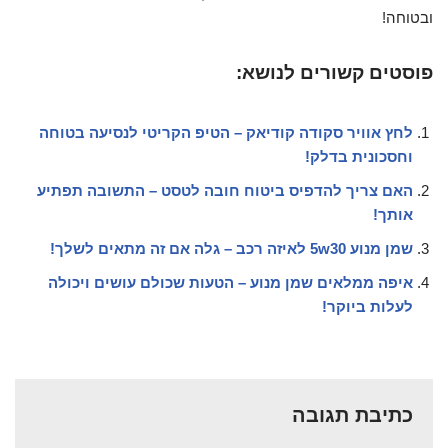
ובטוחה!
פוסטים קשורים לנושא:
לחץ אוויר סקודה קודיאק – הטיפ הקריטי לנסיעה בטוחה
וחסכונית בדלק!
האם צריך להדפיס ביטוח חובה לטסט – התשובה תפתיע
אותך!
שמן מנוע 5w30 לאיזה רכב – גלה אם זה מתאים לשלך!
איפה ממלאים שמן מנוע – הטעות שכולם עושים ויכולה
לעלות ביוקר!
כתיבת תגובה