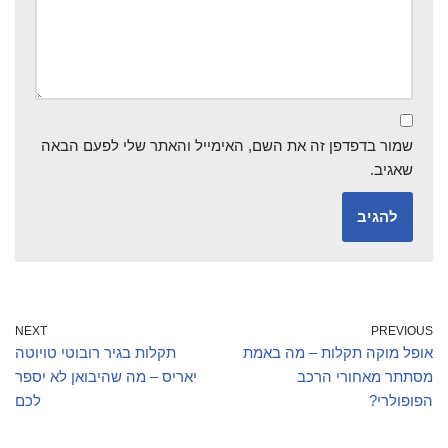
שמור בדפדפן זה את השם, האימייל והאתר שלי לפעם הבאה
שאגיב.
NEXT
PREVIOUS
אופל מוקה תקלות – מה באמת
תקלות בגיר רובוטי טויוטה
מסתתר מאחורי הרכב
יאריס – מה שהיבואן לא יספר
הפופולרי?
לכם