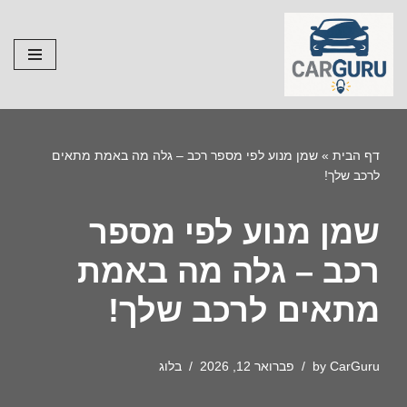
Skip
to
content
דף הבית
»
שמן מנוע לפי מספר רכב – גלה מה באמת מתאים
לרכב שלך!
שמן מנוע לפי מספר
רכב – גלה מה באמת
מתאים לרכב שלך!
CarGuru
by
פברואר 12, 2026
בלוג