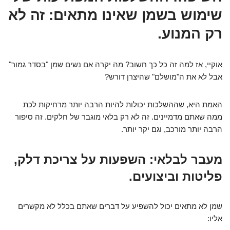
שימוש בשמן שאינו מתאים: זה לא
רק המנוע.
אוקיי, אז למה זה כל כך חשוב? מה יקרה אם נשים שמן "בסדר גמור"
אבל לא את ה"מושלם" שהיצרן דורש?
האמת היא, שההשלכות יכולות להיות הרבה יותר מרחיקות לכת
ממה שאתם מדמיינים. זה לא רק בלאי מוגבר של חלקים. זה סיפור
הרבה יותר מורכב, וגם יקר יותר.
מעבר לבלאי: השפעות על צריכת דלק,
פליטות וביצועים.
שמן לא מתאים יכול להשפיע על דברים שאתם בכלל לא מקשרים
אליו: