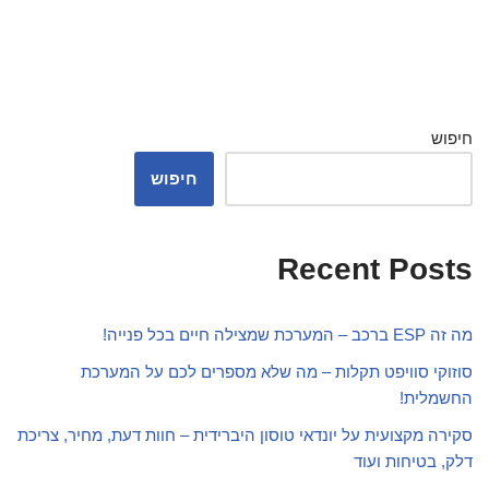
חיפוש
חיפוש
Recent Posts
מה זה ESP ברכב – המערכת שמצילה חיים בכל פנייה!
סוזוקי סוויפט תקלות – מה שלא מספרים לכם על המערכת
החשמלית!
סקירה מקצועית על יונדאי טוסון היברידית – חוות דעת, מחיר, צריכת
דלק, בטיחות ועוד