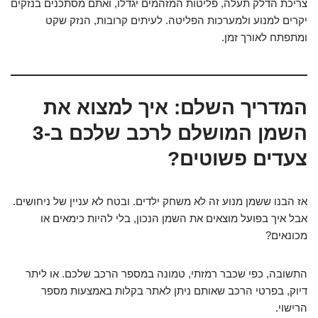
צריכת הדלק תעלה, פליטות המזהמים יגדלו, ואתם מסתכנים בנזקים
יקרים למנוע ולמערכות הפליטה. לעיתים קרובות, הנזק שקט
ומתפתח לאורך זמן.
המדריך השלם: איך למצוא את
השמן המושלם לרכב שלכם ב-3
צעדים פשוטים?
אז הבנו ששמן מנוע זה לא משחק ילדים. ובטח לא עניין של ניחושים.
אבל איך בפועל מוצאים את השמן הנכון, בלי להיות כימאים או
מכונאים?
התשובה, כפי שכבר רמזתי, טמונה במספר הרכב שלכם. או ליתר
דיוק, בפרטי הרכב שאותם ניתן לאתר בקלות באמצעות מספר
הרישוי.