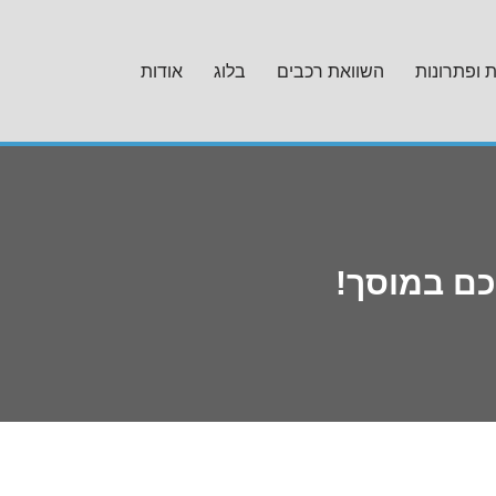
ת ופתרונות
השוואת רכבים
בלוג
אודות