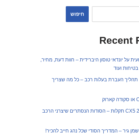
חיפוש
Recent 
ית על יונדאי טוסון היברידית – חוות דעת, מחיר,
בטיחות ועוד
תהליך העברת בעלות רכב – כל מה שצריך
מאזדה CX5 2019 תקלות – הסודות הנסתרים שיצרני הרכב
שמן גיר – המדריך הסודי שכל נהג חייב להכיר!