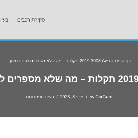
סקירת רכבים
בעיו
דף הבית
»
פיג'ו 3008 2019 תקלות – מה שלא מספרים לכם במוסך!
CarGuru
by
מרץ 3, 2026
בעיות ופתרונות