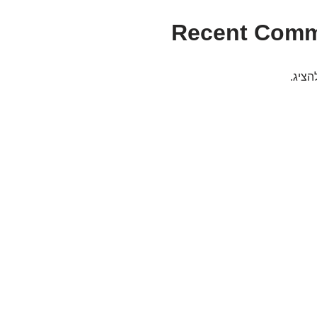
Recent Com
הציג.