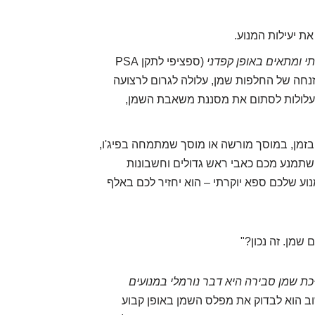
ת יעילות המנוע.
תי ומתאים באופן קפדני
(ספציפי לתקן PSA
, או הזנחה של החלפות שמן, עלולה לגרום לרצועה
עלולות לסתום את מסננת משאבת השמן,
בזמן, במוסך מורשה או מוסך שמתמחה בפיג'ו,
ה שתמנע מכם כאבי ראש גדולים וחשבונות
נוע שלכם ספא יוקרתי – הוא יחזיר לכם באלף
כת שמן סבירה היא דבר נורמלי במנועים
וב הוא לבדוק את מפלס השמן באופן קבוע